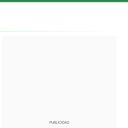
PUBLICIDAD