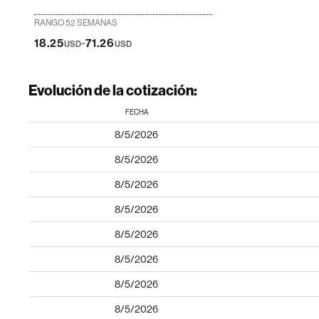
RANGO 52 SEMANAS
-
18.25
71.26
USD
USD
Evolución de la cotización:
FECHA
8/5/2026
8/5/2026
8/5/2026
8/5/2026
8/5/2026
8/5/2026
8/5/2026
8/5/2026