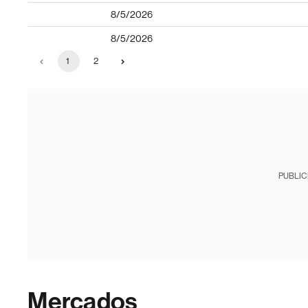
8/5/2026
8/5/2026
1
2
PUBLIC
Mercados