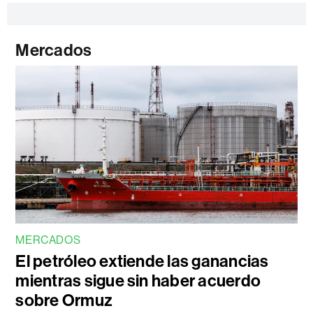
Mercados
MERCADOS
El petróleo extiende las ganancias
mientras sigue sin haber acuerdo
sobre Ormuz