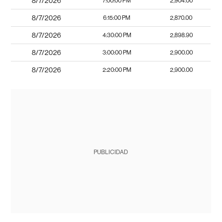
8/7/2026
7:00:00 PM
2,904.00
8/7/2026
6:15:00 PM
2,870.00
8/7/2026
4:30:00 PM
2,898.90
8/7/2026
3:00:00 PM
2,900.00
8/7/2026
2:20:00 PM
2,900.00
PUBLICIDAD