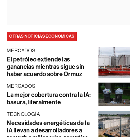
OTRAS NOTICIAS ECONÓMICAS
MERCADOS
El petróleo extiende las
ganancias mientras sigue sin
haber acuerdo sobre Ormuz
MERCADOS
La mejor cobertura contra la IA:
basura, literalmente
TECNOLOGÍA
Necesidades energéticas de la
IA llevan a desarrolladores a