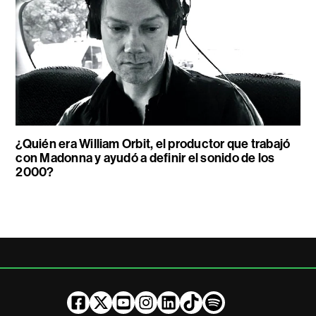
¿Quién era William Orbit, el productor que trabajó
con Madonna y ayudó a definir el sonido de los
2000?