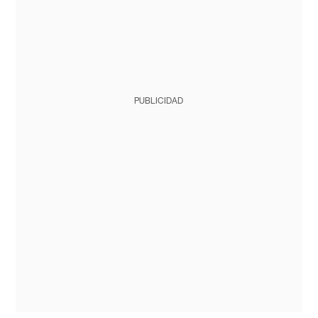
PUBLICIDAD