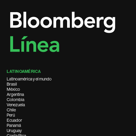
LATINOAMÉRICA
Latinoamérica y el mundo
Brasil
México
Argentina
Colombia
Venezuela
Chile
Perú
Ecuador
Panamá
Uruguay
Costa Rica