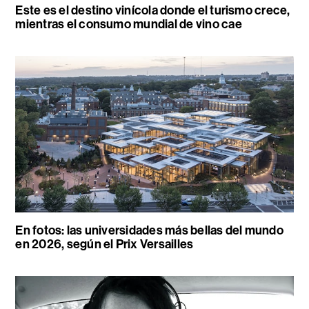
Este es el destino vinícola donde el turismo crece,
mientras el consumo mundial de vino cae
En fotos: las universidades más bellas del mundo
en 2026, según el Prix Versailles