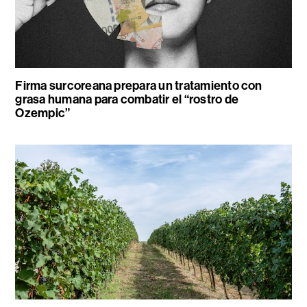
Firma surcoreana prepara un tratamiento con
grasa humana para combatir el “rostro de
Ozempic”