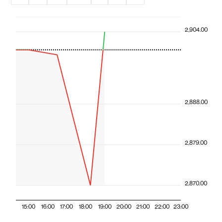
2,904.00
2,888.00
2,879.00
2,870.00
15:00
16:00
17:00
18:00
19:00
20:00
21:00
22:00
23:00