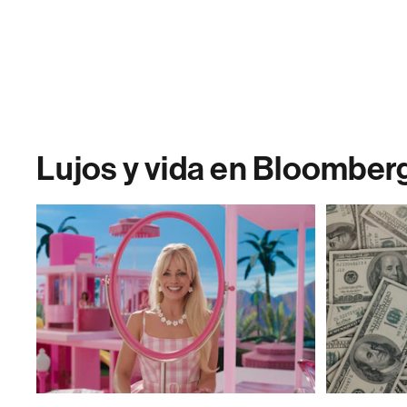
Lujos y vida en Bloomber