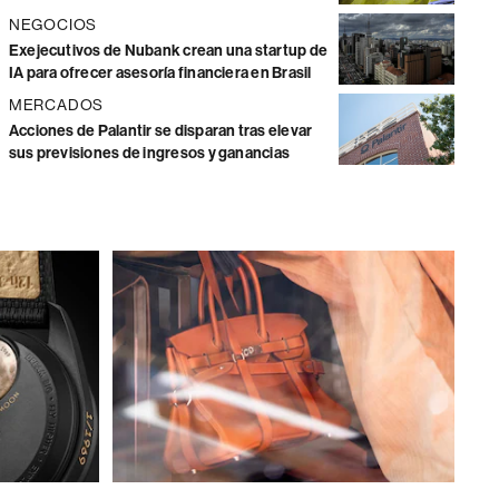
NEGOCIOS
Exejecutivos de Nubank crean una startup de
IA para ofrecer asesoría financiera en Brasil
MERCADOS
Acciones de Palantir se disparan tras elevar
sus previsiones de ingresos y ganancias