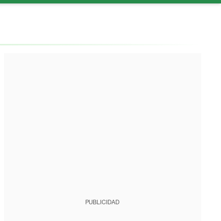
PUBLICIDAD