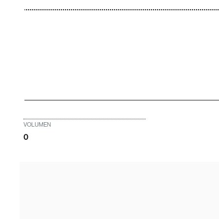
VOLUMEN
0