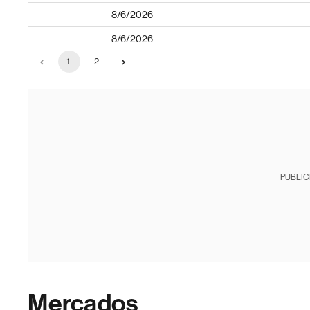
8/6/2026
8/6/2026
1
2
PUBLIC
Mercados