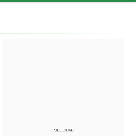
PUBLICIDAD