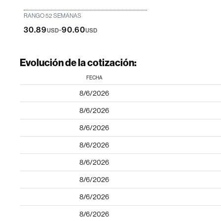
RANGO 52 SEMANAS
-
30.89
90.60
USD
USD
Evolución de la cotización:
FECHA
8/6/2026
8/6/2026
8/6/2026
8/6/2026
8/6/2026
8/6/2026
8/6/2026
8/6/2026