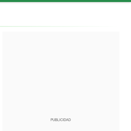
PUBLICIDAD