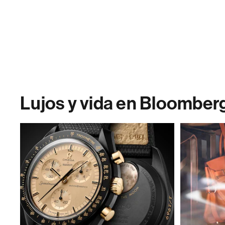
Lujos y vida en Bloomber