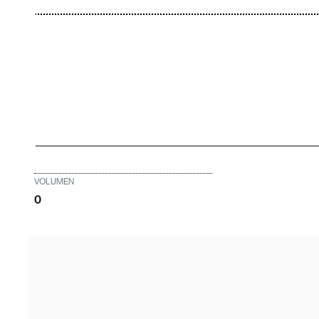
VOLUMEN
0