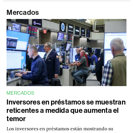
Mercados
MERCADOS
Inversores en préstamos se muestran
reticentes a medida que aumenta el
temor
Los inversores en préstamos están mostrando su