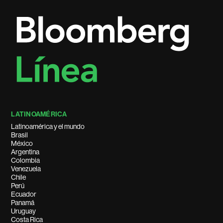
LATINOAMÉRICA
Latinoamérica y el mundo
Brasil
México
Argentina
Colombia
Venezuela
Chile
Perú
Ecuador
Panamá
Uruguay
Costa Rica