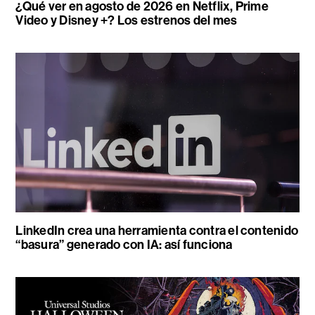
¿Qué ver en agosto de 2026 en Netflix, Prime
Video y Disney +? Los estrenos del mes
LinkedIn crea una herramienta contra el contenido
“basura” generado con IA: así funciona