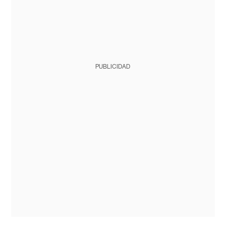
PUBLICIDAD