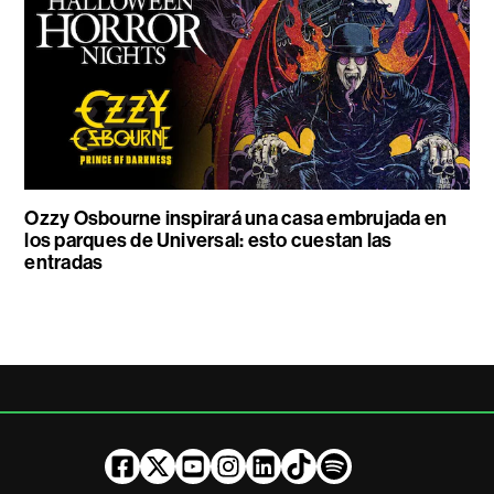
Ozzy Osbourne inspirará una casa embrujada en
los parques de Universal: esto cuestan las
entradas