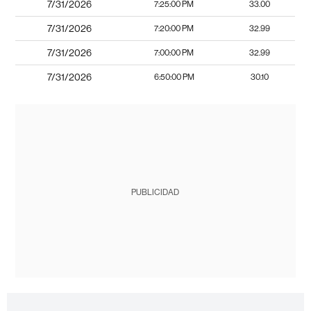
7/31/2026
7:25:00 PM
33.00
7/31/2026
7:20:00 PM
32.99
7/31/2026
7:00:00 PM
32.99
7/31/2026
6:50:00 PM
30.10
PUBLICIDAD