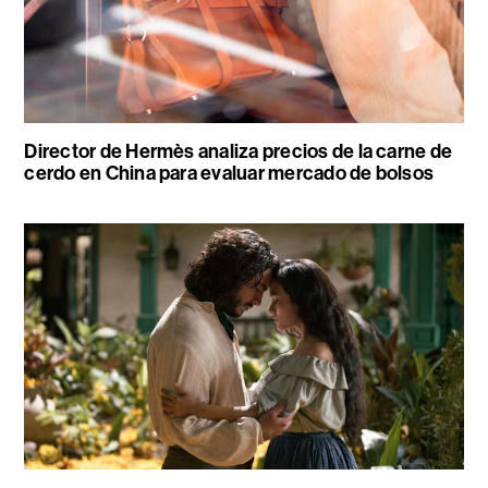
Director de Hermès analiza precios de la carne de
cerdo en China para evaluar mercado de bolsos