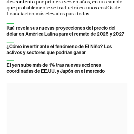
descontento por primera vez en años, en un cambio
que probablemente se traducirá en unos costOs de
financiación más elevados para todos.
Itaú revela sus nuevas proyecciones del precio del
dólar en América Latina para el remate de 2026 y 2027
¿Cómo invertir ante el fenómeno de El Niño? Los
activos y sectores que podrían ganar
El yen sube más de 1% tras nuevas acciones
coordinadas de EE.UU. y Japón en el mercado