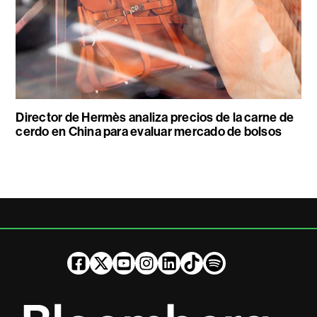
Director de Hermès analiza precios de la carne de
cerdo en China para evaluar mercado de bolsos