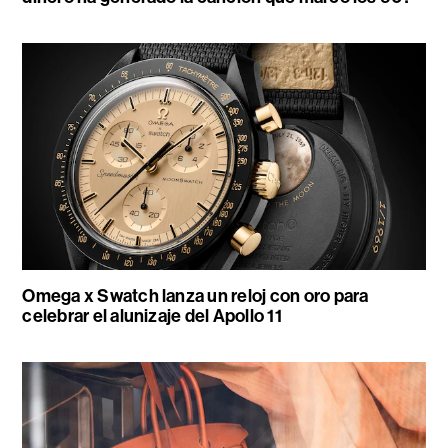
Omega x Swatch lanza un reloj con oro para
celebrar el alunizaje del Apollo 11