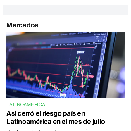
Mercados
LATINOAMÉRICA
Así cerró el riesgo país en
Latinoamérica en el mes de julio