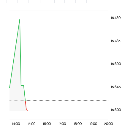
15.780
15.735
15.690
15.645
15.600
14:00
15:00
16:00
17:00
18:00
19:00
20:00