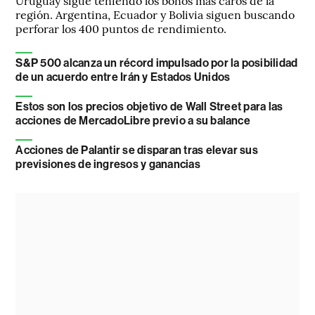
Uruguay sigue teniendo los bonos más caros de la
región. Argentina, Ecuador y Bolivia siguen buscando
perforar los 400 puntos de rendimiento.
S&P 500 alcanza un récord impulsado por la posibilidad
de un acuerdo entre Irán y Estados Unidos
Estos son los precios objetivo de Wall Street para las
acciones de MercadoLibre previo a su balance
Acciones de Palantir se disparan tras elevar sus
previsiones de ingresos y ganancias