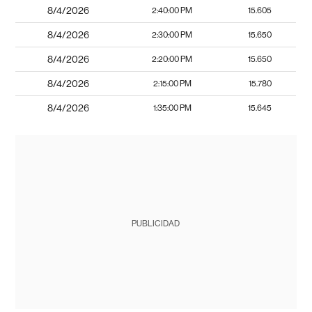
8/4/2026
2:40:00 PM
15.605
8/4/2026
2:30:00 PM
15.650
8/4/2026
2:20:00 PM
15.650
8/4/2026
2:15:00 PM
15.780
8/4/2026
1:35:00 PM
15.645
PUBLICIDAD