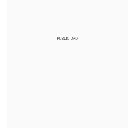
PUBLICIDAD