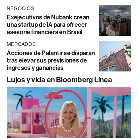
NEGOCIOS
Exejecutivos de Nubank crean
una startup de IA para ofrecer
asesoría financiera en Brasil
MERCADOS
Acciones de Palantir se disparan
tras elevar sus previsiones de
ingresos y ganancias
Lujos y vida en Bloomberg Línea