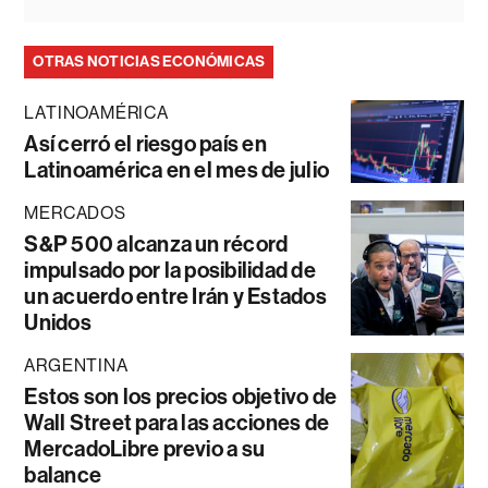
OTRAS NOTICIAS ECONÓMICAS
LATINOAMÉRICA
Así cerró el riesgo país en
Latinoamérica en el mes de julio
MERCADOS
S&P 500 alcanza un récord
impulsado por la posibilidad de
un acuerdo entre Irán y Estados
Unidos
ARGENTINA
Estos son los precios objetivo de
Wall Street para las acciones de
MercadoLibre previo a su
balance