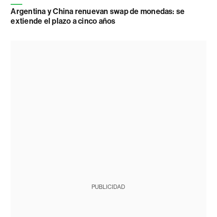
Argentina y China renuevan swap de monedas: se
extiende el plazo a cinco años
PUBLICIDAD