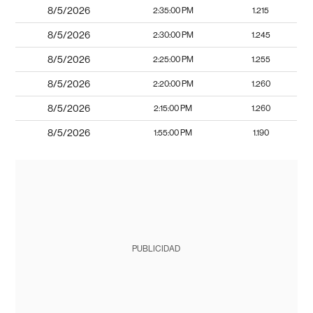
8/5/2026
2:35:00 PM
1.215
8/5/2026
2:30:00 PM
1.245
8/5/2026
2:25:00 PM
1.255
8/5/2026
2:20:00 PM
1.260
8/5/2026
2:15:00 PM
1.260
8/5/2026
1:55:00 PM
1.190
PUBLICIDAD