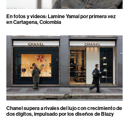
En fotos y videos: Lamine Yamal por primera vez
en Cartagena, Colombia
Chanel supera a rivales del lujo con crecimiento de
dos dígitos, impulsado por los diseños de Blazy