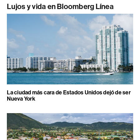
Lujos y vida en Bloomberg Línea
La ciudad más cara de Estados Unidos dejó de ser
Nueva York