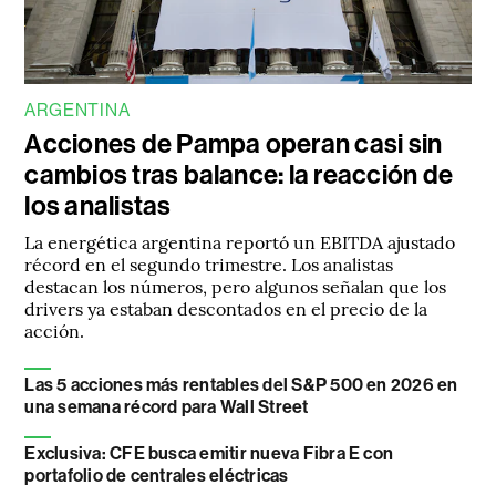
ARGENTINA
Acciones de Pampa operan casi sin
cambios tras balance: la reacción de
los analistas
La energética argentina reportó un EBITDA ajustado
récord en el segundo trimestre. Los analistas
destacan los números, pero algunos señalan que los
drivers ya estaban descontados en el precio de la
acción.
Las 5 acciones más rentables del S&P 500 en 2026 en
una semana récord para Wall Street
Exclusiva: CFE busca emitir nueva Fibra E con
portafolio de centrales eléctricas