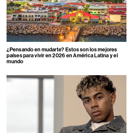
¿Pensando en mudarte? Estos son los mejores
países para vivir en 2026 en América Latina y el
mundo