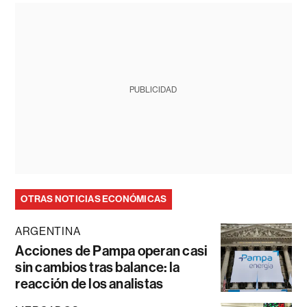
PUBLICIDAD
OTRAS NOTICIAS ECONÓMICAS
ARGENTINA
Acciones de Pampa operan casi
sin cambios tras balance: la
reacción de los analistas