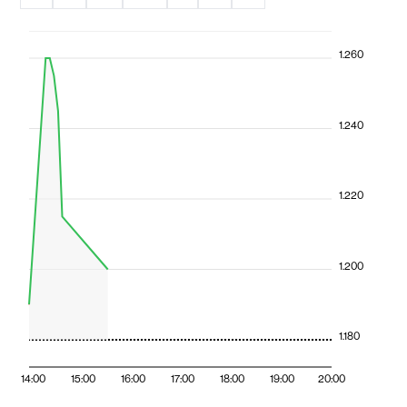
1.260
1.240
1.220
1.200
1.180
14:00
15:00
16:00
17:00
18:00
19:00
20:00