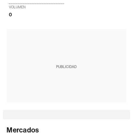
VOLUMEN
0
PUBLICIDAD
Mercados