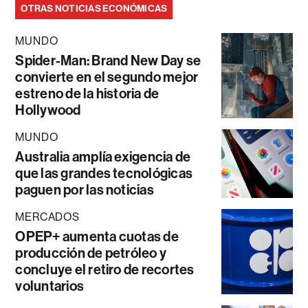
OTRAS NOTICIAS ECONÓMICAS
MUNDO
Spider-Man: Brand New Day se
convierte en el segundo mejor
estreno de la historia de
Hollywood
MUNDO
Australia amplía exigencia de
que las grandes tecnológicas
paguen por las noticias
MERCADOS
OPEP+ aumenta cuotas de
producción de petróleo y
concluye el retiro de recortes
voluntarios