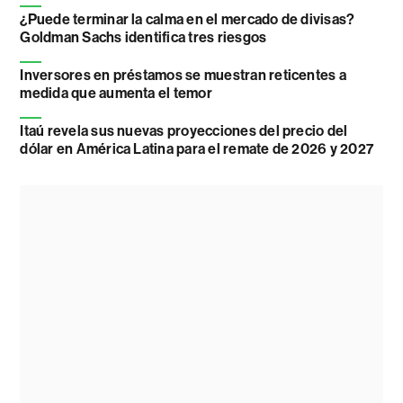
¿Puede terminar la calma en el mercado de divisas?
Goldman Sachs identifica tres riesgos
Inversores en préstamos se muestran reticentes a
medida que aumenta el temor
Itaú revela sus nuevas proyecciones del precio del
dólar en América Latina para el remate de 2026 y 2027