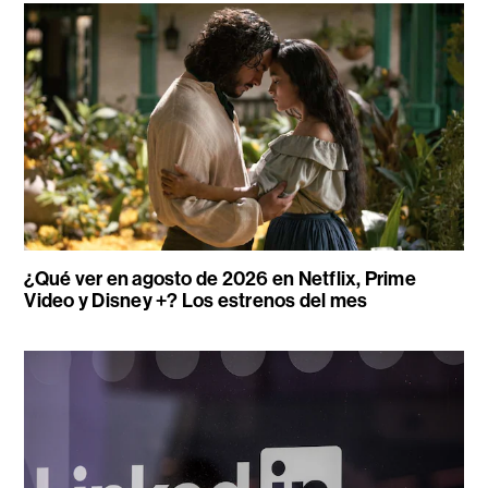
¿Qué ver en agosto de 2026 en Netflix, Prime
Video y Disney +? Los estrenos del mes