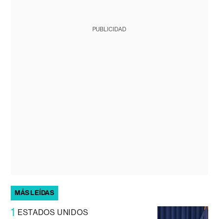
PUBLICIDAD
MÁS LEÍDAS
1
ESTADOS UNIDOS