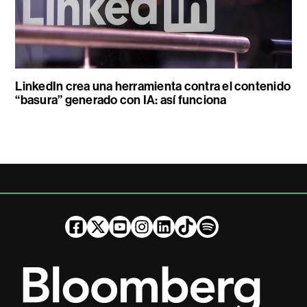
LinkedIn crea una herramienta contra el contenido
“basura” generado con IA: así funciona