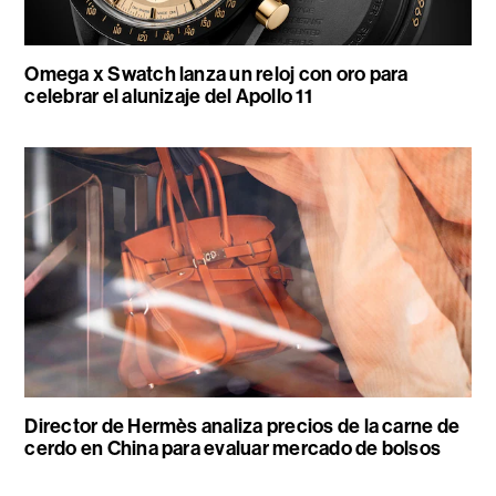
Omega x Swatch lanza un reloj con oro para
celebrar el alunizaje del Apollo 11
Director de Hermès analiza precios de la carne de
cerdo en China para evaluar mercado de bolsos