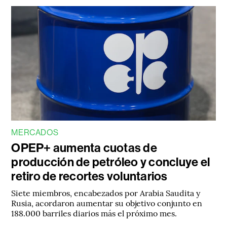
MERCADOS
OPEP+ aumenta cuotas de
producción de petróleo y concluye el
retiro de recortes voluntarios
Siete miembros, encabezados por Arabia Saudita y
Rusia, acordaron aumentar su objetivo conjunto en
188.000 barriles diarios más el próximo mes.