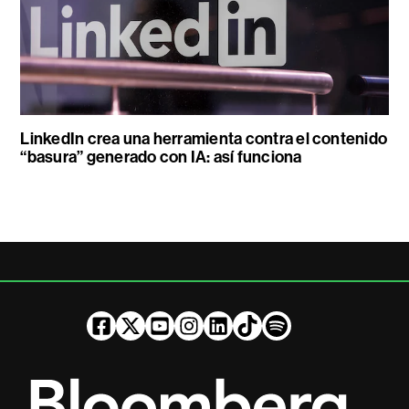
LinkedIn crea una herramienta contra el contenido
“basura” generado con IA: así funciona