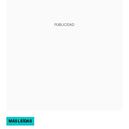
PUBLICIDAD
MÁS LEÍDAS