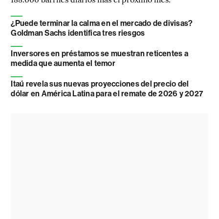
¿Puede terminar la calma en el mercado de divisas?
Goldman Sachs identifica tres riesgos
Inversores en préstamos se muestran reticentes a
medida que aumenta el temor
Itaú revela sus nuevas proyecciones del precio del
dólar en América Latina para el remate de 2026 y 2027