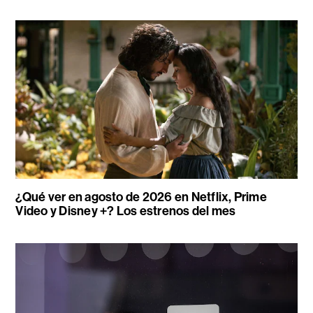
¿Qué ver en agosto de 2026 en Netflix, Prime
Video y Disney +? Los estrenos del mes