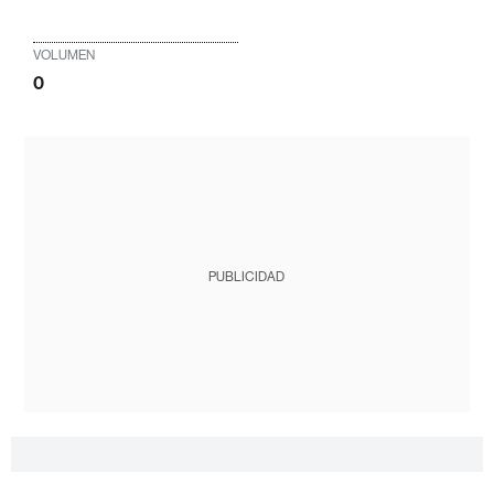
VOLUMEN
0
PUBLICIDAD