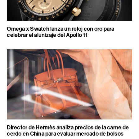
Omega x Swatch lanza un reloj con oro para
celebrar el alunizaje del Apollo 11
Director de Hermès analiza precios de la carne de
cerdo en China para evaluar mercado de bolsos