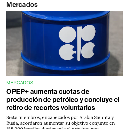
Mercados
MERCADOS
OPEP+ aumenta cuotas de
producción de petróleo y concluye el
retiro de recortes voluntarios
Siete miembros, encabezados por Arabia Saudita y
Rusia, acordaron aumentar su objetivo conjunto en
188.000 barriles diarios más el próximo mes.