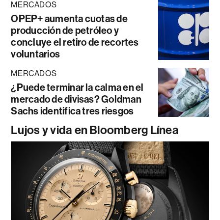
MERCADOS
OPEP+ aumenta cuotas de
producción de petróleo y
concluye el retiro de recortes
voluntarios
MERCADOS
¿Puede terminar la calma en el
mercado de divisas? Goldman
Sachs identifica tres riesgos
Lujos y vida en Bloomberg Línea