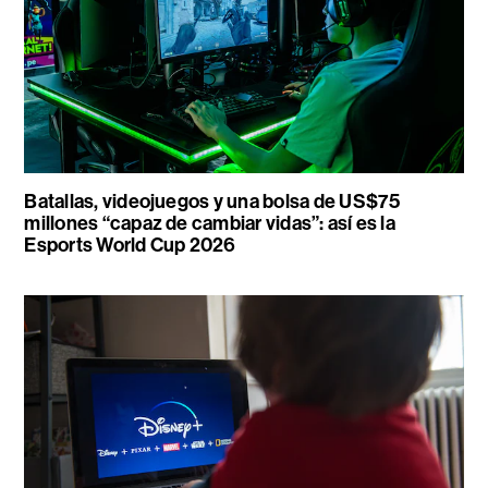
Batallas, videojuegos y una bolsa de US$75
millones “capaz de cambiar vidas”: así es la
Esports World Cup 2026