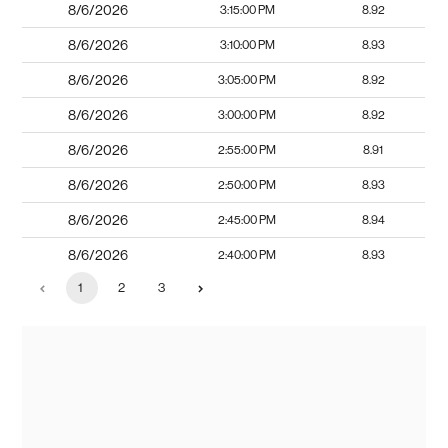
8/6/2026
3:15:00 PM
8.92
8/6/2026
3:10:00 PM
8.93
8/6/2026
3:05:00 PM
8.92
8/6/2026
3:00:00 PM
8.92
8/6/2026
2:55:00 PM
8.91
8/6/2026
2:50:00 PM
8.93
8/6/2026
2:45:00 PM
8.94
8/6/2026
2:40:00 PM
8.93
1
2
3