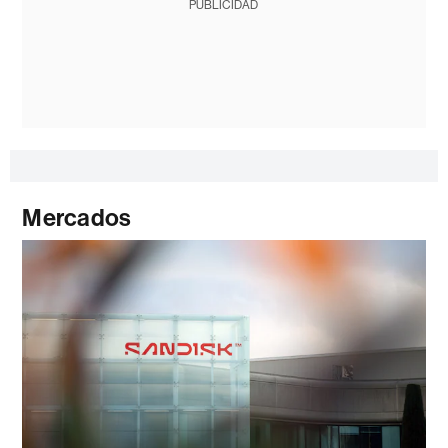
PUBLICIDAD
Mercados