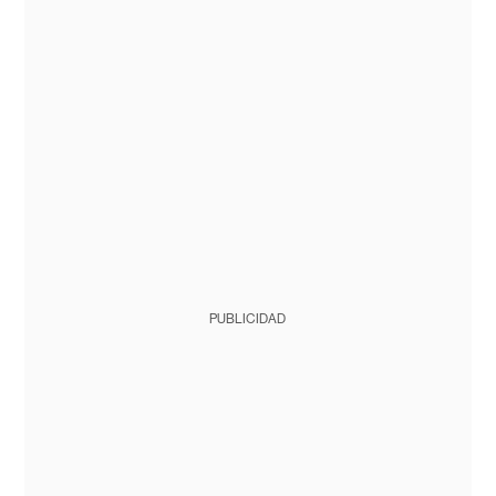
PUBLICIDAD