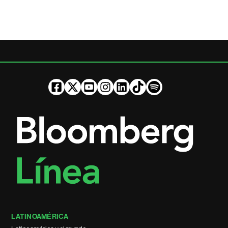
LATINOAMÉRICA