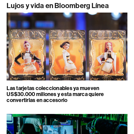
Lujos y vida en Bloomberg Línea
Las tarjetas coleccionables ya mueven
US$30.000 millones y esta marca quiere
convertirlas en accesorio