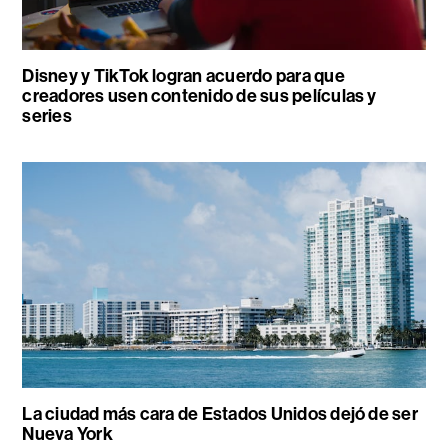
Disney y TikTok logran acuerdo para que
creadores usen contenido de sus películas y
series
La ciudad más cara de Estados Unidos dejó de ser
Nueva York