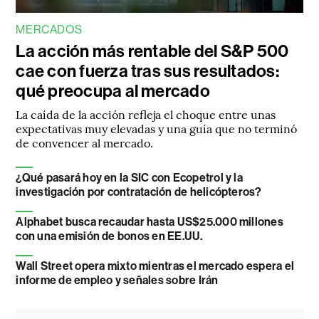
MERCADOS
La acción más rentable del S&P 500
cae con fuerza tras sus resultados:
qué preocupa al mercado
La caída de la acción refleja el choque entre unas
expectativas muy elevadas y una guía que no terminó
de convencer al mercado.
¿Qué pasará hoy en la SIC con Ecopetrol y la
investigación por contratación de helicópteros?
Alphabet busca recaudar hasta US$25.000 millones
con una emisión de bonos en EE.UU.
Wall Street opera mixto mientras el mercado espera el
informe de empleo y señales sobre Irán