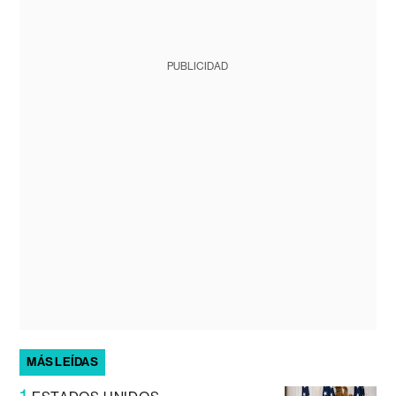
PUBLICIDAD
MÁS LEÍDAS