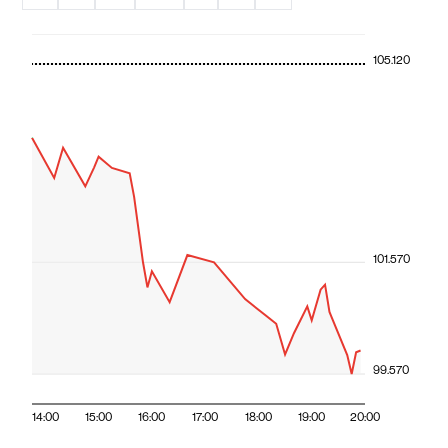
105.120
101.570
99.570
14:00
15:00
16:00
17:00
18:00
19:00
20:00