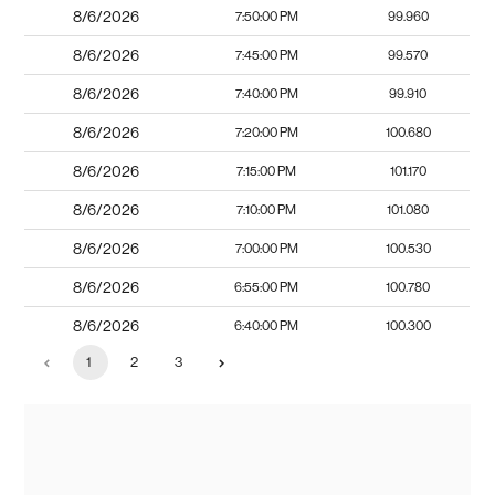
8/6/2026
7:50:00 PM
99.960
8/6/2026
7:45:00 PM
99.570
8/6/2026
7:40:00 PM
99.910
8/6/2026
7:20:00 PM
100.680
8/6/2026
7:15:00 PM
101.170
8/6/2026
7:10:00 PM
101.080
8/6/2026
7:00:00 PM
100.530
8/6/2026
6:55:00 PM
100.780
8/6/2026
6:40:00 PM
100.300
1
2
3