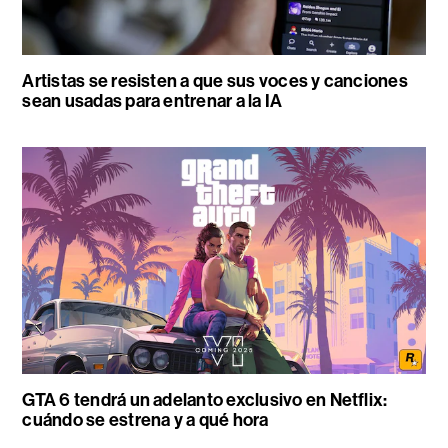
Artistas se resisten a que sus voces y canciones
sean usadas para entrenar a la IA
GTA 6 tendrá un adelanto exclusivo en Netflix:
cuándo se estrena y a qué hora