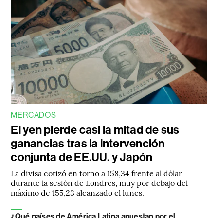
MERCADOS
El yen pierde casi la mitad de sus
ganancias tras la intervención
conjunta de EE.UU. y Japón
La divisa cotizó en torno a 158,34 frente al dólar
durante la sesión de Londres, muy por debajo del
máximo de 155,23 alcanzado el lunes.
¿Qué países de América Latina apuestan por el