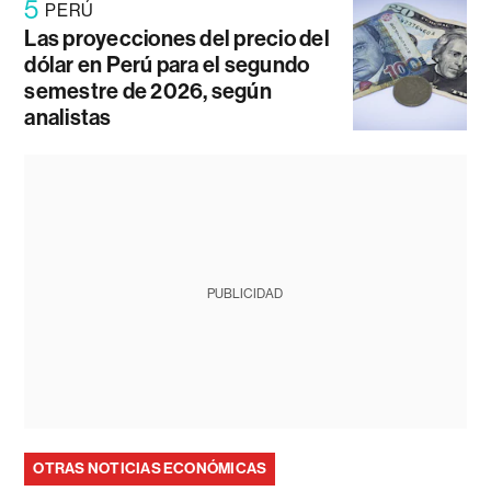
5
PERÚ
Las proyecciones del precio del
dólar en Perú para el segundo
semestre de 2026, según
analistas
PUBLICIDAD
OTRAS NOTICIAS ECONÓMICAS