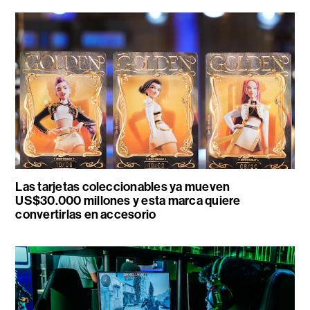
Las tarjetas coleccionables ya mueven
US$30.000 millones y esta marca quiere
convertirlas en accesorio