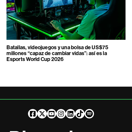
Batallas, videojuegos y una bolsa de US$75
millones “capaz de cambiar vidas”: así es la
Esports World Cup 2026