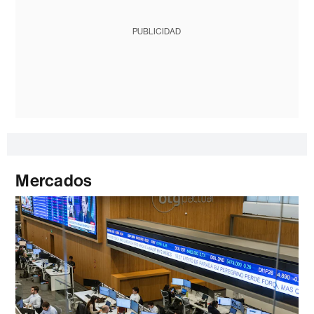
PUBLICIDAD
Mercados