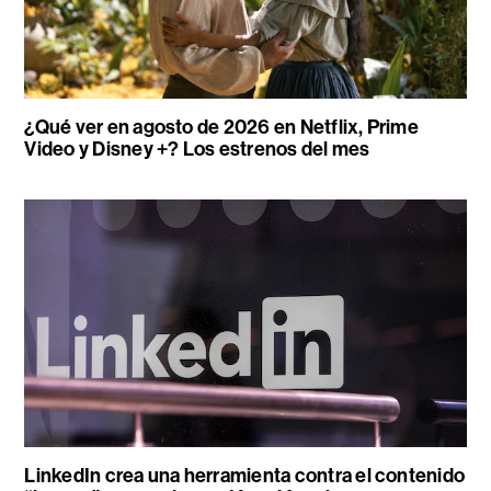
¿Qué ver en agosto de 2026 en Netflix, Prime
Video y Disney +? Los estrenos del mes
LinkedIn crea una herramienta contra el contenido