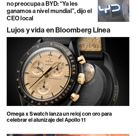
no preocupa a BYD: “Ya les
ganamos a nivel mundial”, dijo el
CEO local
Lujos y vida en Bloomberg Línea
Omega x Swatch lanza un reloj con oro para
celebrar el alunizaje del Apollo 11