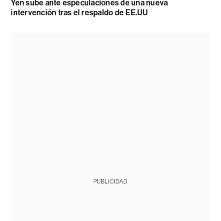
Yen sube ante especulaciones de una nueva
intervención tras el respaldo de EE.UU
PUBLICIDAD