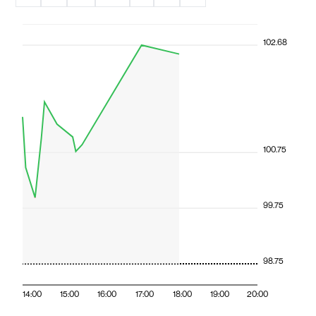
102.68
100.75
99.75
98.75
14:00
15:00
16:00
17:00
18:00
19:00
20:00