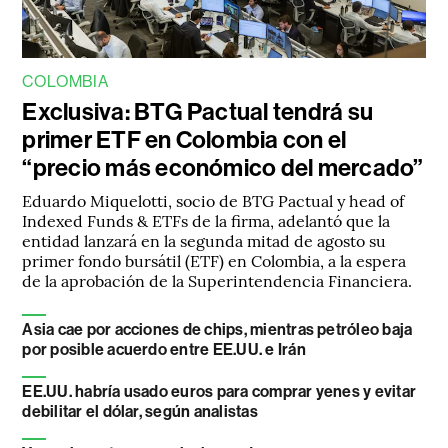
COLOMBIA
Exclusiva: BTG Pactual tendrá su
primer ETF en Colombia con el
“precio más económico del mercado”
Eduardo Miquelotti, socio de BTG Pactual y head of
Indexed Funds & ETFs de la firma, adelantó que la
entidad lanzará en la segunda mitad de agosto su
primer fondo bursátil (ETF) en Colombia, a la espera
de la aprobación de la Superintendencia Financiera.
Asia cae por acciones de chips, mientras petróleo baja
por posible acuerdo entre EE.UU. e Irán
EE.UU. habría usado euros para comprar yenes y evitar
debilitar el dólar, según analistas