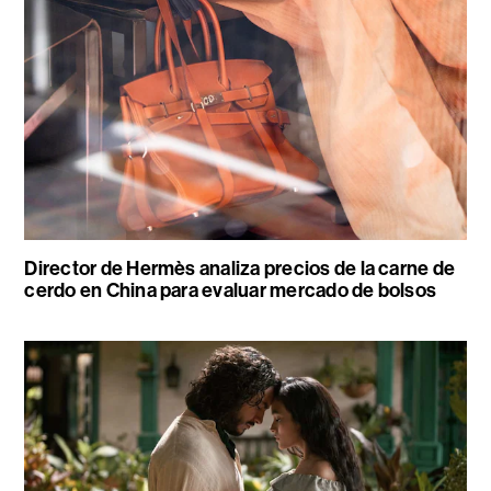
Director de Hermès analiza precios de la carne de
cerdo en China para evaluar mercado de bolsos