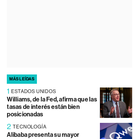
MÁS LEÍDAS
1
ESTADOS UNIDOS
Williams, de la Fed, afirma que las
tasas de interés están bien
posicionadas
2
TECNOLOGÍA
Alibaba presenta su mayor