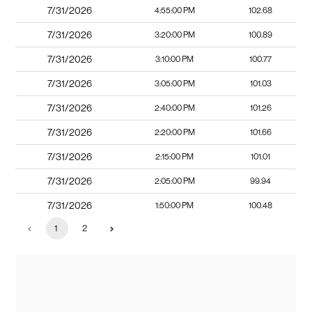
7/31/2026
4:55:00 PM
102.68
7/31/2026
3:20:00 PM
100.89
7/31/2026
3:10:00 PM
100.77
7/31/2026
3:05:00 PM
101.03
7/31/2026
2:40:00 PM
101.26
7/31/2026
2:20:00 PM
101.66
7/31/2026
2:15:00 PM
101.01
7/31/2026
2:05:00 PM
99.94
7/31/2026
1:50:00 PM
100.48
1
2