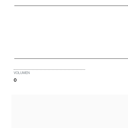
VOLUMEN
0