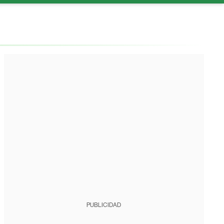
PUBLICIDAD