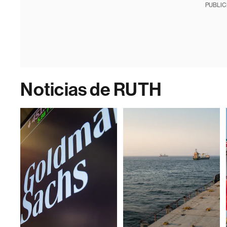
PUBLIC
Noticias de RUTH