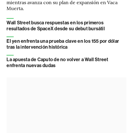
mientras avanza con su plan de expansión en Vaca
Muerta.
Wall Street busca respuestas en los primeros
resultados de SpaceX desde su debut bursátil
El yen enfrenta una prueba clave en los 155 por dólar
tras la intervención histórica
La apuesta de Caputo de no volver a Wall Street
enfrenta nuevas dudas