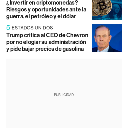
¿Invertir en criptomonedas?
Riesgos y oportunidades ante la
guerra, el petróleo y el dólar
5
ESTADOS UNIDOS
Trump critica al CEO de Chevron
por no elogiar su administración
y pide bajar precios de gasolina
PUBLICIDAD