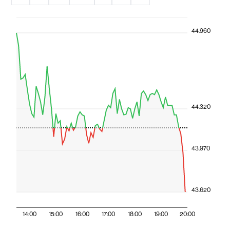
44.960
44.320
43.970
43.620
14:00
15:00
16:00
17:00
18:00
19:00
20:00