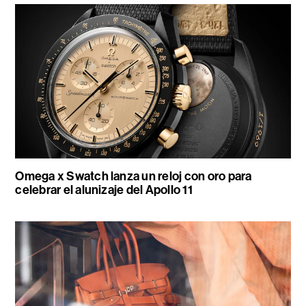
Omega x Swatch lanza un reloj con oro para
celebrar el alunizaje del Apollo 11