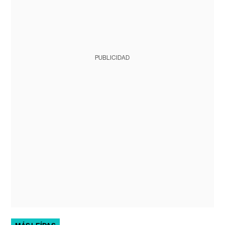
PUBLICIDAD