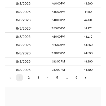
8/3/2026
7:50:00 PM
43.950
8/3/2026
7:45:00 PM
44.110
8/3/2026
7:40:00 PM
44.170
8/3/2026
7:35:00 PM
44.270
8/3/2026
7:30:00 PM
44.270
8/3/2026
7:25:00 PM
44.350
8/3/2026
7:20:00 PM
44.350
8/3/2026
7:15:00 PM
44.350
8/3/2026
7:10:00 PM
44.420
1
2
3
4
5
…
8