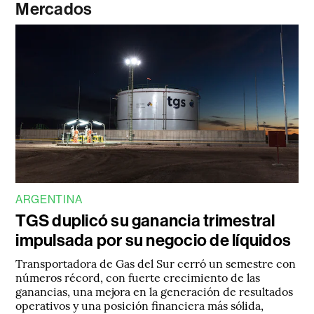
Mercados
ARGENTINA
TGS duplicó su ganancia trimestral
impulsada por su negocio de líquidos
Transportadora de Gas del Sur cerró un semestre con
números récord, con fuerte crecimiento de las
ganancias, una mejora en la generación de resultados
operativos y una posición financiera más sólida,