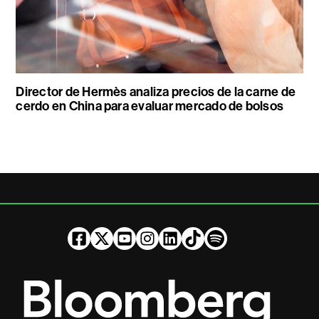
Director de Hermès analiza precios de la carne de
cerdo en China para evaluar mercado de bolsos