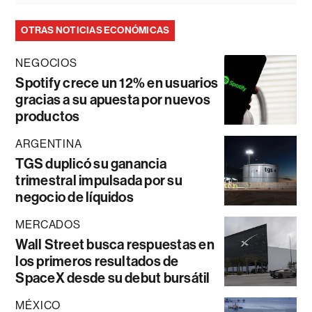
OTRAS NOTICIAS ECONÓMICAS
NEGOCIOS
Spotify crece un 12% en usuarios
gracias a su apuesta por nuevos
productos
ARGENTINA
TGS duplicó su ganancia
trimestral impulsada por su
negocio de líquidos
MERCADOS
Wall Street busca respuestas en
los primeros resultados de
SpaceX desde su debut bursátil
MÉXICO