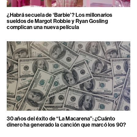
¿Habrá secuela de ‘Barbie’? Los millonarios
sueldos de Margot Robbie y Ryan Gosling
complican una nueva película
30 años del éxito de “La Macarena”: ¿Cuánto
dinero ha generado la canción que marcó los 90?