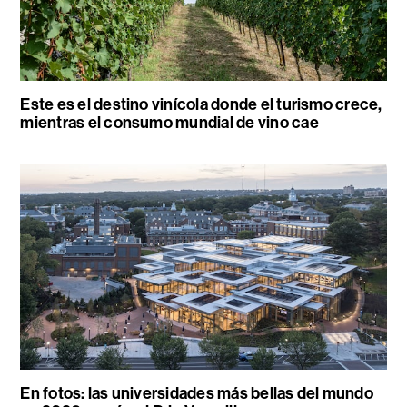
Este es el destino vinícola donde el turismo crece,
mientras el consumo mundial de vino cae
En fotos: las universidades más bellas del mundo