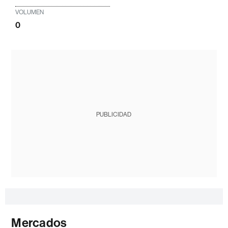
VOLUMEN
0
PUBLICIDAD
Mercados