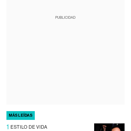
PUBLICIDAD
MÁS LEÍDAS
1
ESTILO DE VIDA