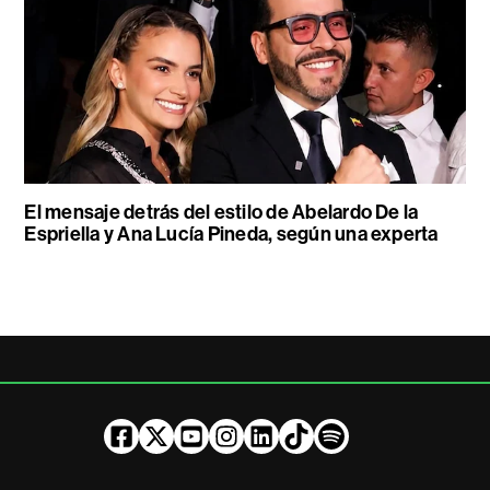
El mensaje detrás del estilo de Abelardo De la
Espriella y Ana Lucía Pineda, según una experta