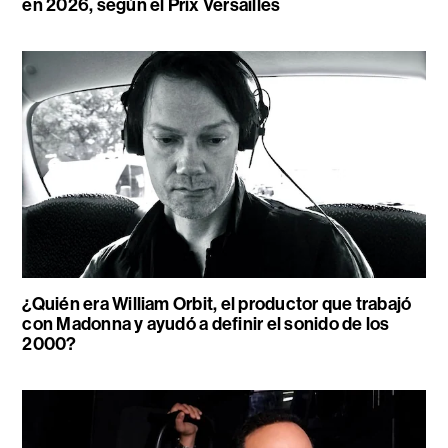
en 2026, según el Prix Versailles
¿Quién era William Orbit, el productor que trabajó
con Madonna y ayudó a definir el sonido de los
2000?