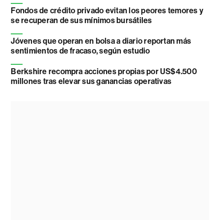
Fondos de crédito privado evitan los peores temores y
se recuperan de sus mínimos bursátiles
Jóvenes que operan en bolsa a diario reportan más
sentimientos de fracaso, según estudio
Berkshire recompra acciones propias por US$4.500
millones tras elevar sus ganancias operativas