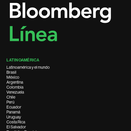
LATINOAMÉRICA
Latinoamérica y el mundo
Brasil
México
Argentina
Colombia
Venezuela
Chile
Perú
Ecuador
Panamá
Uruguay
Costa Rica
El Salvador