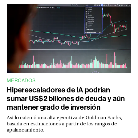
MERCADOS
Hiperescaladores de IA podrían
sumar US$2 billones de deuda y aún
mantener grado de inversión
Así lo calculó una alta ejecutiva de Goldman Sachs,
basada en estimaciones a partir de los rangos de
apalancamiento.