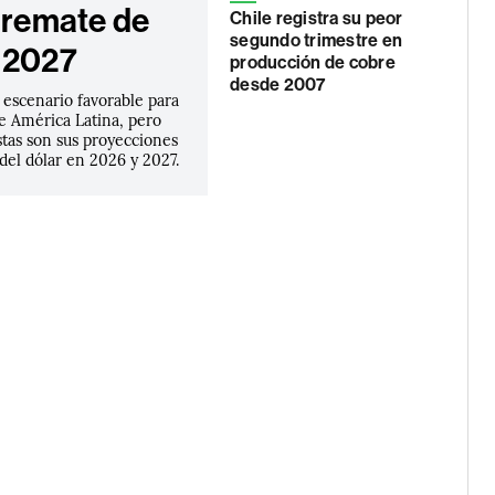
l remate de
Chile registra su peor
segundo trimestre en
 2027
producción de cobre
desde 2007
 escenario favorable para
e América Latina, pero
stas son sus proyecciones
 del dólar en 2026 y 2027.