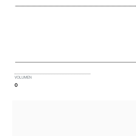
VOLUMEN
0