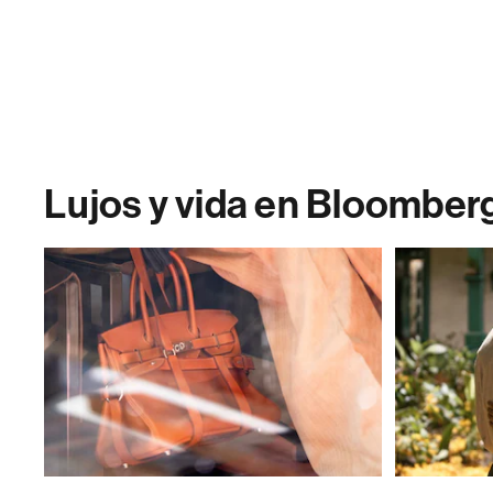
Lujos y vida en Bloomber