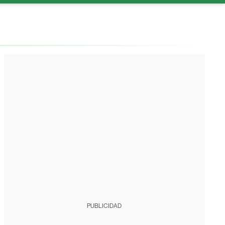
PUBLICIDAD