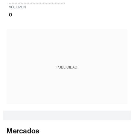
VOLUMEN
0
PUBLICIDAD
Mercados