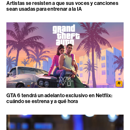
Artistas se resisten a que sus voces y canciones
sean usadas para entrenar a la IA
GTA 6 tendrá un adelanto exclusivo en Netflix:
cuándo se estrena y a qué hora