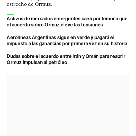
estrecho de Ormuz.
Activos de mercados emergentes caen por temor a que
el acuerdo sobre Ormuz eleve las tensiones
Aerolíneas Argentinas sigue en verde y pagará el
impuesto a las ganancias por primera vez en su historia
Dudas sobre el acuerdo entre Irán y Omán para reabrir
Ormuz impulsan al petróleo