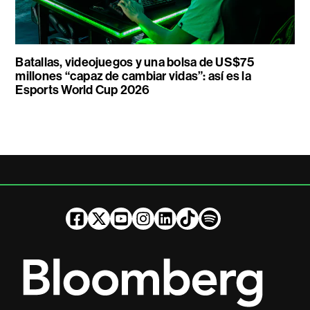
Batallas, videojuegos y una bolsa de US$75
millones “capaz de cambiar vidas”: así es la
Esports World Cup 2026