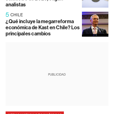
analistas
5
CHILE
¿Qué incluye la megarreforma
económica de Kast en Chile? Los
principales cambios
PUBLICIDAD