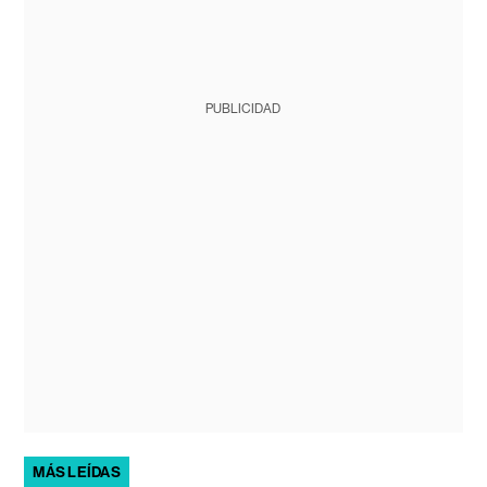
PUBLICIDAD
MÁS LEÍDAS