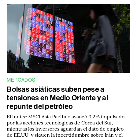
MERCADOS
Bolsas asiáticas suben pese a
tensiones en Medio Oriente y al
repunte del petróleo
El índice MSCI Asia Pacífico avanzó 0,2% impulsado
por las acciones tecnológicas de Corea del Sur,
mientras los inversores aguardan el dato de empleo
de EE.UU. y siguen la incertidumbre sobre Irán y el