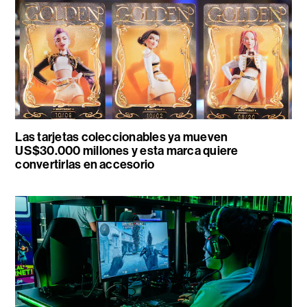
Las tarjetas coleccionables ya mueven
US$30.000 millones y esta marca quiere
convertirlas en accesorio