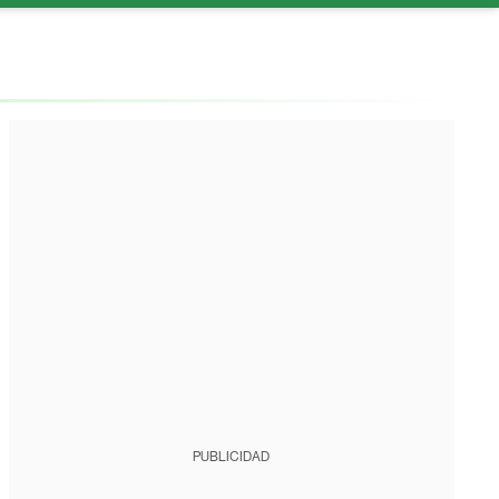
PUBLICIDAD