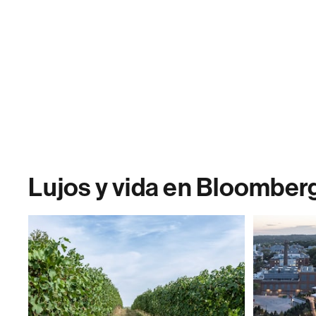
Lujos y vida en Bloomber