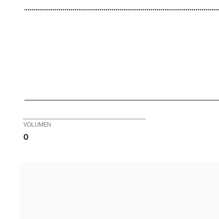
VOLUMEN
0