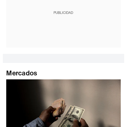
PUBLICIDAD
Mercados