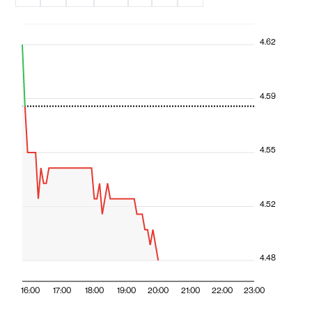
4.62
4.59
4.55
4.52
4.48
16:00
17:00
18:00
19:00
20:00
21:00
22:00
23:00