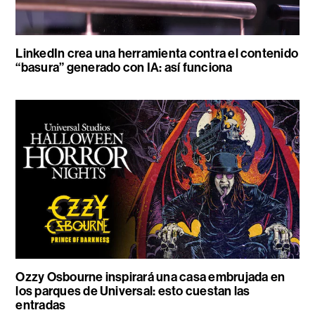
LinkedIn crea una herramienta contra el contenido
“basura” generado con IA: así funciona
Ozzy Osbourne inspirará una casa embrujada en
los parques de Universal: esto cuestan las
entradas