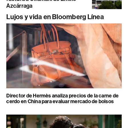
Azcárraga
Lujos y vida en Bloomberg Línea
Director de Hermès analiza precios de la carne de
cerdo en China para evaluar mercado de bolsos