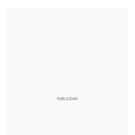
PUBLICIDAD