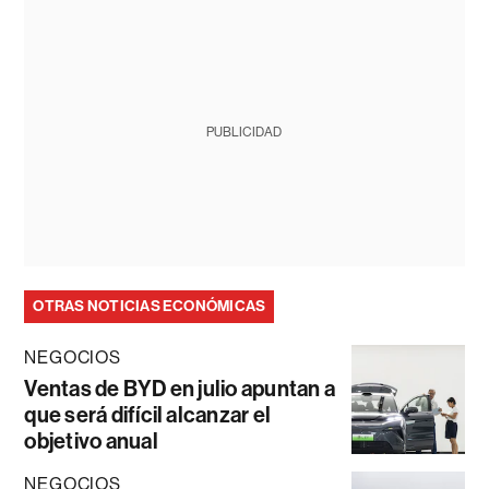
PUBLICIDAD
OTRAS NOTICIAS ECONÓMICAS
NEGOCIOS
Ventas de BYD en julio apuntan a
que será difícil alcanzar el
objetivo anual
NEGOCIOS