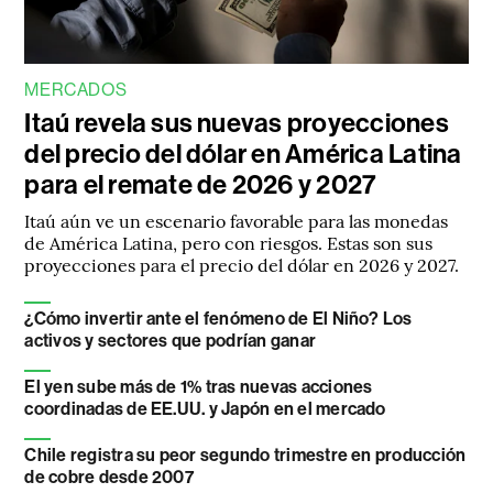
MERCADOS
Itaú revela sus nuevas proyecciones
del precio del dólar en América Latina
para el remate de 2026 y 2027
Itaú aún ve un escenario favorable para las monedas
de América Latina, pero con riesgos. Estas son sus
proyecciones para el precio del dólar en 2026 y 2027.
¿Cómo invertir ante el fenómeno de El Niño? Los
activos y sectores que podrían ganar
El yen sube más de 1% tras nuevas acciones
coordinadas de EE.UU. y Japón en el mercado
Chile registra su peor segundo trimestre en producción
de cobre desde 2007