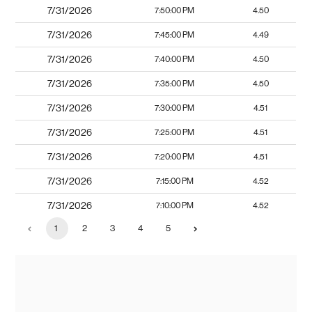
7/31/2026
7:50:00 PM
4.50
7/31/2026
7:45:00 PM
4.49
7/31/2026
7:40:00 PM
4.50
7/31/2026
7:35:00 PM
4.50
7/31/2026
7:30:00 PM
4.51
7/31/2026
7:25:00 PM
4.51
7/31/2026
7:20:00 PM
4.51
7/31/2026
7:15:00 PM
4.52
7/31/2026
7:10:00 PM
4.52
1
2
3
4
5