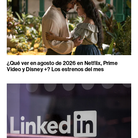
¿Qué ver en agosto de 2026 en Netflix, Prime
Video y Disney +? Los estrenos del mes