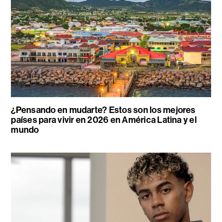
¿Pensando en mudarte? Estos son los mejores
países para vivir en 2026 en América Latina y el
mundo