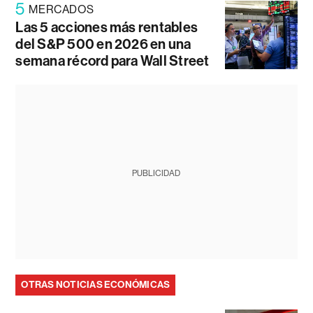
5
MERCADOS
Las 5 acciones más rentables
del S&P 500 en 2026 en una
semana récord para Wall Street
PUBLICIDAD
OTRAS NOTICIAS ECONÓMICAS