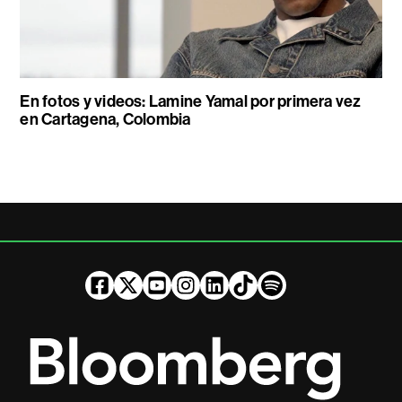
En fotos y videos: Lamine Yamal por primera vez
en Cartagena, Colombia