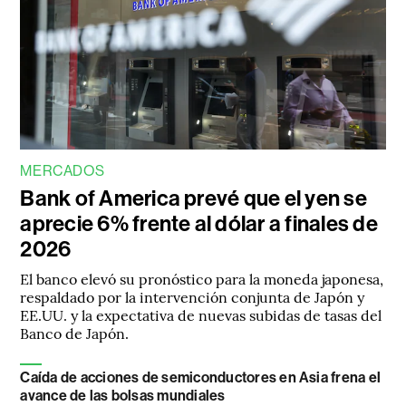
MERCADOS
Bank of America prevé que el yen se
aprecie 6% frente al dólar a finales de
2026
El banco elevó su pronóstico para la moneda japonesa,
respaldado por la intervención conjunta de Japón y
EE.UU. y la expectativa de nuevas subidas de tasas del
Banco de Japón.
Caída de acciones de semiconductores en Asia frena el
avance de las bolsas mundiales