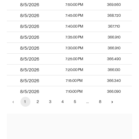
8/5/2026
7:50:00 PM
369.560
8/5/2026
7:45:00 PM
368.720
8/5/2026
7:40:00 PM
367.710
8/5/2026
7:35:00 PM
366.910
8/5/2026
7:30:00 PM
366.910
8/5/2026
7:25:00 PM
366.490
8/5/2026
7:20:00 PM
366.130
8/5/2026
7:15:00 PM
366.340
8/5/2026
7:10:00 PM
366.090
1
2
3
4
5
…
8