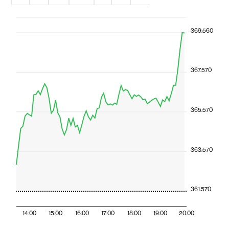
369.560
367.570
365.570
363.570
361.570
14:00
15:00
16:00
17:00
18:00
19:00
20:00