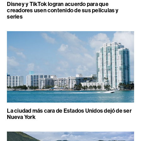
Disney y TikTok logran acuerdo para que
creadores usen contenido de sus películas y
series
La ciudad más cara de Estados Unidos dejó de ser
Nueva York