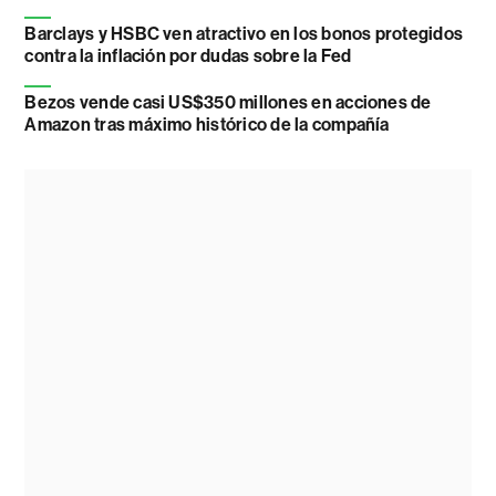
Barclays y HSBC ven atractivo en los bonos protegidos
contra la inflación por dudas sobre la Fed
Bezos vende casi US$350 millones en acciones de
Amazon tras máximo histórico de la compañía