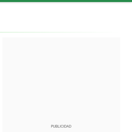
PUBLICIDAD