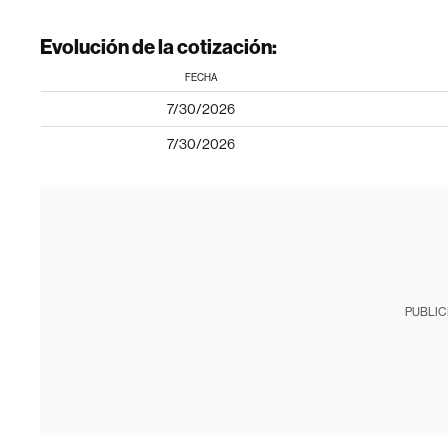
Evolución de la cotización:
FECHA
7/30/2026
7/30/2026
PUBLIC