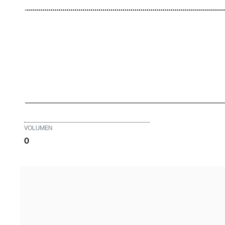
VOLUMEN
0