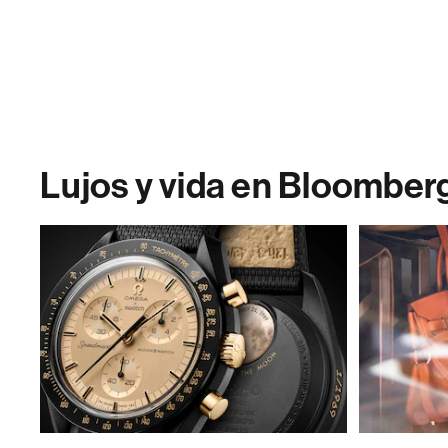
Lujos y vida en Bloomber