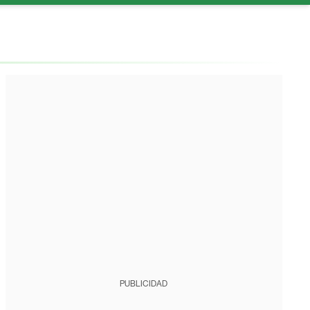
PUBLICIDAD