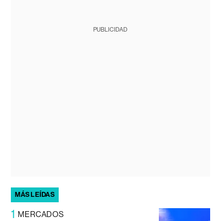
PUBLICIDAD
MÁS LEÍDAS
1
MERCADOS