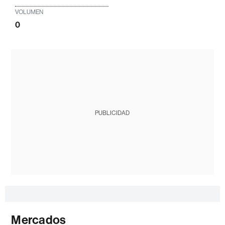
VOLUMEN
0
PUBLICIDAD
Mercados