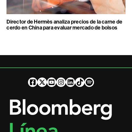
Director de Hermès analiza precios de la carne de
cerdo en China para evaluar mercado de bolsos