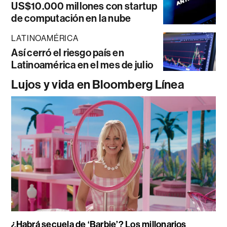
US$10.000 millones con startup
de computación en la nube
LATINOAMÉRICA
Así cerró el riesgo país en
Latinoamérica en el mes de julio
Lujos y vida en Bloomberg Línea
¿Habrá secuela de ‘Barbie’? Los millonarios