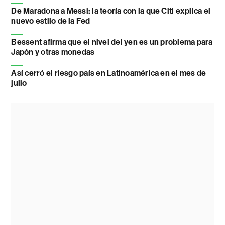
De Maradona a Messi: la teoría con la que Citi explica el
nuevo estilo de la Fed
Bessent afirma que el nivel del yen es un problema para
Japón y otras monedas
Así cerró el riesgo país en Latinoamérica en el mes de
julio