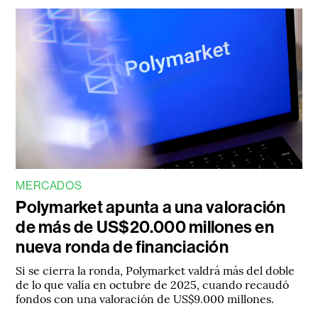
MERCADOS
Polymarket apunta a una valoración
de más de US$20.000 millones en
nueva ronda de financiación
Si se cierra la ronda, Polymarket valdrá más del doble
de lo que valía en octubre de 2025, cuando recaudó
fondos con una valoración de US$9.000 millones.