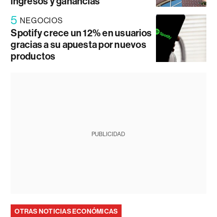
ingresos y ganancias
5
NEGOCIOS
Spotify crece un 12% en usuarios
gracias a su apuesta por nuevos
productos
PUBLICIDAD
OTRAS NOTICIAS ECONÓMICAS