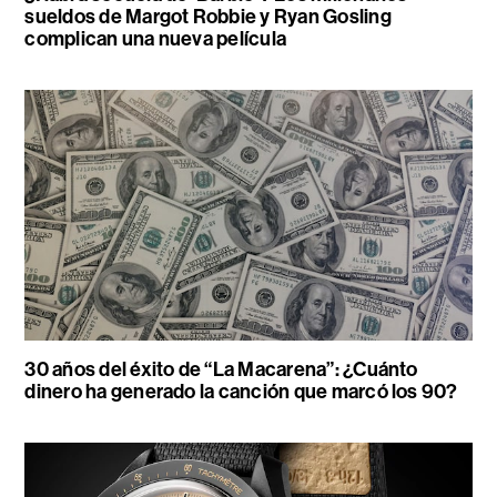
sueldos de Margot Robbie y Ryan Gosling
complican una nueva película
30 años del éxito de “La Macarena”: ¿Cuánto
dinero ha generado la canción que marcó los 90?