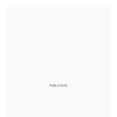
PUBLICIDAD