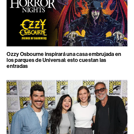
Ozzy Osbourne inspirará una casa embrujada en
los parques de Universal: esto cuestan las
entradas