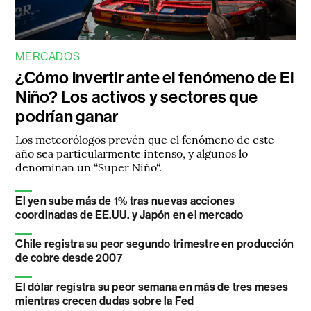
MERCADOS
¿Cómo invertir ante el fenómeno de El
Niño? Los activos y sectores que
podrían ganar
Los meteorólogos prevén que el fenómeno de este
año sea particularmente intenso, y algunos lo
denominan un “Super Niño“.
El yen sube más de 1% tras nuevas acciones
coordinadas de EE.UU. y Japón en el mercado
Chile registra su peor segundo trimestre en producción
de cobre desde 2007
El dólar registra su peor semana en más de tres meses
mientras crecen dudas sobre la Fed