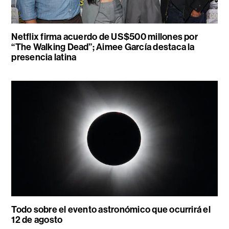
Netflix firma acuerdo de US$500 millones por
“The Walking Dead”; Aimee García destaca la
presencia latina
Todo sobre el evento astronómico que ocurrirá el
12 de agosto