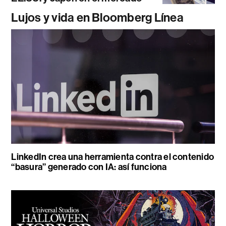
Lujos y vida en Bloomberg Línea
LinkedIn crea una herramienta contra el contenido
“basura” generado con IA: así funciona