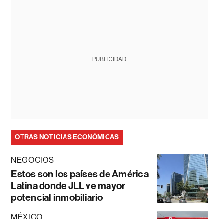
PUBLICIDAD
OTRAS NOTICIAS ECONÓMICAS
NEGOCIOS
Estos son los países de América
Latina donde JLL ve mayor
potencial inmobiliario
MÉXICO