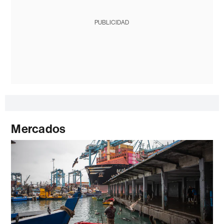
PUBLICIDAD
Mercados