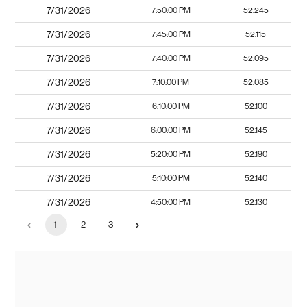
7/31/2026
7:50:00 PM
52.245
7/31/2026
7:45:00 PM
52.115
7/31/2026
7:40:00 PM
52.095
7/31/2026
7:10:00 PM
52.085
7/31/2026
6:10:00 PM
52.100
7/31/2026
6:00:00 PM
52.145
7/31/2026
5:20:00 PM
52.190
7/31/2026
5:10:00 PM
52.140
7/31/2026
4:50:00 PM
52.130
1
2
3