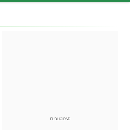
PUBLICIDAD