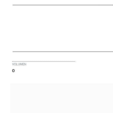
VOLUMEN
0