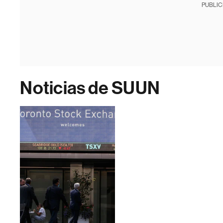
PUBLIC
Noticias de SUUN