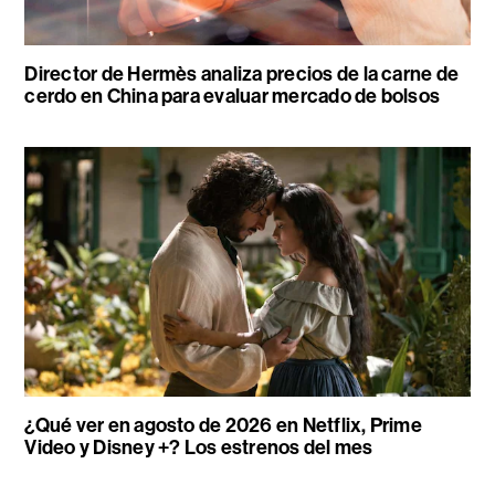
Director de Hermès analiza precios de la carne de
cerdo en China para evaluar mercado de bolsos
¿Qué ver en agosto de 2026 en Netflix, Prime
Video y Disney +? Los estrenos del mes