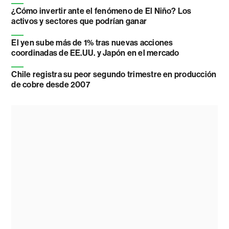
¿Cómo invertir ante el fenómeno de El Niño? Los
activos y sectores que podrían ganar
El yen sube más de 1% tras nuevas acciones
coordinadas de EE.UU. y Japón en el mercado
Chile registra su peor segundo trimestre en producción
de cobre desde 2007