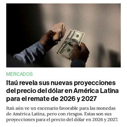
MERCADOS
Itaú revela sus nuevas proyecciones
del precio del dólar en América Latina
para el remate de 2026 y 2027
Itaú aún ve un escenario favorable para las monedas
de América Latina, pero con riesgos. Estas son sus
proyecciones para el precio del dólar en 2026 y 2027.