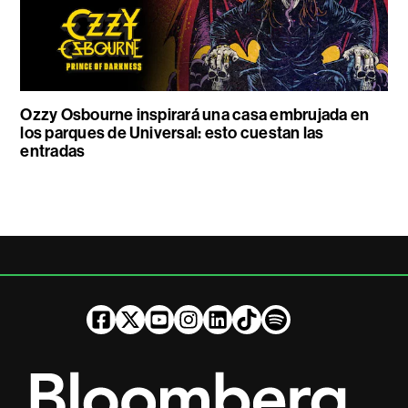
Ozzy Osbourne inspirará una casa embrujada en
los parques de Universal: esto cuestan las
entradas