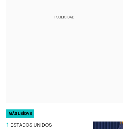
PUBLICIDAD
MÁS LEÍDAS
1
ESTADOS UNIDOS