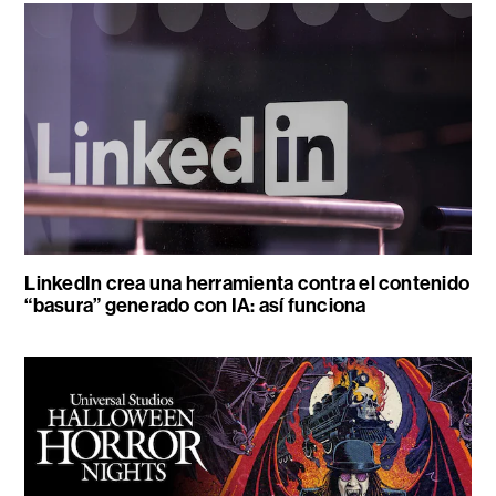
LinkedIn crea una herramienta contra el contenido
“basura” generado con IA: así funciona