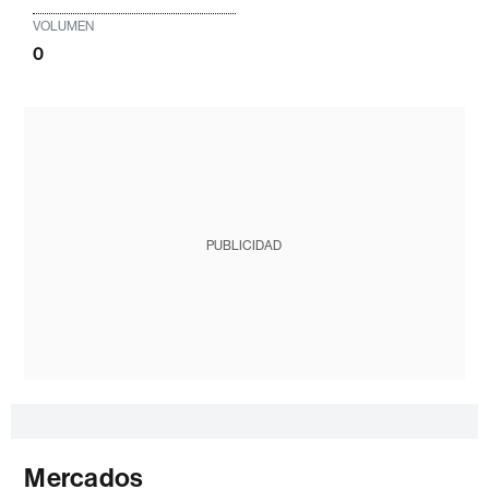
VOLUMEN
0
PUBLICIDAD
Mercados