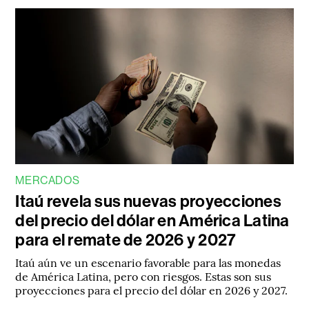
MERCADOS
Itaú revela sus nuevas proyecciones
del precio del dólar en América Latina
para el remate de 2026 y 2027
Itaú aún ve un escenario favorable para las monedas
de América Latina, pero con riesgos. Estas son sus
proyecciones para el precio del dólar en 2026 y 2027.