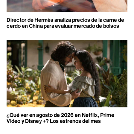
Director de Hermès analiza precios de la carne de
cerdo en China para evaluar mercado de bolsos
¿Qué ver en agosto de 2026 en Netflix, Prime
Video y Disney +? Los estrenos del mes