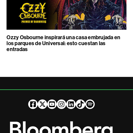
Ozzy Osbourne inspirará una casa embrujada en
los parques de Universal: esto cuestan las
entradas