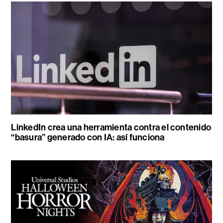
LinkedIn crea una herramienta contra el contenido
“basura” generado con IA: así funciona