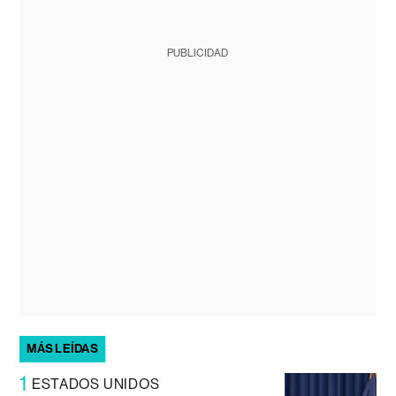
PUBLICIDAD
MÁS LEÍDAS
1
ESTADOS UNIDOS