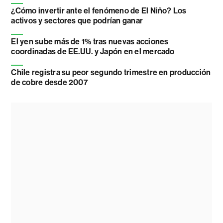
¿Cómo invertir ante el fenómeno de El Niño? Los
activos y sectores que podrían ganar
El yen sube más de 1% tras nuevas acciones
coordinadas de EE.UU. y Japón en el mercado
Chile registra su peor segundo trimestre en producción
de cobre desde 2007