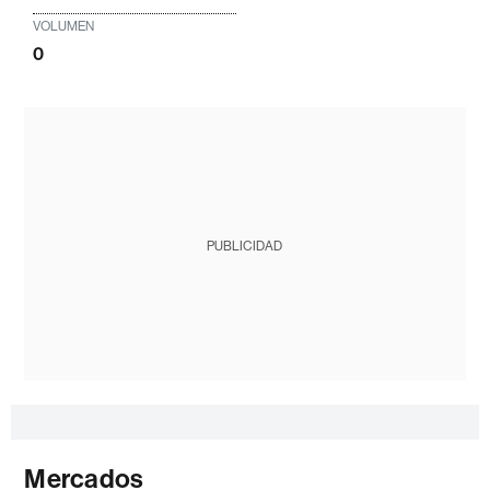
VOLUMEN
0
PUBLICIDAD
Mercados