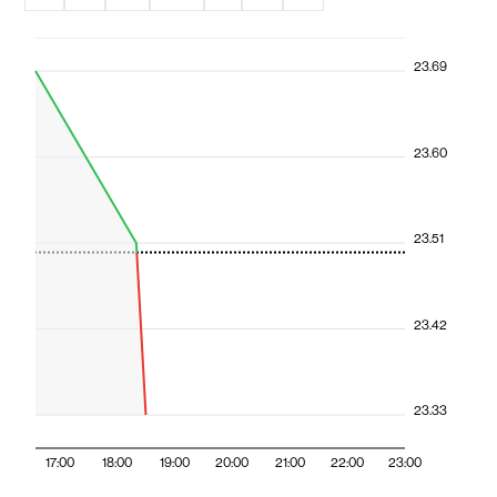
23.69
23.60
23.51
23.42
23.33
17:00
18:00
19:00
20:00
21:00
22:00
23:00