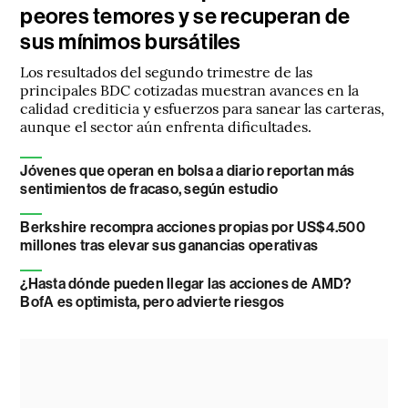
peores temores y se recuperan de
sus mínimos bursátiles
Los resultados del segundo trimestre de las
principales BDC cotizadas muestran avances en la
calidad crediticia y esfuerzos para sanear las carteras,
aunque el sector aún enfrenta dificultades.
Jóvenes que operan en bolsa a diario reportan más
sentimientos de fracaso, según estudio
Berkshire recompra acciones propias por US$4.500
millones tras elevar sus ganancias operativas
¿Hasta dónde pueden llegar las acciones de AMD?
BofA es optimista, pero advierte riesgos