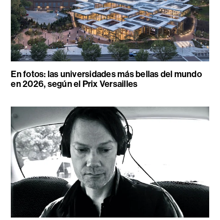
En fotos: las universidades más bellas del mundo
en 2026, según el Prix Versailles