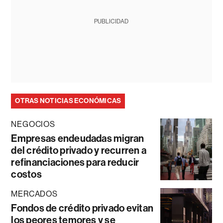
PUBLICIDAD
OTRAS NOTICIAS ECONÓMICAS
NEGOCIOS
Empresas endeudadas migran
del crédito privado y recurren a
refinanciaciones para reducir
costos
MERCADOS
Fondos de crédito privado evitan
los peores temores y se