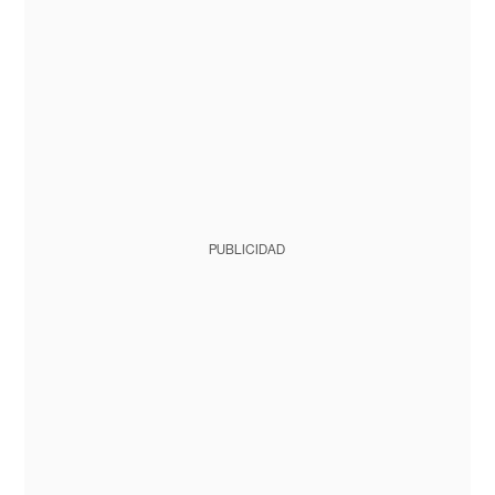
PUBLICIDAD