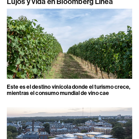
Lujos y vida en Bloomberg Línea
Este es el destino vinícola donde el turismo crece,
mientras el consumo mundial de vino cae