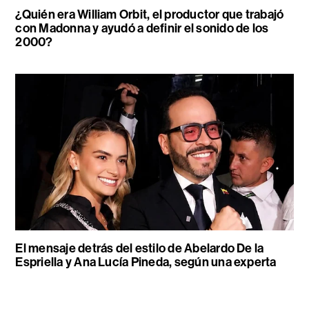
¿Quién era William Orbit, el productor que trabajó
con Madonna y ayudó a definir el sonido de los
2000?
El mensaje detrás del estilo de Abelardo De la
Espriella y Ana Lucía Pineda, según una experta