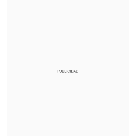
PUBLICIDAD