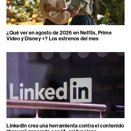
¿Qué ver en agosto de 2026 en Netflix, Prime
Video y Disney +? Los estrenos del mes
LinkedIn crea una herramienta contra el contenido