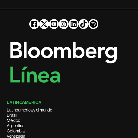
LATINOAMÉRICA
Latinoamérica y el mundo
Brasil
México
Argentina
Colombia
Venezuela