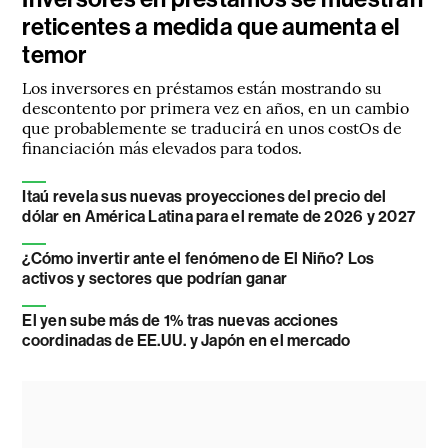
reticentes a medida que aumenta el
temor
Los inversores en préstamos están mostrando su
descontento por primera vez en años, en un cambio
que probablemente se traducirá en unos costOs de
financiación más elevados para todos.
Itaú revela sus nuevas proyecciones del precio del
dólar en América Latina para el remate de 2026 y 2027
¿Cómo invertir ante el fenómeno de El Niño? Los
activos y sectores que podrían ganar
El yen sube más de 1% tras nuevas acciones
coordinadas de EE.UU. y Japón en el mercado