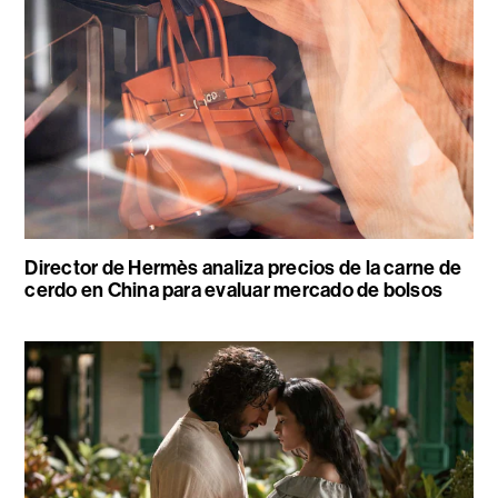
Director de Hermès analiza precios de la carne de
cerdo en China para evaluar mercado de bolsos