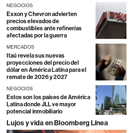
NEGOCIOS
Exxon y Chevron advierten
precios elevados de
combustibles ante refinerías
afectadas por la guerra
MERCADOS
Itaú revela sus nuevas
proyecciones del precio del
dólar en América Latina para el
remate de 2026 y 2027
NEGOCIOS
Estos son los países de América
Latina donde JLL ve mayor
potencial inmobiliario
Lujos y vida en Bloomberg Línea