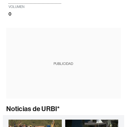
VOLUMEN
0
PUBLICIDAD
Noticias de URBI*