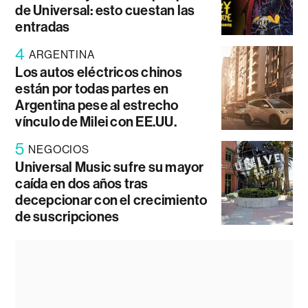
de Universal: esto cuestan las
entradas
4
ARGENTINA
Los autos eléctricos chinos
están por todas partes en
Argentina pese al estrecho
vínculo de Milei con EE.UU.
5
NEGOCIOS
Universal Music sufre su mayor
caída en dos años tras
decepcionar con el crecimiento
de suscripciones