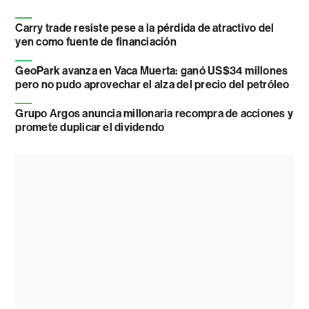
Carry trade resiste pese a la pérdida de atractivo del
yen como fuente de financiación
GeoPark avanza en Vaca Muerta: ganó US$34 millones
pero no pudo aprovechar el alza del precio del petróleo
Grupo Argos anuncia millonaria recompra de acciones y
promete duplicar el dividendo