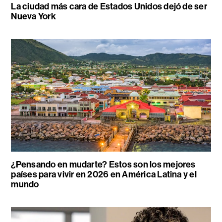
La ciudad más cara de Estados Unidos dejó de ser
Nueva York
¿Pensando en mudarte? Estos son los mejores
países para vivir en 2026 en América Latina y el
mundo