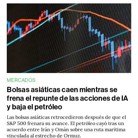
MERCADOS
Bolsas asiáticas caen mientras se
frena el repunte de las acciones de IA
y baja el petróleo
Las bolsas asiáticas retrocedieron después de que el
S&P 500 frenara su avance. El petróleo cayó tras un
acuerdo entre Irán y Omán sobre una ruta marítima
vinculada al estrecho de Ormuz.