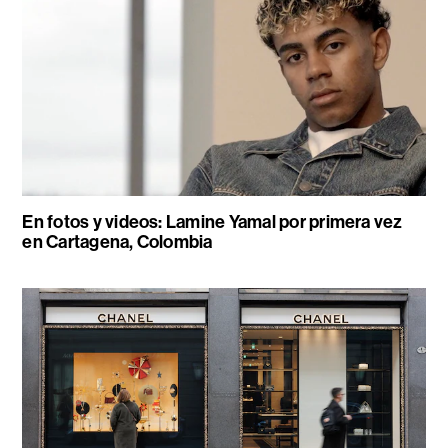
En fotos y videos: Lamine Yamal por primera vez
en Cartagena, Colombia