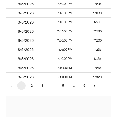
8/5/2026
7:50:00 PM
17.235
8/5/2026
7:45:00 PM
17.080
8/5/2026
7:40:00 PM
17.150
8/5/2026
7:35:00 PM
17.280
8/5/2026
7:30:00 PM
17.200
8/5/2026
7:25:00 PM
17.235
8/5/2026
7:20:00 PM
17.185
8/5/2026
7:15:00 PM
17.265
8/5/2026
7:10:00 PM
17.320
1
2
3
4
5
…
8