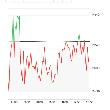
17.440
17.240
17.090
16.940
14:00
15:00
16:00
17:00
18:00
19:00
20:00