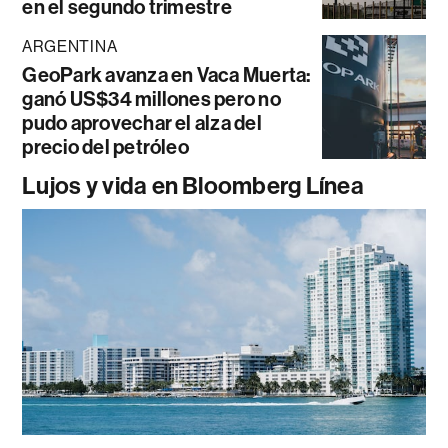
en el segundo trimestre
ARGENTINA
GeoPark avanza en Vaca Muerta:
ganó US$34 millones pero no
pudo aprovechar el alza del
precio del petróleo
Lujos y vida en Bloomberg Línea