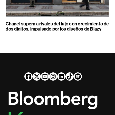
Chanel supera a rivales del lujo con crecimiento de
dos dígitos, impulsado por los diseños de Blazy