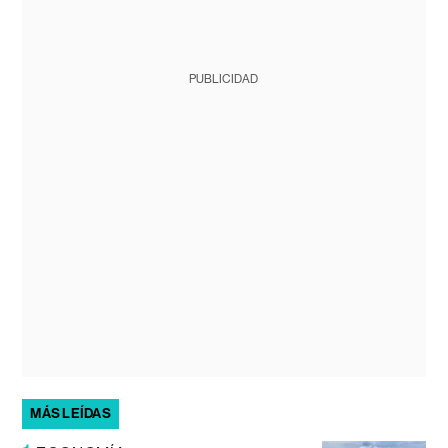
PUBLICIDAD
MÁS LEÍDAS