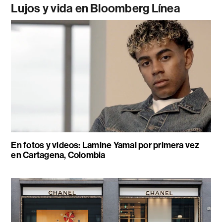
Lujos y vida en Bloomberg Línea
En fotos y videos: Lamine Yamal por primera vez
en Cartagena, Colombia