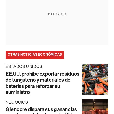
PUBLICIDAD
OTRAS NOTICIAS ECONÓMICAS
ESTADOS UNIDOS
EE.UU. prohíbe exportar residuos
de tungsteno y materiales de
baterías para reforzar su
suministro
NEGOCIOS
Glencore dispara sus ganancias