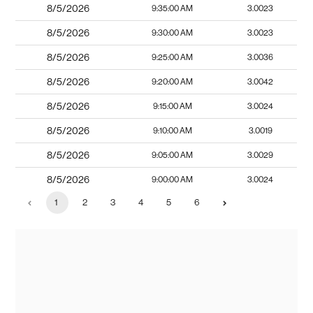
8/5/2026
9:35:00 AM
3.0023
8/5/2026
9:30:00 AM
3.0023
8/5/2026
9:25:00 AM
3.0036
8/5/2026
9:20:00 AM
3.0042
8/5/2026
9:15:00 AM
3.0024
8/5/2026
9:10:00 AM
3.0019
8/5/2026
9:05:00 AM
3.0029
8/5/2026
9:00:00 AM
3.0024
1
2
3
4
5
6