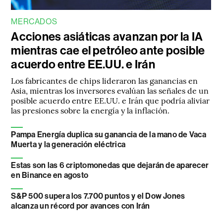
MERCADOS
Acciones asiáticas avanzan por la IA
mientras cae el petróleo ante posible
acuerdo entre EE.UU. e Irán
Los fabricantes de chips lideraron las ganancias en
Asia, mientras los inversores evalúan las señales de un
posible acuerdo entre EE.UU. e Irán que podría aliviar
las presiones sobre la energía y la inflación.
Pampa Energía duplica su ganancia de la mano de Vaca
Muerta y la generación eléctrica
Estas son las 6 criptomonedas que dejarán de aparecer
en Binance en agosto
S&P 500 supera los 7.700 puntos y el Dow Jones
alcanza un récord por avances con Irán