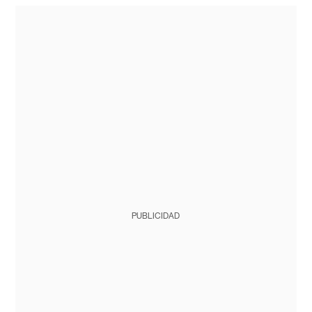
PUBLICIDAD