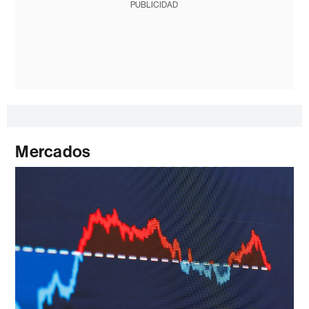
PUBLICIDAD
Mercados