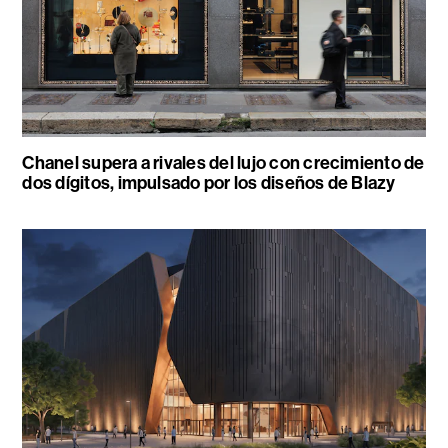
Chanel supera a rivales del lujo con crecimiento de
dos dígitos, impulsado por los diseños de Blazy