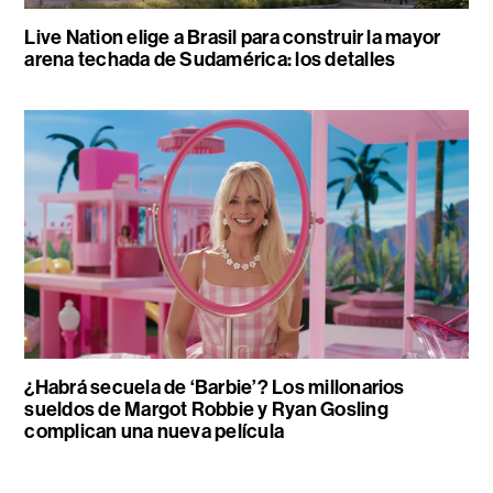
Live Nation elige a Brasil para construir la mayor
arena techada de Sudamérica: los detalles
¿Habrá secuela de ‘Barbie’? Los millonarios
sueldos de Margot Robbie y Ryan Gosling
complican una nueva película