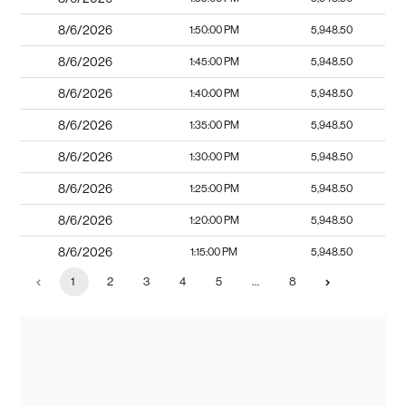
8/6/2026
1:50:00 PM
5,948.50
8/6/2026
1:45:00 PM
5,948.50
8/6/2026
1:40:00 PM
5,948.50
8/6/2026
1:35:00 PM
5,948.50
8/6/2026
1:30:00 PM
5,948.50
8/6/2026
1:25:00 PM
5,948.50
8/6/2026
1:20:00 PM
5,948.50
8/6/2026
1:15:00 PM
5,948.50
1
2
3
4
5
…
8