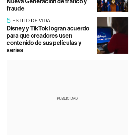
Nueva Generación de tráfico y
fraude
5
ESTILO DE VIDA
Disney y TikTok logran acuerdo
para que creadores usen
contenido de sus películas y
series
PUBLICIDAD