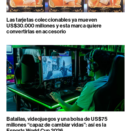
Las tarjetas coleccionables ya mueven
US$30.000 millones y esta marca quiere
convertirlas en accesorio
Batallas, videojuegos y una bolsa de US$75
millones “capaz de cambiar vidas”: así es la
Esports World Cup 2026