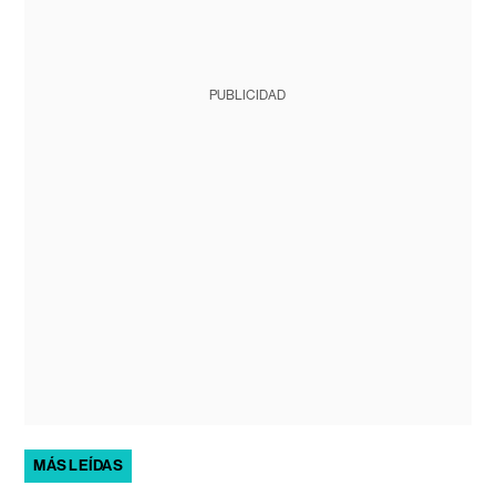
PUBLICIDAD
MÁS LEÍDAS