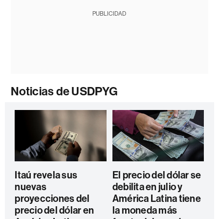
PUBLICIDAD
Noticias de USDPYG
Itaú revela sus
El precio del dólar se
nuevas
debilita en julio y
proyecciones del
América Latina tiene
precio del dólar en
la moneda más