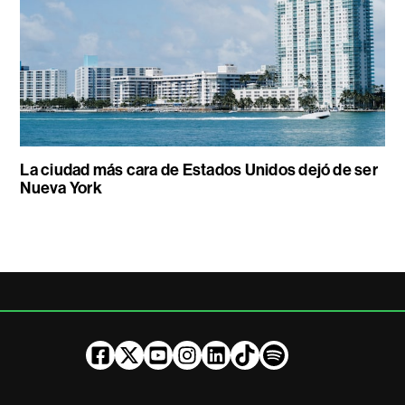
La ciudad más cara de Estados Unidos dejó de ser
Nueva York