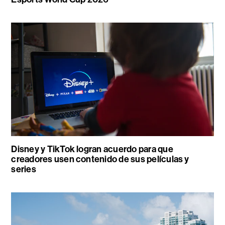
Disney y TikTok logran acuerdo para que
creadores usen contenido de sus películas y
series