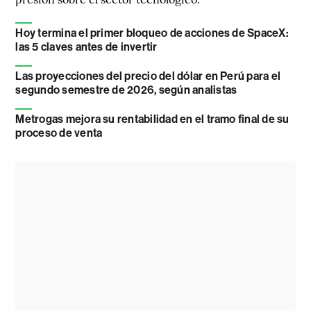
Hoy termina el primer bloqueo de acciones de SpaceX:
las 5 claves antes de invertir
Las proyecciones del precio del dólar en Perú para el
segundo semestre de 2026, según analistas
Metrogas mejora su rentabilidad en el tramo final de su
proceso de venta