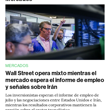
MERCADOS
Wall Street opera mixto mientras el
mercado espera el informe de empleo
y señales sobre Irán
Los inversionistas esperan el informe de empleo de
julio y las negociaciones entre Estados Unidos e Irán,
mientras los resultados corporativos mantienen la
presión sobre el sector tecnológico.