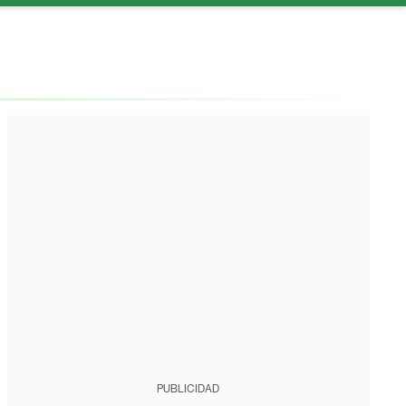
PUBLICIDAD