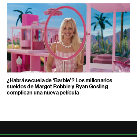
¿Habrá secuela de ‘Barbie’? Los millonarios
sueldos de Margot Robbie y Ryan Gosling
complican una nueva película