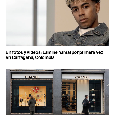
En fotos y videos: Lamine Yamal por primera vez
en Cartagena, Colombia