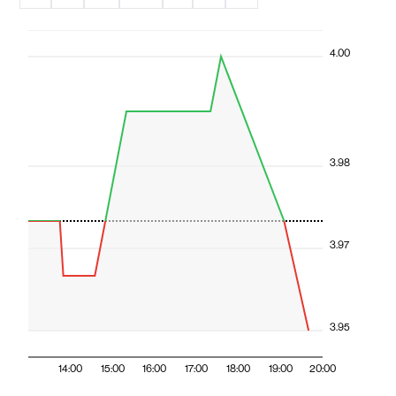
4.00
3.98
3.97
3.95
14:00
15:00
16:00
17:00
18:00
19:00
20:00