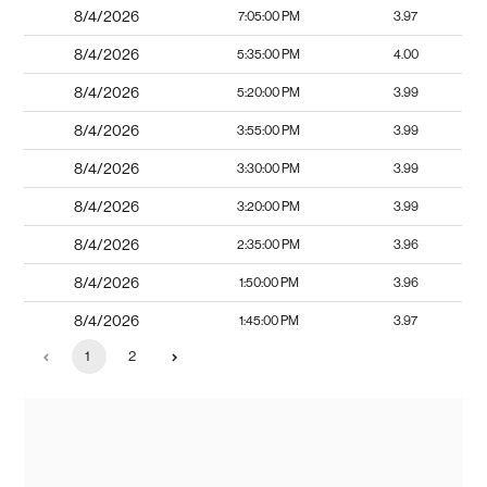
8/4/2026
7:05:00 PM
3.97
8/4/2026
5:35:00 PM
4.00
8/4/2026
5:20:00 PM
3.99
8/4/2026
3:55:00 PM
3.99
8/4/2026
3:30:00 PM
3.99
8/4/2026
3:20:00 PM
3.99
8/4/2026
2:35:00 PM
3.96
8/4/2026
1:50:00 PM
3.96
8/4/2026
1:45:00 PM
3.97
1
2