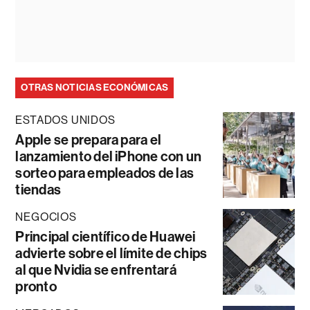
OTRAS NOTICIAS ECONÓMICAS
ESTADOS UNIDOS
Apple se prepara para el
lanzamiento del iPhone con un
sorteo para empleados de las
tiendas
NEGOCIOS
Principal científico de Huawei
advierte sobre el límite de chips
al que Nvidia se enfrentará
pronto