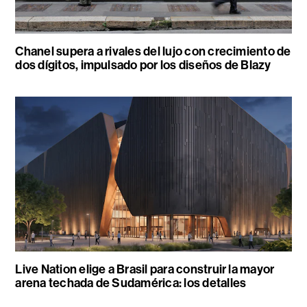
Chanel supera a rivales del lujo con crecimiento de
dos dígitos, impulsado por los diseños de Blazy
Live Nation elige a Brasil para construir la mayor
arena techada de Sudamérica: los detalles