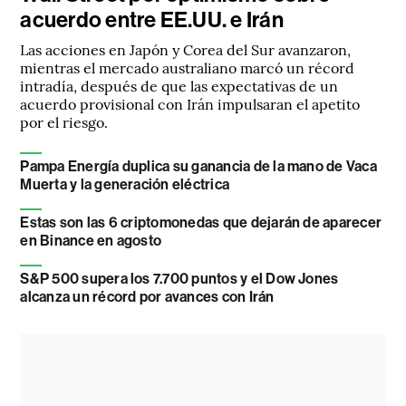
acuerdo entre EE.UU. e Irán
Las acciones en Japón y Corea del Sur avanzaron,
mientras el mercado australiano marcó un récord
intradía, después de que las expectativas de un
acuerdo provisional con Irán impulsaran el apetito
por el riesgo.
Pampa Energía duplica su ganancia de la mano de Vaca
Muerta y la generación eléctrica
Estas son las 6 criptomonedas que dejarán de aparecer
en Binance en agosto
S&P 500 supera los 7.700 puntos y el Dow Jones
alcanza un récord por avances con Irán