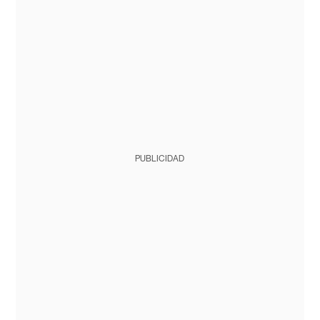
PUBLICIDAD