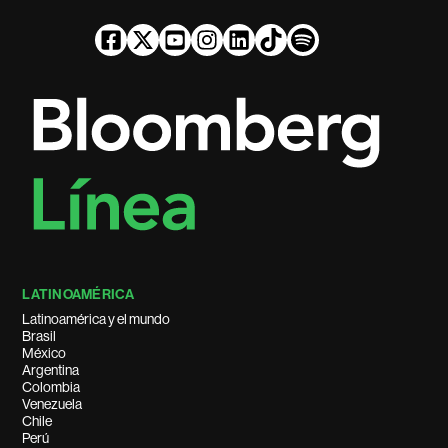
LATINOAMÉRICA
Latinoamérica y el mundo
Brasil
México
Argentina
Colombia
Venezuela
Chile
Perú