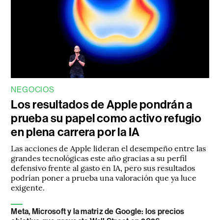
NEGOCIOS
Los resultados de Apple pondrán a
prueba su papel como activo refugio
en plena carrera por la IA
Las acciones de Apple lideran el desempeño entre las
grandes tecnológicas este año gracias a su perfil
defensivo frente al gasto en IA, pero sus resultados
podrían poner a prueba una valoración que ya luce
exigente.
Meta, Microsoft y la matriz de Google: los precios