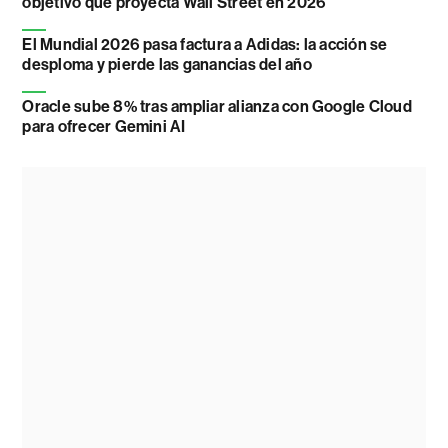
objetivo que proyecta Wall Street en 2026
El Mundial 2026 pasa factura a Adidas: la acción se
desploma y pierde las ganancias del año
Oracle sube 8% tras ampliar alianza con Google Cloud
para ofrecer Gemini AI