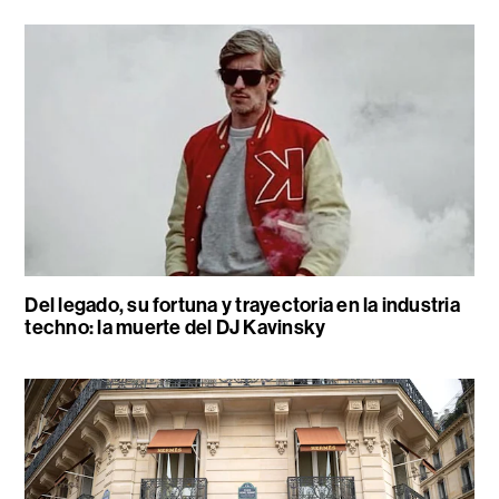
Del legado, su fortuna y trayectoria en la industria
techno: la muerte del DJ Kavinsky