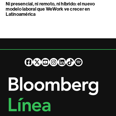
Ni presencial, ni remoto, ni híbrido: el nuevo
modelo laboral que WeWork ve crecer en
Latinoamérica