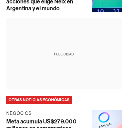
acciones que elige Neix en
Argentina y el mundo
PUBLICIDAD
OTRAS NOTICIAS ECONÓMICAS
NEGOCIOS
Meta acumula US$279.000