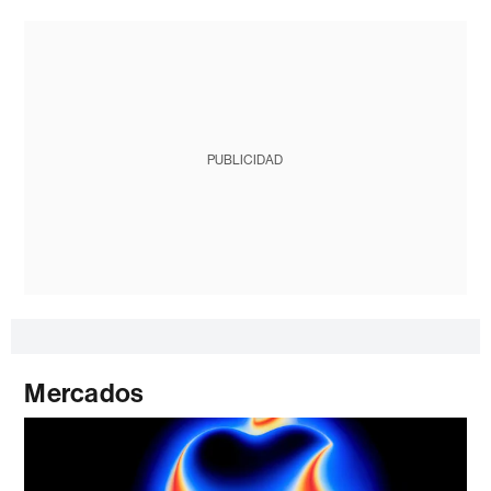
PUBLICIDAD
Mercados