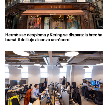
Hermès se desploma y Kering se dispara: la brecha
bursátil del lujo alcanza un récord