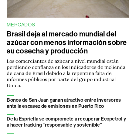
MERCADOS
Brasil deja al mercado mundial del
azúcar con menos información sobre
su cosecha y producción
Los comerciantes de azúcar a nivel mundial están
perdiendo confianza en los indicadores de molienda
de caña de Brasil debido a la repentina falta de
informes públicos por parte del grupo industrial
Unica.
Bonos de San Juan ganan atractivo entre inversores
ante la escasez de emisiones en Puerto Rico
De la Espriella se compromete a recuperar Ecopetrol y
a hacer fracking “responsable y sostenible”