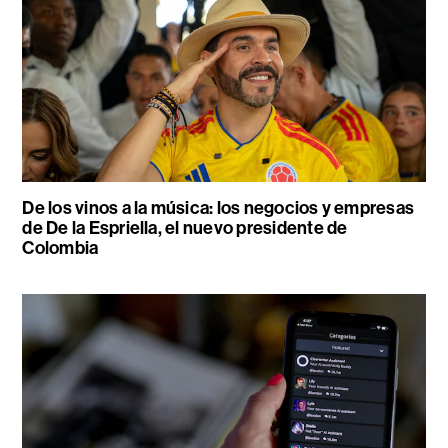
De los vinos a la música: los negocios y empresas
de De la Espriella, el nuevo presidente de
Colombia