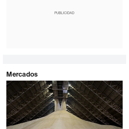
PUBLICIDAD
Mercados