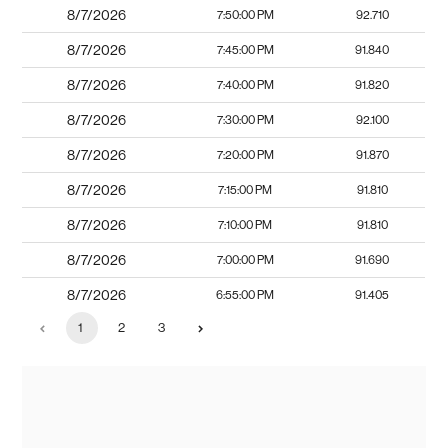
8/7/2026
7:50:00 PM
92.710
8/7/2026
7:45:00 PM
91.840
8/7/2026
7:40:00 PM
91.820
8/7/2026
7:30:00 PM
92.100
8/7/2026
7:20:00 PM
91.870
8/7/2026
7:15:00 PM
91.810
8/7/2026
7:10:00 PM
91.810
8/7/2026
7:00:00 PM
91.690
8/7/2026
6:55:00 PM
91.405
1
2
3