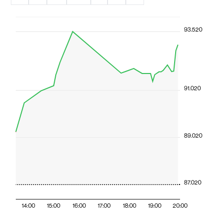
93.520
91.020
89.020
87.020
14:00
15:00
16:00
17:00
18:00
19:00
20:00