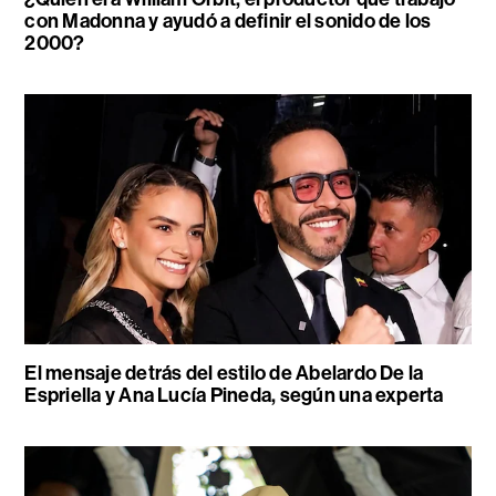
con Madonna y ayudó a definir el sonido de los
2000?
El mensaje detrás del estilo de Abelardo De la
Espriella y Ana Lucía Pineda, según una experta