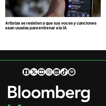
Artistas se resisten a que sus voces y canciones
sean usadas para entrenar a la IA