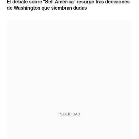
El debate sobre “Sell América” resurge tras decisiones
de Washington que siembran dudas
PUBLICIDAD