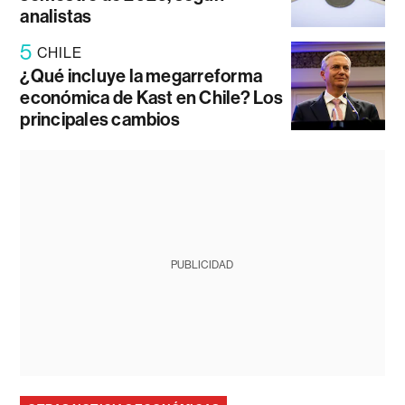
analistas
5
CHILE
¿Qué incluye la megarreforma
económica de Kast en Chile? Los
principales cambios
PUBLICIDAD