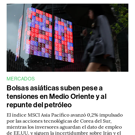
MERCADOS
Bolsas asiáticas suben pese a
tensiones en Medio Oriente y al
repunte del petróleo
El índice MSCI Asia Pacífico avanzó 0,2% impulsado
por las acciones tecnológicas de Corea del Sur,
mientras los inversores aguardan el dato de empleo
de EE.UU. y siguen la incertidumbre sobre Irán y el