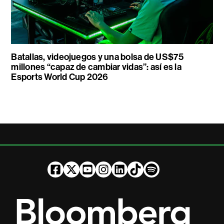
Batallas, videojuegos y una bolsa de US$75
millones “capaz de cambiar vidas”: así es la
Esports World Cup 2026