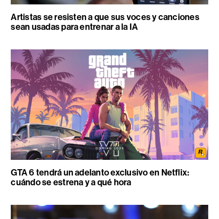
Artistas se resisten a que sus voces y canciones
sean usadas para entrenar a la IA
GTA 6 tendrá un adelanto exclusivo en Netflix:
cuándo se estrena y a qué hora