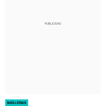
PUBLICIDAD
MÁS LEÍDAS