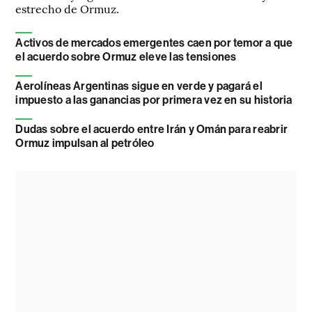
estrecho de Ormuz.
Activos de mercados emergentes caen por temor a que
el acuerdo sobre Ormuz eleve las tensiones
Aerolíneas Argentinas sigue en verde y pagará el
impuesto a las ganancias por primera vez en su historia
Dudas sobre el acuerdo entre Irán y Omán para reabrir
Ormuz impulsan al petróleo