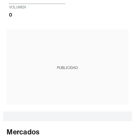
VOLUMEN
0
PUBLICIDAD
Mercados