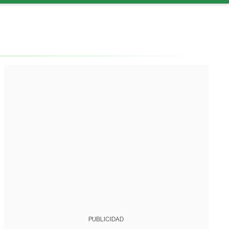
PUBLICIDAD