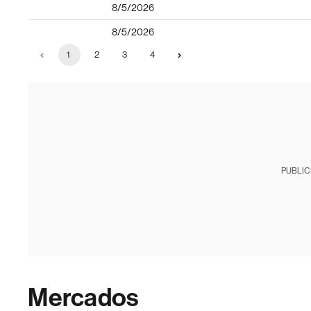
8/5/2026
8/5/2026
1
2
3
4
PUBLIC
Mercados