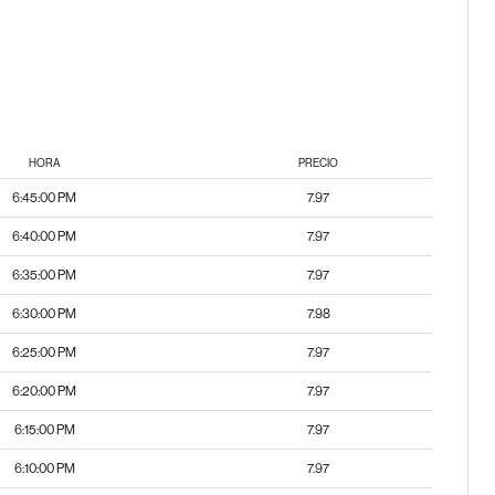
HORA
PRECIO
6:45:00 PM
7.97
6:40:00 PM
7.97
6:35:00 PM
7.97
6:30:00 PM
7.98
6:25:00 PM
7.97
6:20:00 PM
7.97
6:15:00 PM
7.97
6:10:00 PM
7.97