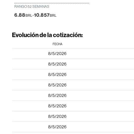
RANGO 52 SEMANAS
-
6.88
10.857
BRL
BRL
Evolución de la cotización:
FECHA
8/5/2026
8/5/2026
8/5/2026
8/5/2026
8/5/2026
8/5/2026
8/5/2026
8/5/2026