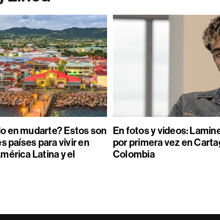
o en mudarte? Estos son
En fotos y videos: Lamin
s países para vivir en
por primera vez en Carta
mérica Latina y el
Colombia