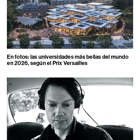
En fotos: las universidades más bellas del mundo
en 2026, según el Prix Versailles