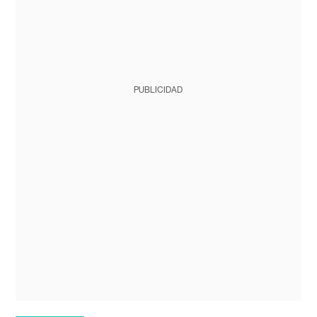
PUBLICIDAD