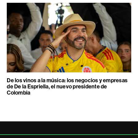
De los vinos a la música: los negocios y empresas
de De la Espriella, el nuevo presidente de
Colombia