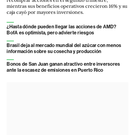
mientras sus beneficios operativos crecieron 16% y su
caja cayó por mayores inversiones.
¿Hasta dónde pueden llegar las acciones de AMD?
BofA es optimista, pero advierte riesgos
Brasil deja al mercado mundial del azúcar con menos
información sobre su cosecha y producción
Bonos de San Juan ganan atractivo entre inversores
ante la escasez de emisiones en Puerto Rico