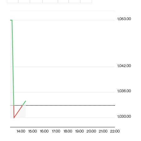
1,053.00
1,042.00
1,036.00
1,030.00
14:00
15:00
16:00
17:00
18:00
19:00
20:00
21:00
22:00