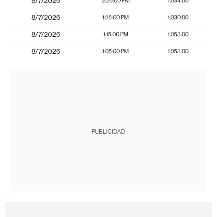
8/7/2026
2:25:00 PM
1,034.00
8/7/2026
1:25:00 PM
1,030.00
8/7/2026
1:15:00 PM
1,053.00
8/7/2026
1:05:00 PM
1,053.00
PUBLICIDAD