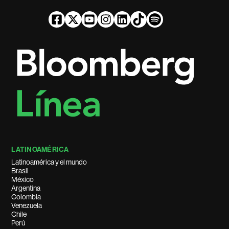
LATINOAMÉRICA
Latinoamérica y el mundo
Brasil
México
Argentina
Colombia
Venezuela
Chile
Perú