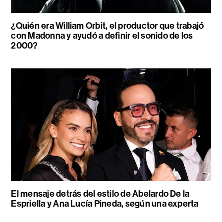
¿Quién era William Orbit, el productor que trabajó
con Madonna y ayudó a definir el sonido de los
2000?
El mensaje detrás del estilo de Abelardo De la
Espriella y Ana Lucía Pineda, según una experta