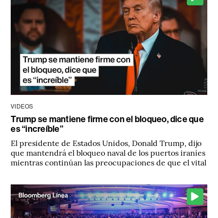
VIDEOS
Trump se mantiene firme con el bloqueo, dice que
es “increíble”
El presidente de Estados Unidos, Donald Trump, dijo
que mantendrá el bloqueo naval de los puertos iraníes
mientras continúan las preocupaciones de que el vital