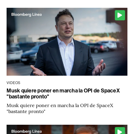
VIDEOS
Musk quiere poner en marcha la OPI de SpaceX
"bastante pronto"
Musk quiere poner en marcha la OPI de SpaceX
"bastante pronto"