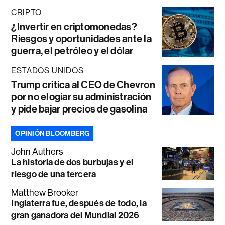
CRIPTO
¿Invertir en criptomonedas?
Riesgos y oportunidades ante la
guerra, el petróleo y el dólar
ESTADOS UNIDOS
Trump critica al CEO de Chevron
por no elogiar su administración
y pide bajar precios de gasolina
OPINIÓN BLOOMBERG
John Authers
La historia de dos burbujas y el
riesgo de una tercera
Matthew Brooker
Inglaterra fue, después de todo, la
gran ganadora del Mundial 2026