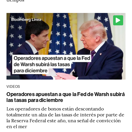
VIDEOS
Operadores apuestan a que la Fed de Warsh subirá
las tasas para diciembre
Los operadores de bonos están descontando
totalmente un alza de las tasas de interés por parte de
la Reserva Federal este año, una señal de convicción
en el mer