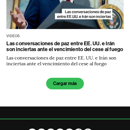
VIDEOS
Las conversaciones de paz entre EE. UU. e Irán
son inciertas ante el vencimiento del cese al fuego
Las conversaciones de paz entre EE. UU. e Irán son
inciertas ante el vencimiento del cese al fuego
Cargar más