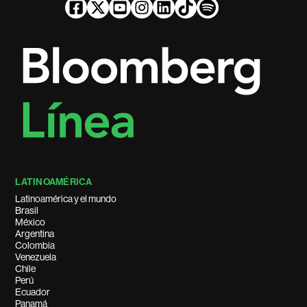
LATINOAMÉRICA
Latinoamérica y el mundo
Brasil
México
Argentina
Colombia
Venezuela
Chile
Perú
Ecuador
Panamá