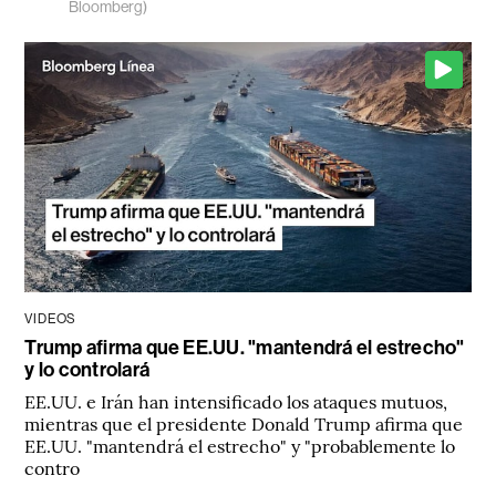
Bloomberg)
VIDEOS
Trump afirma que EE.UU. "mantendrá el estrecho"
y lo controlará
EE.UU. e Irán han intensificado los ataques mutuos,
mientras que el presidente Donald Trump afirma que
EE.UU. "mantendrá el estrecho" y "probablemente lo
contro