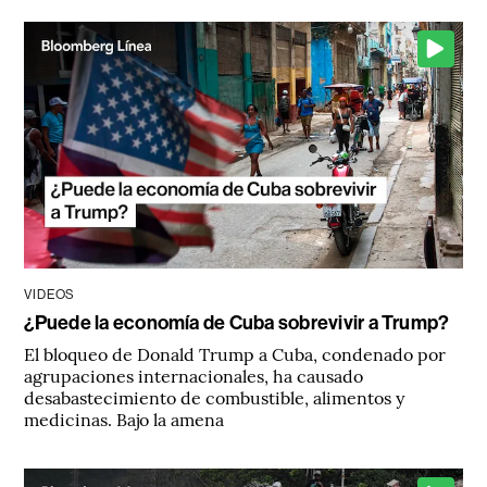
VIDEOS
¿Puede la economía de Cuba sobrevivir a Trump?
El bloqueo de Donald Trump a Cuba, condenado por
agrupaciones internacionales, ha causado
desabastecimiento de combustible, alimentos y
medicinas. Bajo la amena