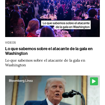
VIDEOS
Lo que sabemos sobre el atacante de la gala en
Washington
Lo que sabemos sobre el atacante de la gala en
Washington