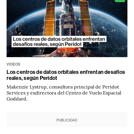
VIDEOS
Los centros de datos orbitales enfrentan desafíos
reales, según Peridot
Makenzie Lystrup, consultora principal de Peridot
Services y exdirectora del Centro de Vuelo Espacial
Goddard.
PUBLICIDAD