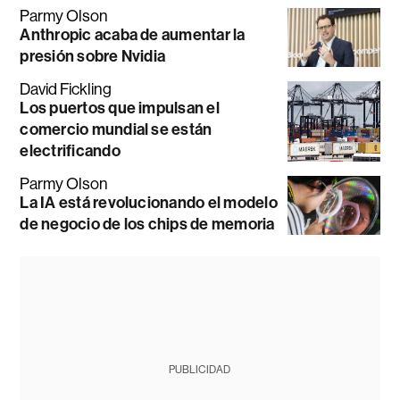
Parmy Olson
Anthropic acaba de aumentar la
presión sobre Nvidia
David Fickling
Los puertos que impulsan el
comercio mundial se están
electrificando
Parmy Olson
La IA está revolucionando el modelo
de negocio de los chips de memoria
PUBLICIDAD