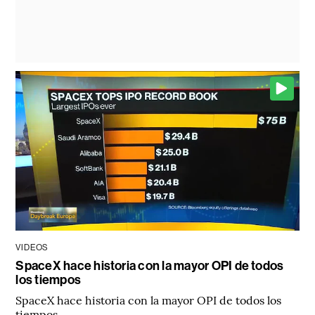
VIDEOS
SpaceX hace historia con la mayor OPI de todos
los tiempos
SpaceX hace historia con la mayor OPI de todos los
tiempos