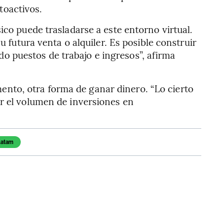
ptoactivos.
ico puede trasladarse a este entorno virtual.
u futura venta o alquiler. Es posible construir
 puestos de trabajo e ingresos”, afirma
nto, otra forma de ganar dinero. “Lo cierto
ar el volumen de inversiones en
Latam