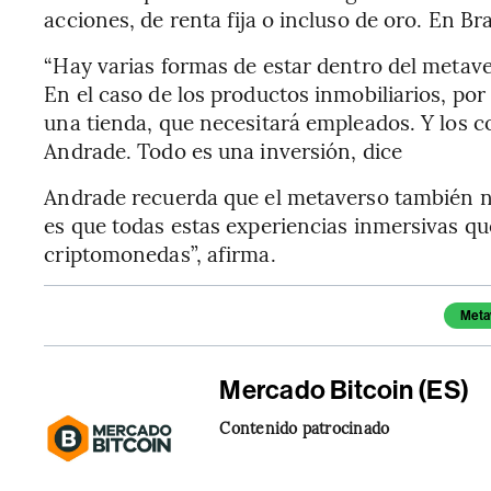
acciones, de renta fija o incluso de oro. En Bra
“Hay varias formas de estar dentro del metaver
En el caso de los productos inmobiliarios, por 
una tienda, que necesitará empleados. Y los 
Andrade. Todo es una inversión, dice
Andrade recuerda que el metaverso también ne
es que todas estas experiencias inmersivas qu
criptomonedas”, afirma.
Temas de este artículo
Meta
Mercado Bitcoin (ES)
Contenido patrocinado