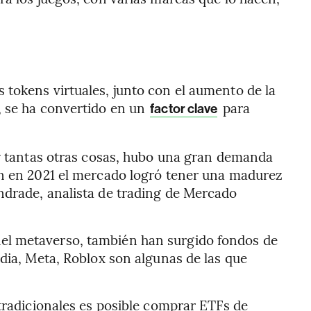
 tokens virtuales, junto con el aumento de la
, se ha convertido en un
para
factor clave
 y tantas otras cosas, hubo una gran demanda
én en 2021 el mercado logró tener una madurez
ndrade, analista de trading de Mercado
el metaverso, también han surgido fondos de
dia, Meta, Roblox son algunas de las que
 tradicionales es posible comprar ETFs de