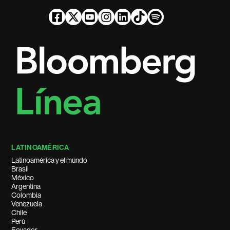
LATINOAMÉRICA
Latinoamérica y el mundo
Brasil
México
Argentina
Colombia
Venezuela
Chile
Perú