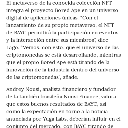
El metaverso de la conocida colección NFT
integra el proyecto Bored Ape en un universo
digital de aplicaciones únicas. “Con el
lanzamiento de su propio metaverso, el NFT
de BAYC permitirá la participación en eventos
y la interacción entre sus miembros”, dice
Lago. “Vemos, con esto, que el universo de las
criptomonedas se está desarrollando, mientras
que el propio Bored Ape está tirando de la
innovación de la industria dentro del universo
de las criptomonedas”, añade.
Andrey Nousi, analista financiero y fundador
de la también brasileña Nousi Finance, valora
que estos buenos resultados de BAYC, así
como la expectación en torno a la noticia
anunciada por Yuga Labs, deberían influir en el
conjunto del mercado, con BAYC tirando de