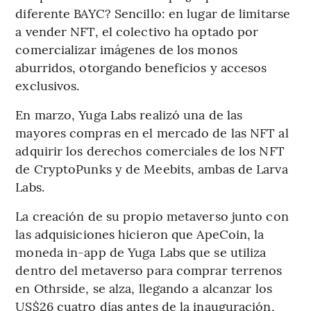
diferente BAYC? Sencillo: en lugar de limitarse
a vender NFT, el colectivo ha optado por
comercializar imágenes de los monos
aburridos, otorgando beneficios y accesos
exclusivos.
En marzo, Yuga Labs realizó una de las
mayores compras en el mercado de las NFT al
adquirir los derechos comerciales de los NFT
de CryptoPunks y de Meebits, ambas de Larva
Labs.
La creación de su propio metaverso junto con
las adquisiciones hicieron que ApeCoin, la
moneda in-app de Yuga Labs que se utiliza
dentro del metaverso para comprar terrenos
en Othrside, se alza, llegando a alcanzar los
US$26 cuatro días antes de la inauguración,