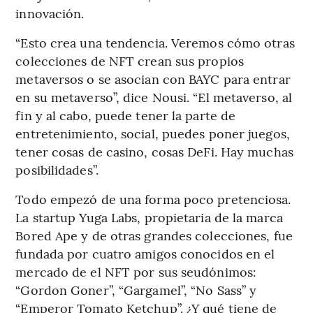
innovación.
“Esto crea una tendencia. Veremos cómo otras
colecciones de NFT crean sus propios
metaversos o se asocian con BAYC para entrar
en su metaverso”, dice Nousi. “El metaverso, al
fin y al cabo, puede tener la parte de
entretenimiento, social, puedes poner juegos,
tener cosas de casino, cosas DeFi. Hay muchas
posibilidades”.
Todo empezó de una forma poco pretenciosa.
La startup Yuga Labs, propietaria de la marca
Bored Ape y de otras grandes colecciones, fue
fundada por cuatro amigos conocidos en el
mercado de el NFT por sus seudónimos:
“Gordon Goner”, “Gargamel”, “No Sass” y
“Emperor Tomato Ketchup”. ¿Y qué tiene de