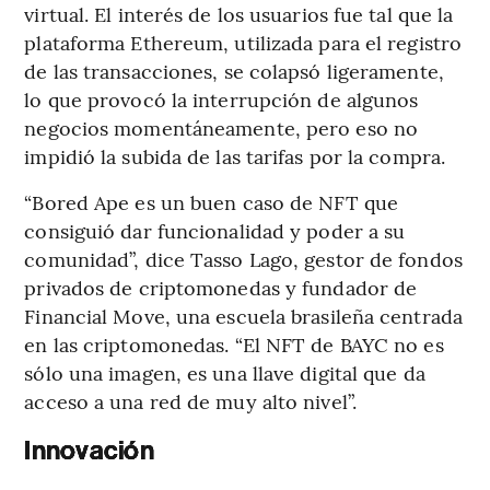
virtual. El interés de los usuarios fue tal que la
plataforma Ethereum, utilizada para el registro
de las transacciones, se colapsó ligeramente,
lo que provocó la interrupción de algunos
negocios momentáneamente, pero eso no
impidió la subida de las tarifas por la compra.
“Bored Ape es un buen caso de NFT que
consiguió dar funcionalidad y poder a su
comunidad”, dice Tasso Lago, gestor de fondos
privados de criptomonedas y fundador de
Financial Move, una escuela brasileña centrada
en las criptomonedas. “El NFT de BAYC no es
sólo una imagen, es una llave digital que da
acceso a una red de muy alto nivel”.
Innovación