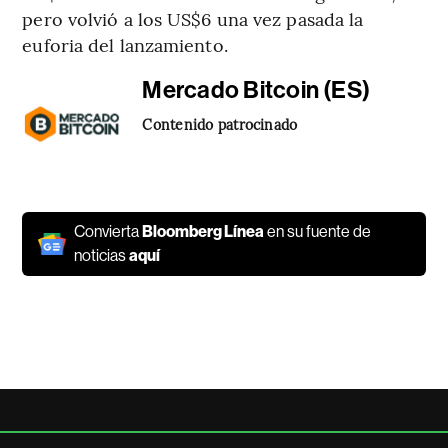
pero volvió a los US$6 una vez pasada la
euforia del lanzamiento.
Mercado Bitcoin (ES)
Contenido patrocinado
Convierta
Bloomberg Línea
en su fuente de
noticias
aquí