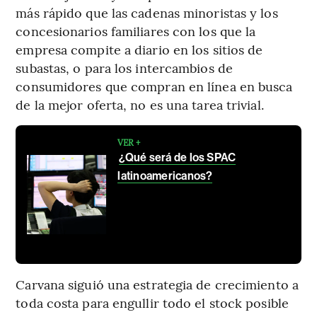
más rápido que las cadenas minoristas y los
concesionarios familiares con los que la
empresa compite a diario en los sitios de
subastas, o para los intercambios de
consumidores que compran en línea en busca
de la mejor oferta, no es una tarea trivial.
VER +
¿Qué será de los SPAC
latinoamericanos?
Carvana siguió una estrategia de crecimiento a
toda costa para engullir todo el stock posible