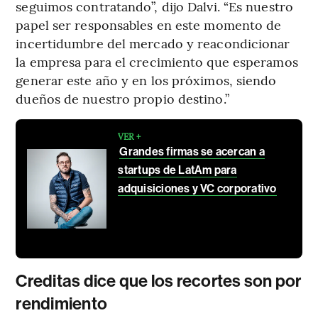
seguimos contratando”, dijo Dalvi. “Es nuestro
papel ser responsables en este momento de
incertidumbre del mercado y reacondicionar
la empresa para el crecimiento que esperamos
generar este año y en los próximos, siendo
dueños de nuestro propio destino.”
VER +
Grandes firmas se acercan a
startups de LatAm para
adquisiciones y VC corporativo
Creditas dice que los recortes son por
rendimiento