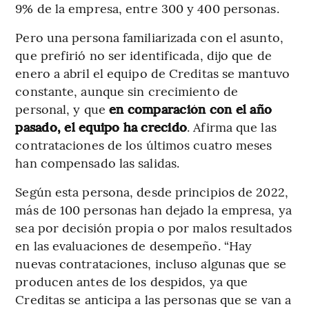
9% de la empresa, entre 300 y 400 personas.
Pero una persona familiarizada con el asunto,
que prefirió no ser identificada, dijo que de
enero a abril el equipo de Creditas se mantuvo
constante, aunque sin crecimiento de
personal, y que
en comparación con el año
pasado, el equipo ha crecido
. Afirma que las
contrataciones de los últimos cuatro meses
han compensado las salidas.
Según esta persona, desde principios de 2022,
más de 100 personas han dejado la empresa, ya
sea por decisión propia o por malos resultados
en las evaluaciones de desempeño. “Hay
nuevas contrataciones, incluso algunas que se
producen antes de los despidos, ya que
Creditas se anticipa a las personas que se van a