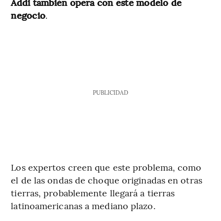
Addi también opera con este modelo de
negocio
.
PUBLICIDAD
Los expertos creen que este problema, como
el de las ondas de choque originadas en otras
tierras, probablemente llegará a tierras
latinoamericanas a mediano plazo.