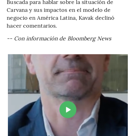
Buscada para hablar sobre la situación de
Carvana y sus impactos en el modelo de
negocio en América Latina, Kavak declinó
hacer comentarios.
-- Con información de Bloomberg News