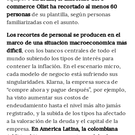
commerce Olist ha recortado al menos 60
personas
de su plantilla, según personas
familiarizadas con el asunto.
Los recortes de personal se producen en el
marco de una situación macroeconómica más
difícil
, con los bancos centrales de todo el
mundo subiendo los tipos de interés para
contener la inflación. En el escenario micro,
cada modelo de negocio está sufriendo sus
singularidades. Klarna, la empresa sueca de
“compre ahora y pague después”, por ejemplo,
ha visto aumentar sus costos de
endeudamiento hasta el nivel más alto jamás
registrado, y la subida de los tipos ha afectado
a la valoración de la deuda y el capital de la
empresa.
En América Latina, la colombiana