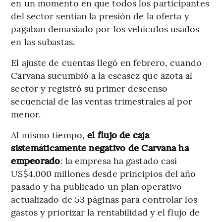
en un momento en que todos los participantes
del sector sentían la presión de la oferta y
pagaban demasiado por los vehículos usados
en las subastas.
El ajuste de cuentas llegó en febrero, cuando
Carvana sucumbió a la escasez que azota al
sector y registró su primer descenso
secuencial de las ventas trimestrales al por
menor.
Al mismo tiempo,
el flujo de caja
sistemáticamente negativo de Carvana ha
empeorado
: la empresa ha gastado casi
US$4.000 millones desde principios del año
pasado y ha publicado un plan operativo
actualizado de 53 páginas para controlar los
gastos y priorizar la rentabilidad y el flujo de