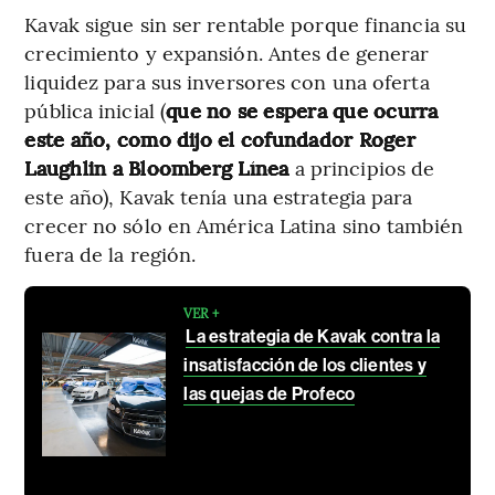
Kavak sigue sin ser rentable porque financia su
crecimiento y expansión. Antes de generar
liquidez para sus inversores con una oferta
pública inicial (
que no se espera que ocurra
este año, como dijo el cofundador Roger
Laughlin a Bloomberg Línea
a principios de
este año), Kavak tenía una estrategia para
crecer no sólo en América Latina sino también
fuera de la región.
VER +
La estrategia de Kavak contra la
insatisfacción de los clientes y
las quejas de Profeco