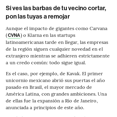
Si ves las barbas de tu vecino cortar,
pon las tuyas a remojar
Aunque el impacto de gigantes como Carvana
(
) o Klarna en las startups
CVNA
latinoamericanas tarde en llegar, las empresas
de la región siguen cualquier novedad en el
extranjero mientras se adhieren estrictamente
a un credo común: todo sigue igual.
Es el caso, por ejemplo, de Kavak. El primer
unicornio mexicano abrió sus puertas el año
pasado en Brasil, el mayor mercado de
América Latina, con grandes ambiciones. Una
de ellas fue la expansión a Río de Janeiro,
anunciada a principios de este año.