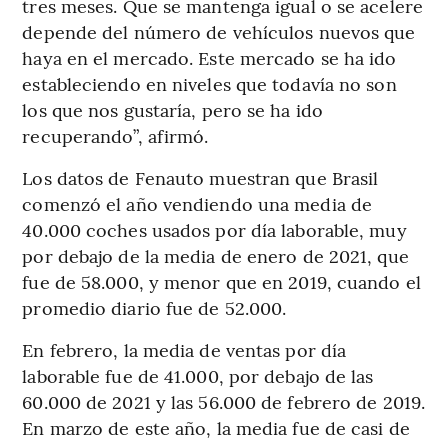
tres meses. Que se mantenga igual o se acelere
depende del número de vehículos nuevos que
haya en el mercado. Este mercado se ha ido
estableciendo en niveles que todavía no son
los que nos gustaría, pero se ha ido
recuperando”, afirmó.
Los datos de Fenauto muestran que Brasil
comenzó el año vendiendo una media de
40.000 coches usados por día laborable, muy
por debajo de la media de enero de 2021, que
fue de 58.000, y menor que en 2019, cuando el
promedio diario fue de 52.000.
En febrero, la media de ventas por día
laborable fue de 41.000, por debajo de las
60.000 de 2021 y las 56.000 de febrero de 2019.
En marzo de este año, la media fue de casi de