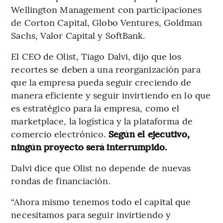
Wellington Management con participaciones
de Corton Capital, Globo Ventures, Goldman
Sachs, Valor Capital y SoftBank.
El CEO de Olist, Tiago Dalvi, dijo que los
recortes se deben a una reorganización para
que la empresa pueda seguir creciendo de
manera eficiente y seguir invirtiendo en lo que
es estratégico para la empresa, como el
marketplace, la logística y la plataforma de
comercio electrónico.
Según el ejecutivo,
ningún proyecto será interrumpido.
Dalvi dice que Olist no depende de nuevas
rondas de financiación.
“Ahora mismo tenemos todo el capital que
necesitamos para seguir invirtiendo y