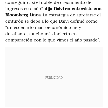
conseguir casi el doble de crecimiento de
ingresos este año”,
dijo Dalvi en entrevista con
Bloomberg Línea
. La estrategia de apretarse el
cinturón se debe a lo que Dalvi definió como
“un escenario macroeconómico muy
desafiante, mucho más incierto en
comparación con lo que vimos el año pasado”.
PUBLICIDAD