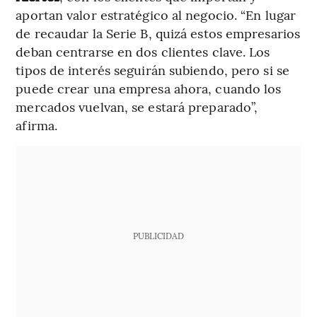
aportan valor estratégico al negocio. “En lugar
de recaudar la Serie B, quizá estos empresarios
deban centrarse en dos clientes clave. Los
tipos de interés seguirán subiendo, pero si se
puede crear una empresa ahora, cuando los
mercados vuelvan, se estará preparado”,
afirma.
PUBLICIDAD