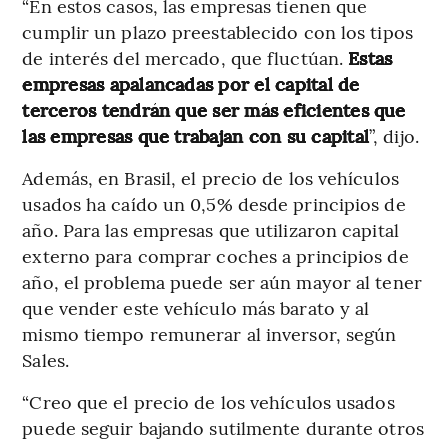
“En estos casos, las empresas tienen que
cumplir un plazo preestablecido con los tipos
de interés del mercado, que fluctúan.
Estas
empresas apalancadas por el capital de
terceros tendrán que ser más eficientes que
las empresas que trabajan con su capital
”, dijo.
Además, en Brasil, el precio de los vehículos
usados ha caído un 0,5% desde principios de
año. Para las empresas que utilizaron capital
externo para comprar coches a principios de
año, el problema puede ser aún mayor al tener
que vender este vehículo más barato y al
mismo tiempo remunerar al inversor, según
Sales.
“Creo que el precio de los vehículos usados
puede seguir bajando sutilmente durante otros