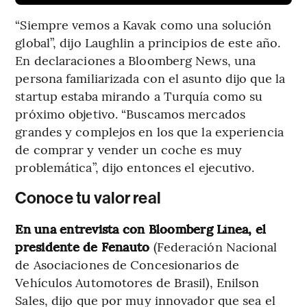
“Siempre vemos a Kavak como una solución
global”, dijo Laughlin a principios de este año.
En declaraciones a Bloomberg News, una
persona familiarizada con el asunto dijo que la
startup estaba mirando a Turquía como su
próximo objetivo. “Buscamos mercados
grandes y complejos en los que la experiencia
de comprar y vender un coche es muy
problemática”, dijo entonces el ejecutivo.
Conoce tu valor real
En una entrevista con Bloomberg Línea, el
presidente de Fenauto
(Federación Nacional
de Asociaciones de Concesionarios de
Vehículos Automotores de Brasil), Enilson
Sales, dijo que por muy innovador que sea el