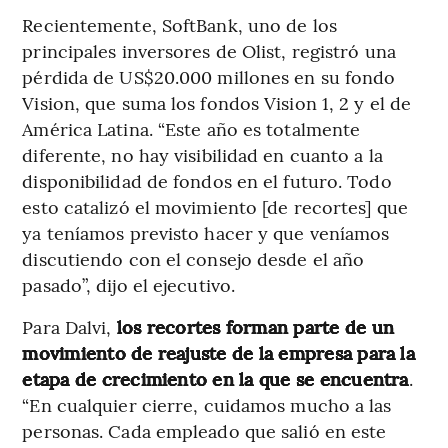
Recientemente, SoftBank, uno de los
principales inversores de Olist, registró una
pérdida de US$20.000 millones en su fondo
Vision, que suma los fondos Vision 1, 2 y el de
América Latina. “Este año es totalmente
diferente, no hay visibilidad en cuanto a la
disponibilidad de fondos en el futuro. Todo
esto catalizó el movimiento [de recortes] que
ya teníamos previsto hacer y que veníamos
discutiendo con el consejo desde el año
pasado”, dijo el ejecutivo.
Para Dalvi,
los recortes forman parte de un
movimiento de reajuste de la empresa para la
etapa de crecimiento en la que se encuentra
.
“En cualquier cierre, cuidamos mucho a las
personas. Cada empleado que salió en este