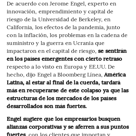
De acuerdo con Jerome Engel, experto en
innovación, emprendimiento y capital de
riesgo de la Universidad de Berkeley, en
California, los efectos de la pandemia, junto
con la inflación, los problemas en la cadena de
suministro y la guerra en Ucrania que
impactaron en el capital de riesgo,
se sentirán
en los países emergentes con cierto retraso
respecto a lo visto en Europa y EE.UU. De
hecho, dijo Engel a Bloomberg Línea,
América
Latina, al estar al final de la cuerda, tardará
más en recuperarse de este colapso ya que las
estructuras de los mercados de los países
desarrollados son más fuertes.
Engel sugiere que los empresarios busquen
alianzas corporativas y se aferren a sus puntos
fuertes
, con los clientes que importan y