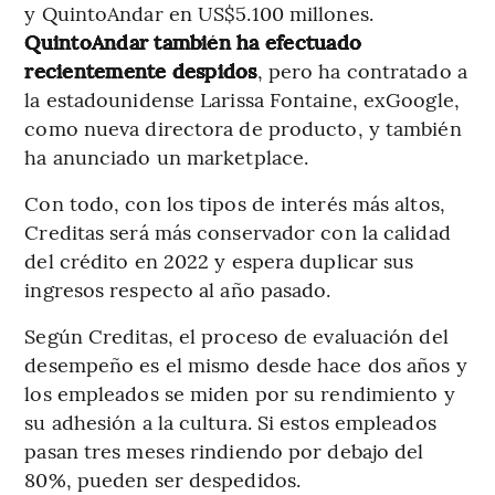
y QuintoAndar en US$5.100 millones.
QuintoAndar también ha efectuado
recientemente despidos
, pero ha contratado a
la estadounidense Larissa Fontaine, exGoogle,
como nueva directora de producto, y también
ha anunciado un marketplace.
Con todo, con los tipos de interés más altos,
Creditas será más conservador con la calidad
del crédito en 2022 y espera duplicar sus
ingresos respecto al año pasado.
Según Creditas, el proceso de evaluación del
desempeño es el mismo desde hace dos años y
los empleados se miden por su rendimiento y
su adhesión a la cultura. Si estos empleados
pasan tres meses rindiendo por debajo del
80%, pueden ser despedidos.