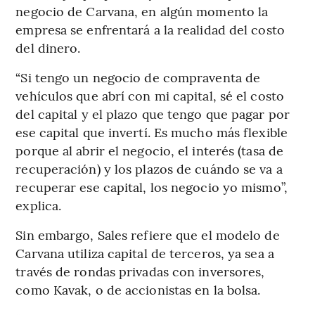
negocio de Carvana, en algún momento la
empresa se enfrentará a la realidad del costo
del dinero.
“Si tengo un negocio de compraventa de
vehículos que abrí con mi capital, sé el costo
del capital y el plazo que tengo que pagar por
ese capital que invertí. Es mucho más flexible
porque al abrir el negocio, el interés (tasa de
recuperación) y los plazos de cuándo se va a
recuperar ese capital, los negocio yo mismo”,
explica.
Sin embargo, Sales refiere que el modelo de
Carvana utiliza capital de terceros, ya sea a
través de rondas privadas con inversores,
como Kavak, o de accionistas en la bolsa.