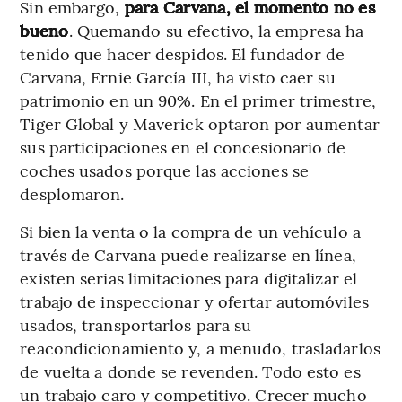
Sin embargo,
para Carvana, el momento no es
bueno
. Quemando su efectivo, la empresa ha
tenido que hacer despidos. El fundador de
Carvana, Ernie García III, ha visto caer su
patrimonio en un 90%. En el primer trimestre,
Tiger Global y Maverick optaron por aumentar
sus participaciones en el concesionario de
coches usados porque las acciones se
desplomaron.
Si bien la venta o la compra de un vehículo a
través de Carvana puede realizarse en línea,
existen serias limitaciones para digitalizar el
trabajo de inspeccionar y ofertar automóviles
usados, transportarlos para su
reacondicionamiento y, a menudo, trasladarlos
de vuelta a donde se revenden. Todo esto es
un trabajo caro y competitivo. Crecer mucho