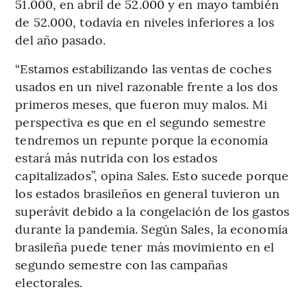
51.000, en abril de 52.000 y en mayo también
de 52.000, todavía en niveles inferiores a los
del año pasado.
“Estamos estabilizando las ventas de coches
usados en un nivel razonable frente a los dos
primeros meses, que fueron muy malos. Mi
perspectiva es que en el segundo semestre
tendremos un repunte porque la economía
estará más nutrida con los estados
capitalizados”, opina Sales. Esto sucede porque
los estados brasileños en general tuvieron un
superávit debido a la congelación de los gastos
durante la pandemia. Según Sales, la economía
brasileña puede tener más movimiento en el
segundo semestre con las campañas
electorales.