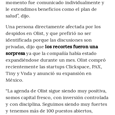
momento fue comunicado individualmente y
le extendimos beneficios como el plan de
salud”, dijo.
Una persona directamente afectada por los
despidos en Olist, y que prefirió no ser
identificada porque las discusiones son
privadas, dijo que
los recortes fueron una
sorpresa
ya que la compañía había estado
expandiéndose durante un mes. Olist compró
recientemente las startups Clickspace, PAX,
Tiny y Vnda y anunció su expansión en
México.
“La agenda de Olist sigue siendo muy positiva,
somos capital fresco, con inversión controlada
y con disciplina. Seguimos siendo muy fuertes
y tenemos más de 100 puestos abiertos,