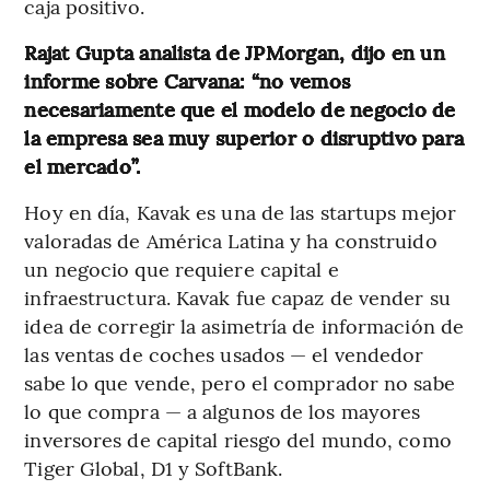
caja positivo.
Rajat Gupta analista de JPMorgan, dijo en un
informe sobre Carvana: “no vemos
necesariamente que el modelo de negocio de
la empresa sea muy superior o disruptivo para
el mercado”.
Hoy en día, Kavak es una de las startups mejor
valoradas de América Latina y ha construido
un negocio que requiere capital e
infraestructura. Kavak fue capaz de vender su
idea de corregir la asimetría de información de
las ventas de coches usados — el vendedor
sabe lo que vende, pero el comprador no sabe
lo que compra — a algunos de los mayores
inversores de capital riesgo del mundo, como
Tiger Global, D1 y SoftBank.