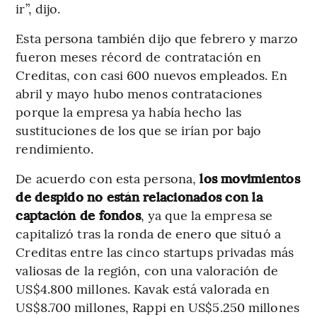
ir”, dijo.
Esta persona también dijo que febrero y marzo
fueron meses récord de contratación en
Creditas, con casi 600 nuevos empleados. En
abril y mayo hubo menos contrataciones
porque la empresa ya había hecho las
sustituciones de los que se irían por bajo
rendimiento.
De acuerdo con esta persona,
los movimientos
de despido no están relacionados con la
captación de fondos
, ya que la empresa se
capitalizó tras la ronda de enero que situó a
Creditas entre las cinco startups privadas más
valiosas de la región, con una valoración de
US$4.800 millones. Kavak está valorada en
US$8.700 millones, Rappi en US$5.250 millones