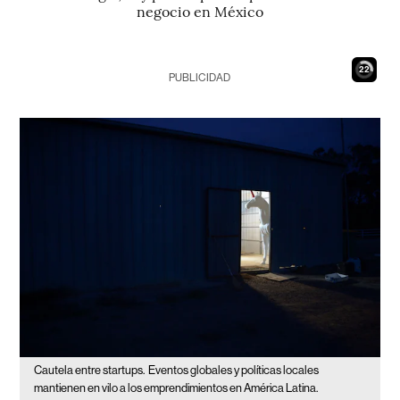
negocio en México
21
PUBLICIDAD
Cautela entre startups.
Eventos globales y políticas locales
mantienen en vilo a los emprendimientos en América Latina.