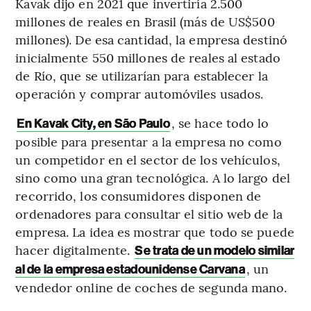
Kavak dijo en 2021 que invertiría 2.500
millones de reales en Brasil (más de US$500
millones). De esa cantidad, la empresa destinó
inicialmente 550 millones de reales al estado
de Río, que se utilizarían para establecer la
operación y comprar automóviles usados.
, se hace todo lo
En Kavak City, en São Paulo
posible para presentar a la empresa no como
un competidor en el sector de los vehículos,
sino como una gran tecnológica. A lo largo del
recorrido, los consumidores disponen de
ordenadores para consultar el sitio web de la
empresa. La idea es mostrar que todo se puede
hacer digitalmente.
Se trata de un modelo similar
, un
al de la empresa estadounidense Carvana
vendedor online de coches de segunda mano.