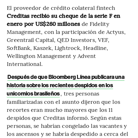
El proveedor de crédito colateral fintech
Creditas recibió su cheque de la serie F en
enero por US$260 millones
de Fidelity
Management, con la participación de Actyus,
Greentrail Capital, QED Investors, VEF,
SoftBank, Kaszek, Lightrock, Headline,
Wellington Management y Advent
International.
Después de que Bloomberg Línea publicara una
historia sobre los recientes despidos en los
, tres personas
unicornios brasileños
familiarizadas con el asunto dijeron que los
recortes eran mucho mayores que los 11
despidos que Creditas informó. Según estas
personas, se habrían congelado las vacantes y
los ascensos y se habría despedido a cerca del