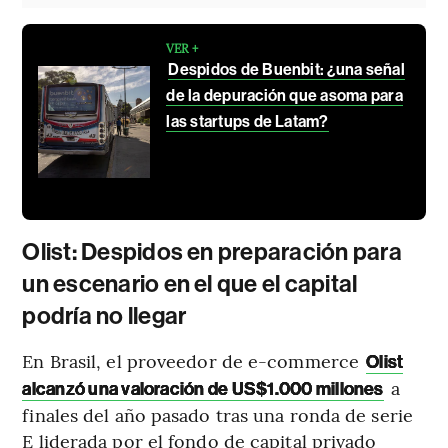
VER +
Despidos de Buenbit: ¿una señal
de la depuración que asoma para
las startups de Latam?
Olist: Despidos en preparación para
un escenario en el que el capital
podría no llegar
En Brasil, el proveedor de e-commerce
Olist
a
alcanzó una valoración de US$1.000 millones
finales del año pasado tras una ronda de serie
E liderada por el fondo de capital privado