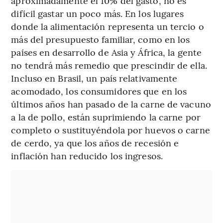
aproximadamente el 10% del gasto, no es
difícil gastar un poco más. En los lugares
donde la alimentación representa un tercio o
más del presupuesto familiar, como en los
países en desarrollo de Asia y África, la gente
no tendrá más remedio que prescindir de ella.
Incluso en Brasil, un país relativamente
acomodado, los consumidores que en los
últimos años han pasado de la carne de vacuno
a la de pollo, están suprimiendo la carne por
completo o sustituyéndola por huevos o carne
de cerdo, ya que los años de recesión e
inflación han reducido los ingresos.