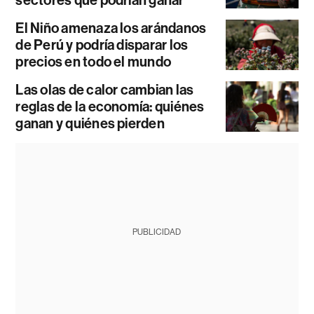
El Niño amenaza los arándanos
de Perú y podría disparar los
precios en todo el mundo
Las olas de calor cambian las
reglas de la economía: quiénes
ganan y quiénes pierden
PUBLICIDAD