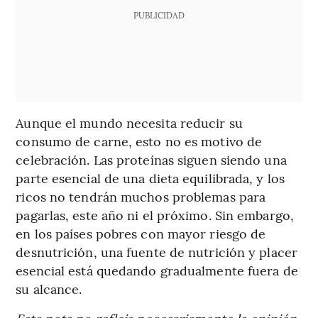
PUBLICIDAD
Aunque el mundo necesita reducir su
consumo de carne, esto no es motivo de
celebración. Las proteínas siguen siendo una
parte esencial de una dieta equilibrada, y los
ricos no tendrán muchos problemas para
pagarlas, este año ni el próximo. Sin embargo,
en los países pobres con mayor riesgo de
desnutrición, una fuente de nutrición y placer
esencial está quedando gradualmente fuera de
su alcance.