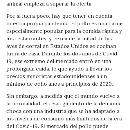
animal empieza a superar la oferta.
Por si fuera poco, hay que tener en cuenta
nuestra propia pandemia. El pollo es una carne
especialmente popular para la comida rápida y
los restaurantes, y cerca de la mitad de las
aves de corral en Estados Unidos se cocinan
fuera de casa. Durante los dos años de Covid-
19, ese extremo del mercado entró en una
prolongada caída, lo que ayudó a llevar los
precios minoristas estadounidenses a un
mínimo de ocho años a principios de 2020.
Sin embargo, a medida que el mundo vuelve a
la normalidad, el resurgimiento de la demanda
choca con una industria que se ha adaptado a
los niveles de consumo más limitados de la era
del Covid-19. El mercado del pollo puede