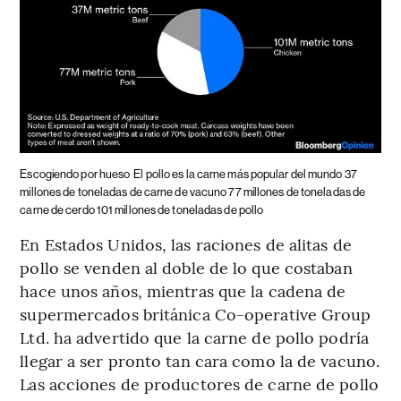
Escogiendo por hueso
El pollo es la carne más popular del mundo 37
millones de toneladas de carne de vacuno 77 millones de toneladas de
carne de cerdo 101 millones de toneladas de pollo
En Estados Unidos, las raciones de alitas de
pollo se venden al doble de lo que costaban
hace unos años, mientras que la cadena de
supermercados británica Co-operative Group
Ltd. ha advertido que la carne de pollo podría
llegar a ser pronto tan cara como la de vacuno.
Las acciones de productores de carne de pollo