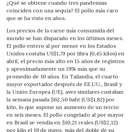
¿Qué se obtiene cuando tres pandemias
coinciden con una sequía? El pollo más caro
que se ha visto en años.
Los precios de la carne más consumida del
mundo se han disparado en los últimos meses.
El pollo entero al por menor en los Estados
Unidos costaba US$1,79 por libra (0,45 kilos) en
abril, el precio más alto en 15 años de registros
y aproximadamente un 19% más que su
promedio de 10 años. En Tailandia, el cuarto
mayor exportador después de EE.UU., Brasil y
la Unión Europea (UE), aves similares costaban
la semana pasada $62,50 baht (US$1,82) por
kilo, lo que supone un aumento de un tercio
en seis meses. El pollo congelado al por mayor
en Brasil se vendía en $10,21 reales (US$2,12)
por kilo el 19 de mayo, más del doble de su