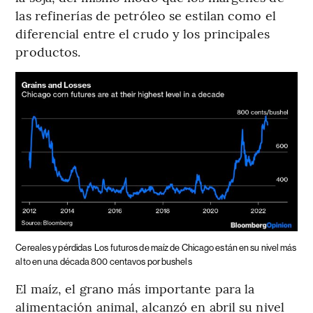
las refinerías de petróleo se estilan como el
diferencial entre el crudo y los principales
productos.
Cereales y pérdidas
Los futuros de maíz de Chicago están en su nivel más
alto en una década 800 centavos por bushels
El maíz, el grano más importante para la
alimentación animal, alcanzó en abril su nivel