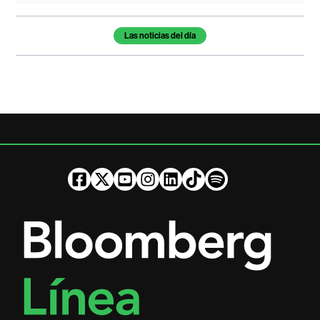
Temas de este artículo
Las noticias del día