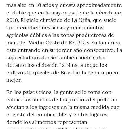
más alto en 10 años y cuesta aproximadamente
el doble que en la mayor parte de la década de
2010. El ciclo climático de La Niña, que suele
traer condiciones secas y rendimientos
agrícolas débiles a las zonas productoras de
maíz del Medio Oeste de EE.UU. y Sudamérica,
está entrando en su tercer año consecutivo. La
soja estadounidense también suele sufrir
durante los ciclos de La Nina, aunque los
cultivos tropicales de Brasil lo hacen un poco
mejor.
En los países ricos, la gente se lo toma con
calma. Las subidas de los precios del pollo no
afectan a los ingresos en la misma medida que
el coste del combustible, y en los lugares
donde los alimentos representan