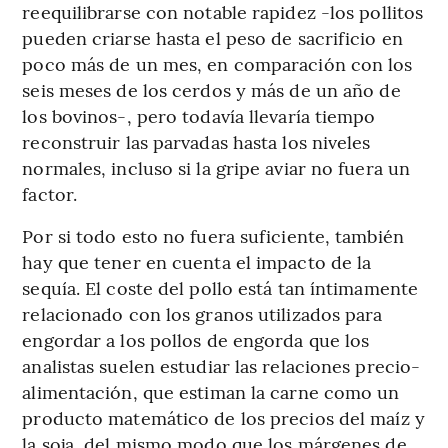
reequilibrarse con notable rapidez -los pollitos
pueden criarse hasta el peso de sacrificio en
poco más de un mes, en comparación con los
seis meses de los cerdos y más de un año de
los bovinos-, pero todavía llevaría tiempo
reconstruir las parvadas hasta los niveles
normales, incluso si la gripe aviar no fuera un
factor.
Por si todo esto no fuera suficiente, también
hay que tener en cuenta el impacto de la
sequía. El coste del pollo está tan íntimamente
relacionado con los granos utilizados para
engordar a los pollos de engorda que los
analistas suelen estudiar las relaciones precio-
alimentación, que estiman la carne como un
producto matemático de los precios del maíz y
la soja, del mismo modo que los márgenes de