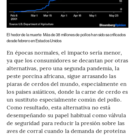
El hedor de la muerte
Más de 38 millones de pollos han sido sacrificados
desde febrero en Estados Unidos
En épocas normales, el impacto sería menor,
ya que los consumidores se decantan por otras
alternativas, pero una segunda pandemia, la
peste porcina africana, sigue arrasando las
piaras de cerdos del mundo, especialmente en
los países asiáticos, donde la carne de cerdo es
un sustituto especialmente común del pollo.
Como resultado, esta alternativa no está
desempeñando su papel habitual como válvula
de seguridad para reducir la presión sobre las
aves de corral cuando la demanda de proteína