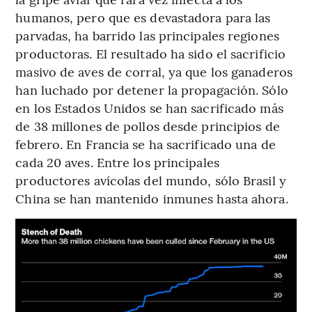
humanos, pero que es devastadora para las
parvadas, ha barrido las principales regiones
productoras. El resultado ha sido el sacrificio
masivo de aves de corral, ya que los ganaderos
han luchado por detener la propagación. Sólo
en los Estados Unidos se han sacrificado más
de 38 millones de pollos desde principios de
febrero. En Francia se ha sacrificado una de
cada 20 aves. Entre los principales
productores avícolas del mundo, sólo Brasil y
China se han mantenido inmunes hasta ahora.