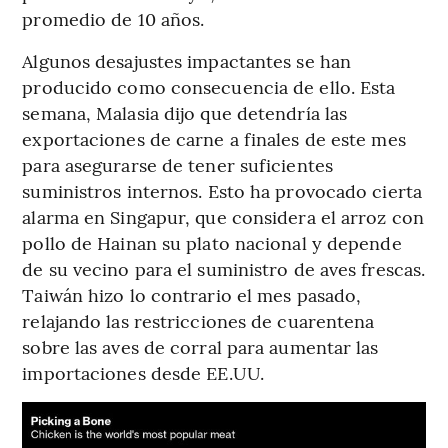
promedio de 10 años.
Algunos desajustes impactantes se han
producido como consecuencia de ello. Esta
semana, Malasia dijo que detendría las
exportaciones de carne a finales de este mes
para asegurarse de tener suficientes
suministros internos. Esto ha provocado cierta
alarma en Singapur, que considera el arroz con
pollo de Hainan su plato nacional y depende
de su vecino para el suministro de aves frescas.
Taiwán hizo lo contrario el mes pasado,
relajando las restricciones de cuarentena
sobre las aves de corral para aumentar las
importaciones desde EE.UU.