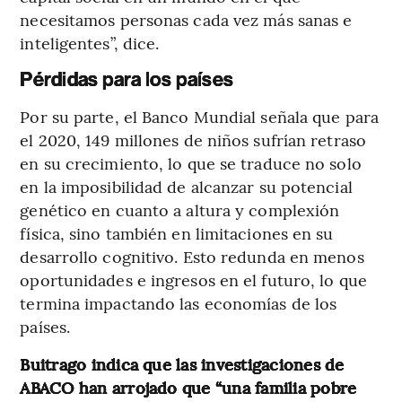
necesitamos personas cada vez más sanas e
inteligentes”, dice.
Pérdidas para los países
Por su parte, el Banco Mundial señala que para
el 2020, 149 millones de niños sufrían retraso
en su crecimiento, lo que se traduce no solo
en la imposibilidad de alcanzar su potencial
genético en cuanto a altura y complexión
física, sino también en limitaciones en su
desarrollo cognitivo. Esto redunda en menos
oportunidades e ingresos en el futuro, lo que
termina impactando las economías de los
países.
Buitrago indica que las investigaciones de
ABACO han arrojado que “una familia pobre