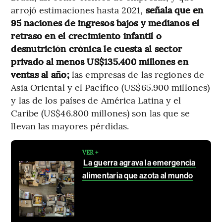
arrojó estimaciones hasta 2021,
señala que en
95 naciones de ingresos bajos y medianos el
retraso en el crecimiento infantil o
desnutrición crónica le cuesta al sector
privado al menos US$135.400 millones en
ventas al año;
las empresas de las regiones de
Asia Oriental y el Pacífico (US$65.900 millones)
y las de los países de América Latina y el
Caribe (US$46.800 millones) son las que se
llevan las mayores pérdidas.
VER +
La guerra agrava la emergencia
alimentaria que azota al mundo