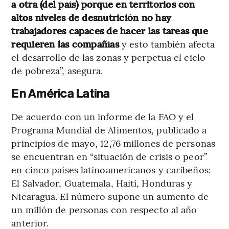
a otra (del país) porque en territorios con
altos niveles de desnutrición no hay
trabajadores capaces de hacer las tareas que
requieren las compañías
y esto también afecta
el desarrollo de las zonas y perpetua el ciclo
de pobreza”, asegura.
En América Latina
De acuerdo con un informe de la FAO y el
Programa Mundial de Alimentos, publicado a
principios de mayo, 12,76 millones de personas
se encuentran en “situación de crisis o peor”
en cinco países latinoamericanos y caribeños:
El Salvador, Guatemala, Haití, Honduras y
Nicaragua. El número supone un aumento de
un millón de personas con respecto al año
anterior.