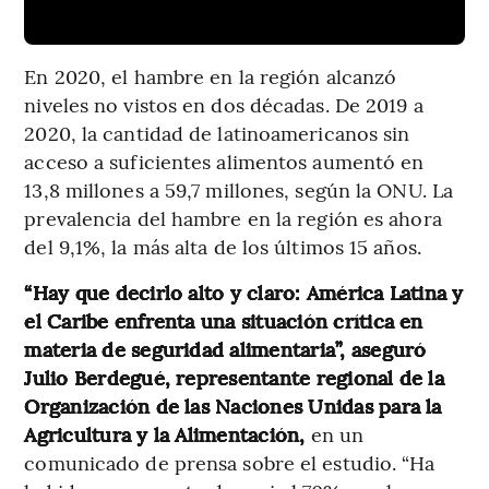
En 2020, el hambre en la región alcanzó
niveles no vistos en dos décadas. De 2019 a
2020, la cantidad de latinoamericanos sin
acceso a suficientes alimentos aumentó en
13,8 millones a 59,7 millones, según la ONU. La
prevalencia del hambre en la región es ahora
del 9,1%, la más alta de los últimos 15 años.
“Hay que decirlo alto y claro: América Latina y
el Caribe enfrenta una situación crítica en
materia de seguridad alimentaria”, aseguró
Julio Berdegué, representante regional de la
Organización de las Naciones Unidas para la
Agricultura y la Alimentación,
en un
comunicado de prensa sobre el estudio. “Ha