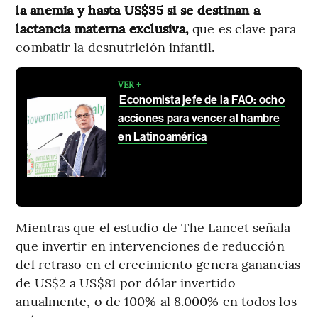
la anemia y hasta US$35 si se destinan a
lactancia materna exclusiva,
que es clave para
combatir la desnutrición infantil.
VER +
Economista jefe de la FAO: ocho
acciones para vencer al hambre
en Latinoamérica
Mientras que el estudio de The Lancet señala
que invertir en intervenciones de reducción
del retraso en el crecimiento genera ganancias
de US$2 a US$81 por dólar invertido
anualmente, o de 100% al 8.000% en todos los