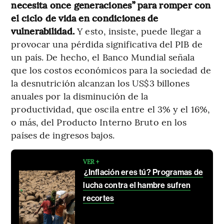
necesita once generaciones” para romper con
el ciclo de vida en condiciones de
vulnerabilidad.
Y esto, insiste, puede llegar a
provocar una pérdida significativa del PIB de
un país. De hecho, el Banco Mundial señala
que los costos económicos para la sociedad de
la desnutrición alcanzan los US$3 billones
anuales por la disminución de la
productividad, que oscila entre el 3% y el 16%,
o más, del Producto Interno Bruto en los
países de ingresos bajos.
VER +
¿Inflación eres tú? Programas de
lucha contra el hambre sufren
recortes