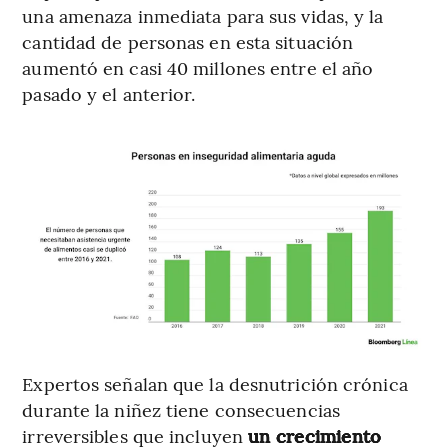
una amenaza inmediata para sus vidas, y la
cantidad de personas en esta situación
aumentó en casi 40 millones entre el año
pasado y el anterior.
Expertos señalan que la desnutrición crónica
durante la niñez tiene consecuencias
irreversibles que incluyen
un crecimiento