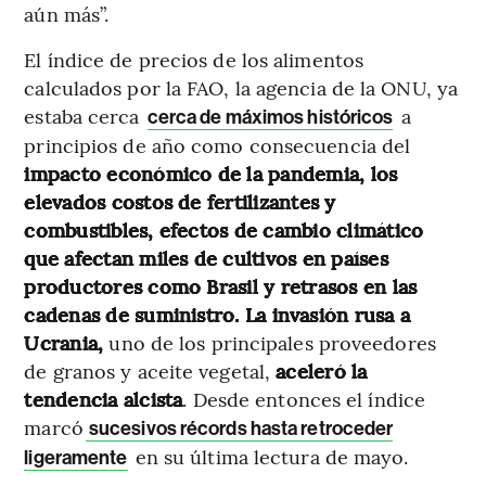
aún más”.
El índice de precios de los alimentos
calculados por la FAO, la agencia de la ONU, ya
estaba cerca
a
cerca de máximos históricos
principios de año como consecuencia del
impacto económico de la pandemia, los
elevados costos de fertilizantes y
combustibles, efectos de cambio climático
que afectan miles de cultivos en países
productores como Brasil y retrasos en las
cadenas de suministro.
La invasión rusa a
Ucrania,
uno de los principales proveedores
de granos y aceite vegetal,
aceleró la
tendencia alcista
. Desde entonces el índice
marcó
sucesivos récords hasta retroceder
en su última lectura de mayo.
ligeramente