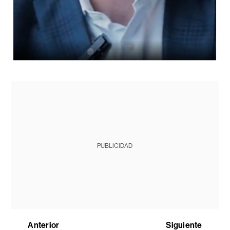
PUBLICIDAD
Anterior
Siguiente