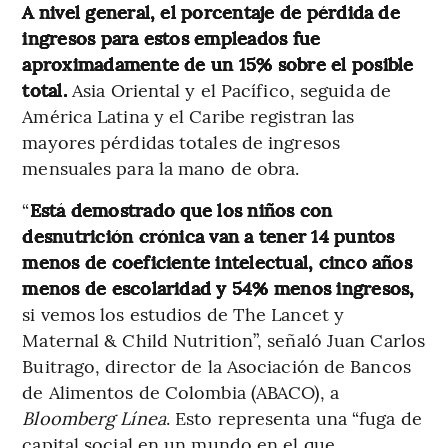
A nivel general, el porcentaje de pérdida de
ingresos para estos empleados fue
aproximadamente de un 15% sobre el posible
total.
Asia Oriental y el Pacífico, seguida de
América Latina y el Caribe registran las
mayores pérdidas totales de ingresos
mensuales para la mano de obra.
“
Está demostrado que los niños con
desnutrición crónica van a tener 14 puntos
menos de coeficiente intelectual, cinco años
menos de escolaridad y 54% menos ingresos,
si vemos los estudios de The Lancet y
Maternal & Child Nutrition”, señaló Juan Carlos
Buitrago, director de la Asociación de Bancos
de Alimentos de Colombia (ABACO), a
Bloomberg Línea
. Esto representa una “fuga de
capital social en un mundo en el que