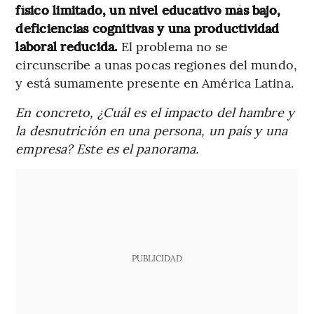
físico limitado, un nivel educativo más bajo,
deficiencias cognitivas y una productividad
laboral reducida.
El problema no se
circunscribe a unas pocas regiones del mundo,
y está sumamente presente en América Latina.
En concreto, ¿Cuál es el impacto del hambre y
la desnutrición en una persona, un país y una
empresa? Este es el panorama.
PUBLICIDAD