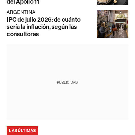
del Apollo 11
ARGENTINA
IPC de julio 2026: de cuánto
sería la inflación, según las
consultoras
PUBLICIDAD
LAS ÚLTIMAS