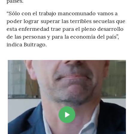
países.
“Sólo con el trabajo mancomunado vamos a
poder lograr superar las terribles secuelas que
esta enfermedad trae para el pleno desarrollo
de las personas y para la economía del país”,
indica Buitrago.