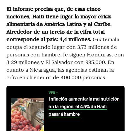
El informe precisa que, de esas cinco
naciones, Haití tiene lugar la mayor crisis
alimentaria de América Latina y el Caribe.
Alrededor de un tercio de la cifra total
corresponde al país: 4,4 millones.
Guatemala
ocupa el segundo lugar con 3,73 millones de
personas con hambre; le siguen Honduras, con
3,29 millones y El Salvador con 985.000. En
cuanto a Nicaragua, las agencias estiman la
cifra en alrededor de 400.000 personas.
VER +
Inflación aumentaría malnutrición
en la región, el 45% de Haití
pasará hambre