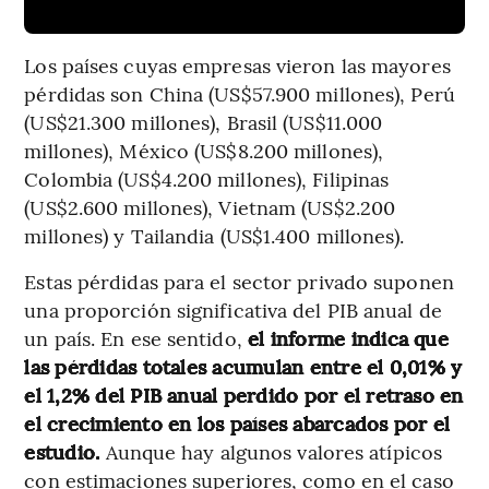
Los países cuyas empresas vieron las mayores
pérdidas son China (US$57.900 millones), Perú
(US$21.300 millones), Brasil (US$11.000
millones), México (US$8.200 millones),
Colombia (US$4.200 millones), Filipinas
(US$2.600 millones), Vietnam (US$2.200
millones) y Tailandia (US$1.400 millones).
Estas pérdidas para el sector privado suponen
una proporción significativa del PIB anual de
un país. En ese sentido,
el informe indica que
las pérdidas totales acumulan entre el 0,01% y
el 1,2% del PIB anual perdido por el retraso en
el crecimiento en los países abarcados por el
estudio.
Aunque hay algunos valores atípicos
con estimaciones superiores, como en el caso