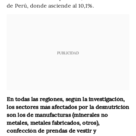
de Perú, donde asciende al 10,1%.
PUBLICIDAD
En todas las regiones, según la investigación,
los sectores más afectados por la desnutrición
son los de manufacturas (minerales no
metales, metales fabricados, otros),
confección de prendas de vestir y