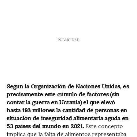
PUBLICIDAD
Según la Organización de Naciones Unidas, es
precisamente este cúmulo de factores (sin
contar la guerra en Ucrania) el que elevó
hasta 193 millones la cantidad de personas en
situación de inseguridad alimentaria aguda en
53 países del mundo en 2021.
Este concepto
implica que la falta de alimentos representaba