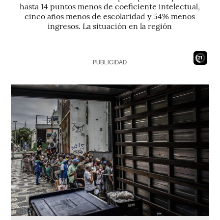
hasta 14 puntos menos de coeficiente intelectual,
cinco años menos de escolaridad y 54% menos
ingresos. La situación en la región
19
PUBLICIDAD