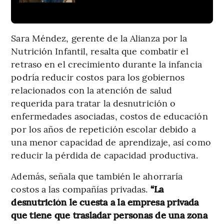
Sara Méndez, gerente de la Alianza por la
Nutrición Infantil, resalta que combatir el
retraso en el crecimiento durante la infancia
podría reducir costos para los gobiernos
relacionados con la atención de salud
requerida para tratar la desnutrición o
enfermedades asociadas, costos de educación
por los años de repetición escolar debido a
una menor capacidad de aprendizaje, así como
reducir la pérdida de capacidad productiva.
Además, señala que también le ahorraría
costos a las compañías privadas.
“La
desnutrición le cuesta a la empresa privada
que tiene que trasladar personas de una zona