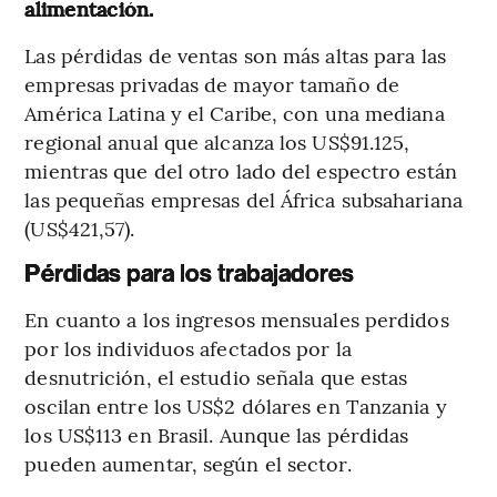
alimentación.
Las pérdidas de ventas son más altas para las
empresas privadas de mayor tamaño de
América Latina y el Caribe, con una mediana
regional anual que alcanza los US$91.125,
mientras que del otro lado del espectro están
las pequeñas empresas del África subsahariana
(US$421,57).
Pérdidas para los trabajadores
En cuanto a los ingresos mensuales perdidos
por los individuos afectados por la
desnutrición, el estudio señala que estas
oscilan entre los US$2 dólares en Tanzania y
los US$113 en Brasil. Aunque las pérdidas
pueden aumentar, según el sector.