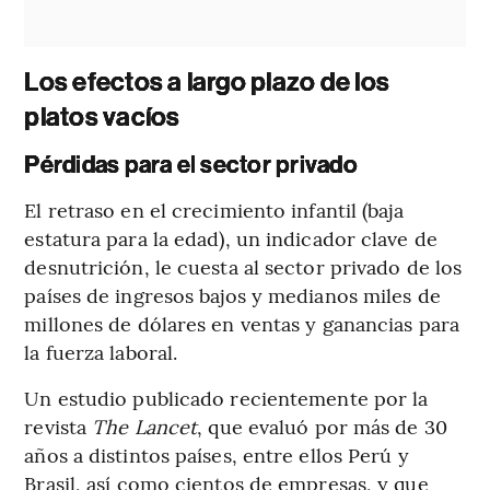
Los efectos a largo plazo de los
platos vacíos
Pérdidas para el sector privado
El retraso en el crecimiento infantil (baja
estatura para la edad), un indicador clave de
desnutrición, le cuesta al sector privado de los
países de ingresos bajos y medianos miles de
millones de dólares en ventas y ganancias para
la fuerza laboral.
Un estudio publicado recientemente por la
revista
The Lancet
, que evaluó por más de 30
años a distintos países, entre ellos Perú y
Brasil, así como cientos de empresas, y que