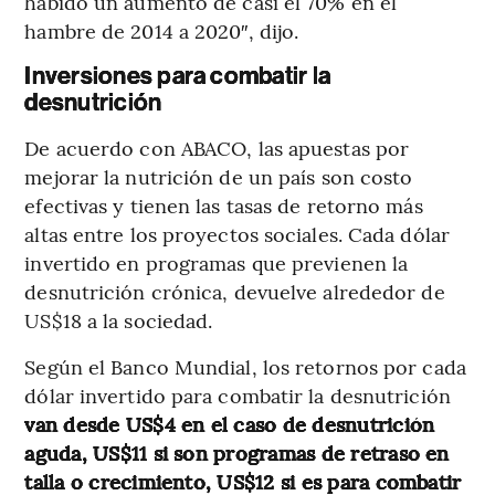
habido un aumento de casi el 70% en el
hambre de 2014 a 2020″, dijo.
Inversiones para combatir la
desnutrición
De acuerdo con ABACO, las apuestas por
mejorar la nutrición de un país son costo
efectivas y tienen las tasas de retorno más
altas entre los proyectos sociales. Cada dólar
invertido en programas que previenen la
desnutrición crónica, devuelve alrededor de
US$18 a la sociedad.
Según el Banco Mundial, los retornos por cada
dólar invertido para combatir la desnutrición
van desde US$4 en el caso de desnutrición
aguda, US$11 si son programas de retraso en
talla o crecimiento, US$12 si es para combatir