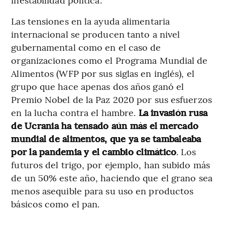
Las tensiones en la ayuda alimentaria
internacional se producen tanto a nivel
gubernamental como en el caso de
organizaciones como el Programa Mundial de
Alimentos (WFP por sus siglas en inglés), el
grupo que hace apenas dos años ganó el
Premio Nobel de la Paz 2020 por sus esfuerzos
en la lucha contra el hambre.
La invasión rusa
de Ucrania ha tensado aún más el mercado
mundial de alimentos, que ya se tambaleaba
por la pandemia y el cambio climático
. Los
futuros del trigo, por ejemplo, han subido más
de un 50% este año, haciendo que el grano sea
menos asequible para su uso en productos
básicos como el pan.