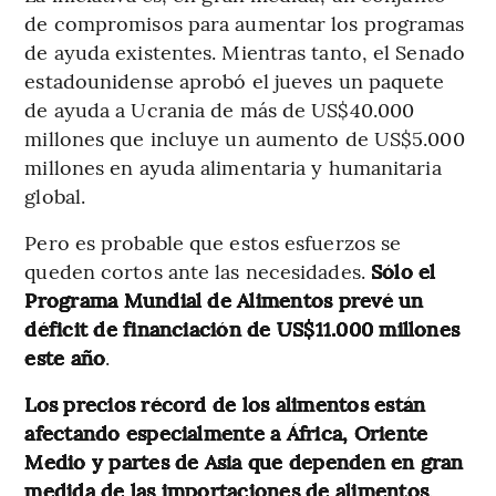
de compromisos para aumentar los programas
de ayuda existentes. Mientras tanto, el Senado
estadounidense aprobó el jueves un paquete
de ayuda a Ucrania de más de US$40.000
millones que incluye un aumento de US$5.000
millones en ayuda alimentaria y humanitaria
global.
Pero es probable que estos esfuerzos se
queden cortos ante las necesidades.
Sólo el
Programa Mundial de Alimentos prevé un
déficit de financiación de US$11.000 millones
este año
.
Los precios récord de los alimentos están
afectando especialmente a África, Oriente
Medio y partes de Asia que dependen en gran
medida de las importaciones de alimentos
.