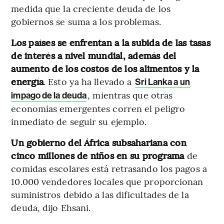
medida que la creciente deuda de los
gobiernos se suma a los problemas.
Los países se enfrentan a la subida de las tasas
de interés a nivel mundial, además del
aumento de los costos de los alimentos y la
energía
. Esto ya ha llevado a
Sri Lanka a un
, mientras que otras
impago de la deuda
economías emergentes corren el peligro
inmediato de seguir su ejemplo.
Un gobierno del África subsahariana con
cinco millones de niños en su programa
de
comidas escolares está retrasando los pagos a
10.000 vendedores locales que proporcionan
suministros debido a las dificultades de la
deuda, dijo Ehsani.