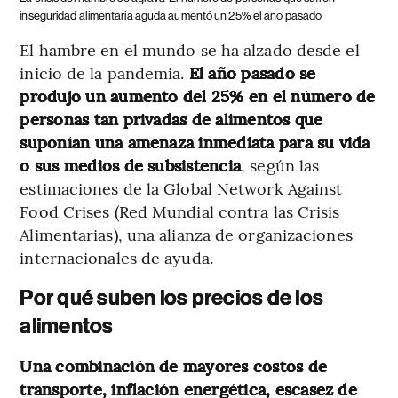
inseguridad alimentaria aguda aumentó un 25% el año pasado
El hambre en el mundo se ha alzado desde el
inicio de la pandemia.
El año pasado se
produjo un aumento del 25% en el número de
personas tan privadas de alimentos que
suponían una amenaza inmediata para su vida
o sus medios de subsistencia
, según las
estimaciones de la Global Network Against
Food Crises (Red Mundial contra las Crisis
Alimentarias), una alianza de organizaciones
internacionales de ayuda.
Por qué suben los precios de los
alimentos
Una combinación de mayores costos de
transporte, inflación energética, escasez de