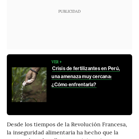
PUBLICIDAD
VER +
Crisis de fertilizantes en Perú,
una amenaza muy cercana:
¿Cómo enfrentarla?
Desde los tiempos de la Revolución Francesa,
la inseguridad alimentaria ha hecho que la