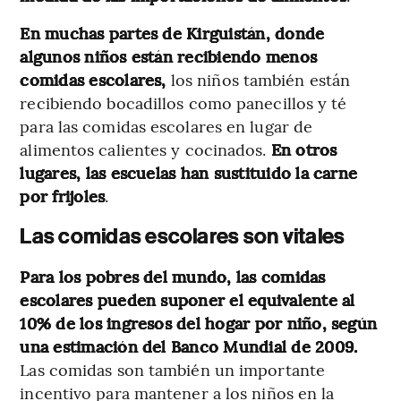
En muchas partes de Kirguistán, donde
algunos niños están recibiendo menos
comidas escolares,
los niños también están
recibiendo bocadillos como panecillos y té
para las comidas escolares en lugar de
alimentos calientes y cocinados.
En otros
lugares, las escuelas han sustituido la carne
por frijoles
.
Las comidas escolares son vitales
Para los pobres del mundo, las comidas
escolares pueden suponer el equivalente al
10% de los ingresos del hogar por niño, según
una estimación del Banco Mundial de 2009.
Las comidas son también un importante
incentivo para mantener a los niños en la