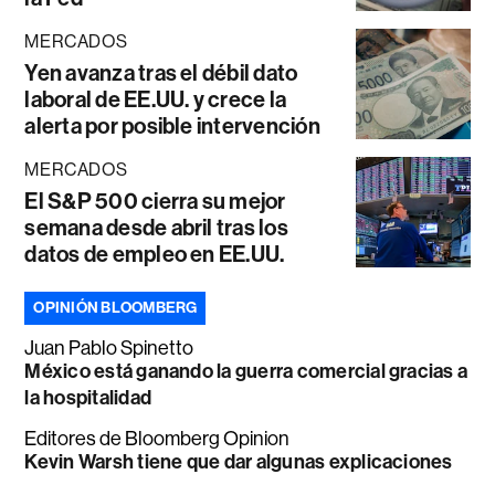
MERCADOS
Yen avanza tras el débil dato
laboral de EE.UU. y crece la
alerta por posible intervención
MERCADOS
El S&P 500 cierra su mejor
semana desde abril tras los
datos de empleo en EE.UU.
OPINIÓN BLOOMBERG
Juan Pablo Spinetto
México está ganando la guerra comercial gracias a
la hospitalidad
Editores de Bloomberg Opinion
Kevin Warsh tiene que dar algunas explicaciones