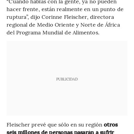
“Cuando hablas con la gente, ya no pueden
hacer frente, están realmente en un punto de
ruptura”, dijo Corinne Fleischer, directora
regional de Medio Oriente y Norte de África
del Programa Mundial de Alimentos.
PUBLICIDAD
Fleischer prevé que sólo en su región
otros
seis millones de personas pasarán a sufrir