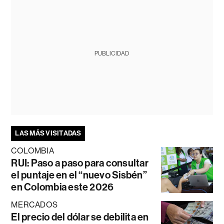
PUBLICIDAD
LAS MÁS VISITADAS
COLOMBIA
RUI: Paso a paso para consultar
el puntaje en el “nuevo Sisbén”
en Colombia este 2026
MERCADOS
El precio del dólar se debilita en