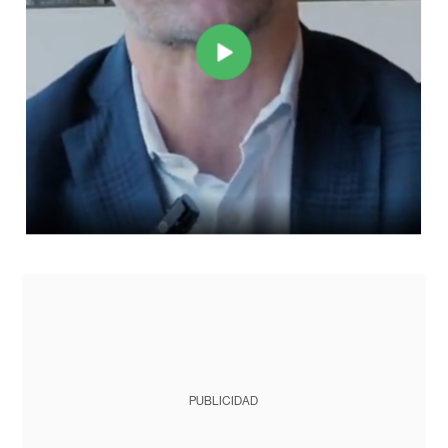
PUBLICIDAD