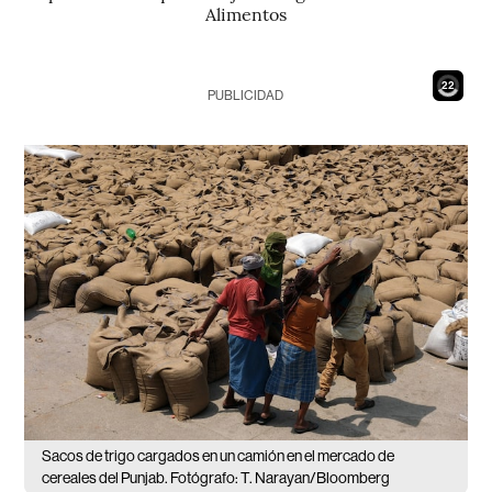
Alimentos
20
PUBLICIDAD
Sacos de trigo cargados en un camión en el mercado de
cereales del Punjab. Fotógrafo: T. Narayan/Bloomberg