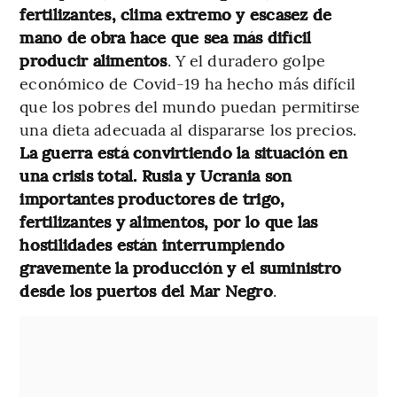
fertilizantes, clima extremo y escasez de
mano de obra hace que sea más difícil
producir alimentos
. Y el duradero golpe
económico de Covid-19 ha hecho más difícil
que los pobres del mundo puedan permitirse
una dieta adecuada al dispararse los precios.
La guerra está convirtiendo la situación en
una crisis total. Rusia y Ucrania son
importantes productores de trigo,
fertilizantes y alimentos, por lo que las
hostilidades están interrumpiendo
gravemente la producción y el suministro
desde los puertos del Mar Negro
.