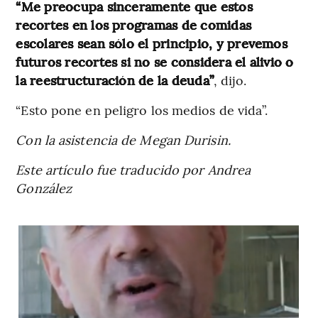
“Me preocupa sinceramente que estos
recortes en los programas de comidas
escolares sean sólo el principio, y prevemos
futuros recortes si no se considera el alivio o
la reestructuración de la deuda”
, dijo.
“Esto pone en peligro los medios de vida”.
Con la asistencia de Megan Durisin.
Este artículo fue traducido por Andrea
González