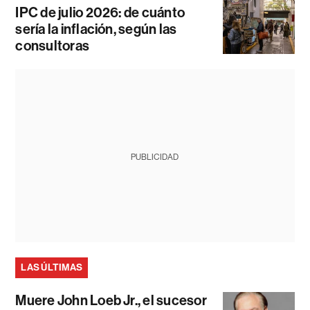
IPC de julio 2026: de cuánto
sería la inflación, según las
consultoras
PUBLICIDAD
LAS ÚLTIMAS
Muere John Loeb Jr., el sucesor