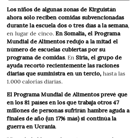
Los niños de algunas zonas de Kirguistán
ahora sólo reciben comidas subvencionadas
durante la escuela dos o tres días a la semana
,
en lugar de cinco.
En Somalia, el Programa
Mundial de Alimentos redujo a la mitad el
número de escuelas cubiertas por su
programa de comidas
. En
Siria, el grupo de
ayuda recortó recientemente las raciones
diarias que suministra en un tercio,
hasta las
1.000 calorías diarias.
El Programa Mundial de Alimentos prevé que
en los 81 países en los que trabaja otros 47
millones de personas sufrirán hambre aguda a
finales de año (un 17% más) si continúa la
guerra en Ucrania
.