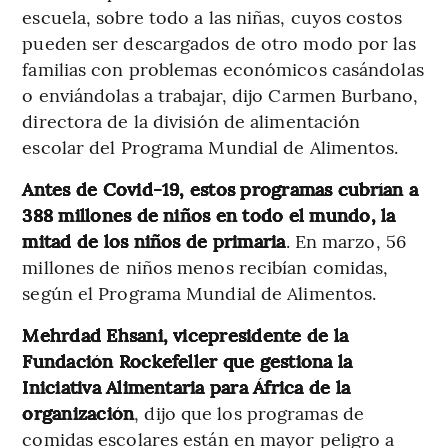
escuela, sobre todo a las niñas, cuyos costos
pueden ser descargados de otro modo por las
familias con problemas económicos casándolas
o enviándolas a trabajar, dijo Carmen Burbano,
directora de la división de alimentación
escolar del Programa Mundial de Alimentos.
Antes de Covid-19, estos programas cubrían a
388 millones de niños en todo el mundo, la
mitad de los niños de primaria
. En marzo, 56
millones de niños menos recibían comidas,
según el Programa Mundial de Alimentos.
Mehrdad Ehsani, vicepresidente de la
Fundación Rockefeller que gestiona la
Iniciativa Alimentaria para África de la
organización
, dijo que los programas de
comidas escolares están en mayor peligro a