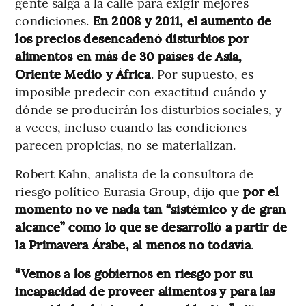
gente salga a la calle para exigir mejores
condiciones.
En 2008 y 2011, el aumento de
los precios desencadenó disturbios por
alimentos en más de 30 países de Asia,
Oriente Medio y África
. Por supuesto, es
imposible predecir con exactitud cuándo y
dónde se producirán los disturbios sociales, y
a veces, incluso cuando las condiciones
parecen propicias, no se materializan.
Robert Kahn, analista de la consultora de
riesgo político Eurasia Group, dijo que
por el
momento no ve nada tan “sistémico y de gran
alcance” como lo que se desarrolló a partir de
la Primavera Árabe, al menos no todavía
.
“Vemos a los gobiernos en riesgo por su
incapacidad de proveer alimentos y para las