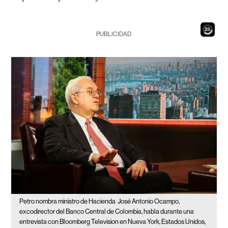
21
PUBLICIDAD
Petro nombra ministro de Hacienda
José Antonio Ocampo,
excodirector del Banco Central de Colombia, habla durante una
entrevista con Bloomberg Television en Nueva York, Estados Unidos,