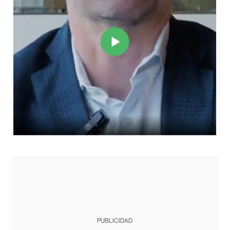
PUBLICIDAD