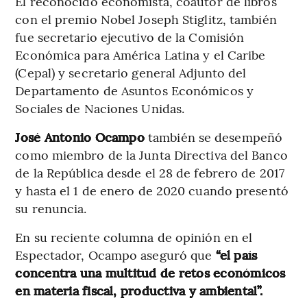
El reconocido economista, coautor de libros
con el premio Nobel Joseph Stiglitz, también
fue secretario ejecutivo de la Comisión
Económica para América Latina y el Caribe
(Cepal) y secretario general Adjunto del
Departamento de Asuntos Económicos y
Sociales de Naciones Unidas.
José Antonio Ocampo
también se desempeñó
como miembro de la Junta Directiva del Banco
de la República desde el 28 de febrero de 2017
y hasta el 1 de enero de 2020 cuando presentó
su renuncia.
En su reciente columna de opinión en el
Espectador, Ocampo aseguró que
“el país
concentra una multitud de retos económicos
en materia fiscal, productiva y ambiental”.