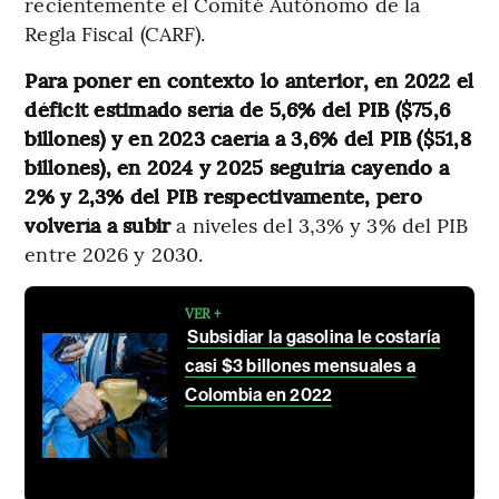
recientemente el Comité Autónomo de la
Regla Fiscal (CARF).
Para poner en contexto lo anterior, en 2022 el
déficit estimado sería de 5,6% del PIB ($75,6
billones) y en 2023 caería a 3,6% del PIB ($51,8
billones), en 2024 y 2025 seguiría cayendo a
2% y 2,3% del PIB respectivamente, pero
volvería a subir
a niveles del 3,3% y 3% del PIB
entre 2026 y 2030.
VER +
Subsidiar la gasolina le costaría
casi $3 billones mensuales a
Colombia en 2022