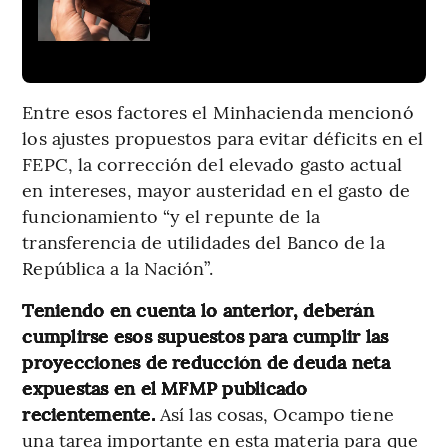
Entre esos factores el Minhacienda mencionó
los ajustes propuestos para evitar déficits en el
FEPC, la corrección del elevado gasto actual
en intereses, mayor austeridad en el gasto de
funcionamiento “y el repunte de la
transferencia de utilidades del Banco de la
República a la Nación”.
Teniendo en cuenta lo anterior, deberán
cumplirse esos supuestos para cumplir las
proyecciones de reducción de deuda neta
expuestas en el MFMP publicado
recientemente.
Así las cosas, Ocampo tiene
una tarea importante en esta materia para que