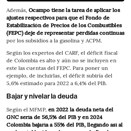
Además,
Ocampo tiene la tarea de aplicar los
ajustes respectivos para que el Fondo de
Estabilización de Precios de los Combustibles
(FEPC) deje de representar pérdidas continuas
por los subsidios a la gasolina y ACPM.
Según los expertos del CARF, el déficit fiscal
de Colombia es alto y aún no se incluyen en
este las cuentas del FEPC. Para poner un
ejemplo, de incluirlas, el déficit subiría del
5,6% estimado para 2022 a 6,4% del PIB.
Bajar y nivelar la deuda
Según el MFMP,
en 2022 la deuda neta del
GNC sería de 56,5% del PIB y en 2024
Colombia bajaría a 55% del PIB, llegando así al