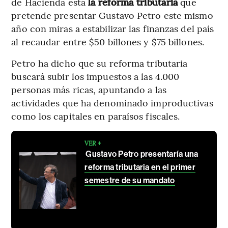
de Hacienda está
la reforma tributaria
que
pretende presentar Gustavo Petro este mismo
año con miras a estabilizar las finanzas del país
al recaudar entre $50 billones y $75 billones.
Petro ha dicho que su reforma tributaria
buscará subir los impuestos a las 4.000
personas más ricas, apuntando a las
actividades que ha denominado improductivas
como los capitales en paraísos fiscales.
VER +
Gustavo Petro presentaría una
reforma tributaria en el primer
semestre de su mandato