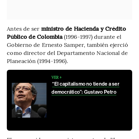
Antes de ser
ministro de Hacienda y Crédito
Público de Colombia
(1996-1997) durante el
Gobierno de Ernesto Samper, también ejerció
como director del Departamento Nacional de
Planeación (1994-1996).
VER +
“El capitalismo no tiende a ser
democrático”: Gustavo Petro