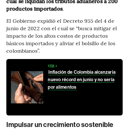
cual se liquidan los tributos aduaneros a 200
productos importados
.
El Gobierno expidió el Decreto 955 del 4 de
junio de 2022 con el cual se “busca mitigar el
impacto de los altos costos de productos
básicos importados y aliviar el bolsillo de los
colombianos”.
VER +
Inflación de Colombia alcanzaría
nuevo récord en junio y no sería
por alimentos
Impulsar un crecimiento sostenible