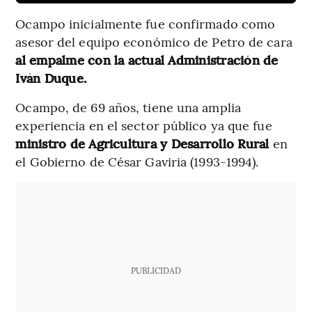
Ocampo inicialmente fue confirmado como
asesor del equipo económico de Petro de cara
al empalme con la actual Administración de
Iván Duque.
Ocampo, de 69 años, tiene una amplia
experiencia en el sector público ya que fue
ministro de Agricultura y Desarrollo Rural
en
el Gobierno de César Gaviria (1993-1994).
PUBLICIDAD