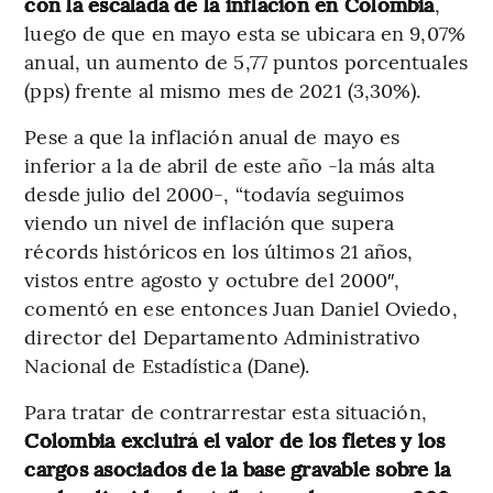
con la escalada de la inflación en Colombia
,
luego de que en mayo esta se ubicara en 9,07%
anual, un aumento de 5,77 puntos porcentuales
(pps) frente al mismo mes de 2021 (3,30%).
Pese a que la inflación anual de mayo es
inferior a la de abril de este año -la más alta
desde julio del 2000-, “todavía seguimos
viendo un nivel de inflación que supera
récords históricos en los últimos 21 años,
vistos entre agosto y octubre del 2000″,
comentó en ese entonces Juan Daniel Oviedo,
director del Departamento Administrativo
Nacional de Estadística (Dane).
Para tratar de contrarrestar esta situación,
Colombia excluirá el valor de los fletes y los
cargos asociados de la base gravable sobre la