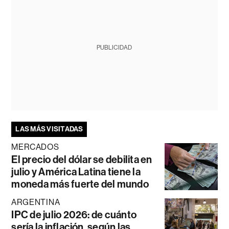
PUBLICIDAD
LAS MÁS VISITADAS
MERCADOS
El precio del dólar se debilita en
julio y América Latina tiene la
moneda más fuerte del mundo
ARGENTINA
IPC de julio 2026: de cuánto
sería la inflación, según las