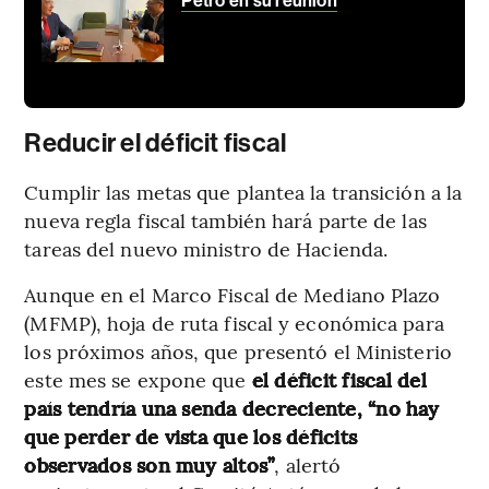
Petro en su reunión
Reducir el déficit fiscal
Cumplir las metas que plantea la transición a la
nueva regla fiscal también hará parte de las
tareas del nuevo ministro de Hacienda.
Aunque en el Marco Fiscal de Mediano Plazo
(MFMP), hoja de ruta fiscal y económica para
los próximos años, que presentó el Ministerio
este mes se expone que
el déficit fiscal del
país tendría una senda decreciente, “no hay
que perder de vista que los déficits
observados son muy altos”
, alertó