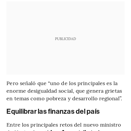
PUBLICIDAD
Pero señaló que “uno de los principales es la
enorme desigualdad social, que genera grietas
en temas como pobreza y desarrollo regional”.
Equilibrar las finanzas del país
Entre los principales retos del nuevo ministro