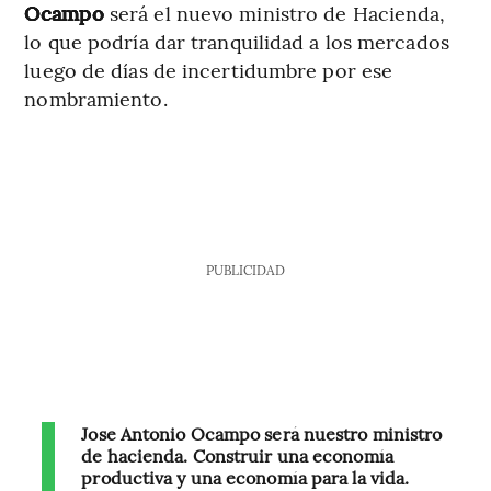
Ocampo
será el nuevo ministro de Hacienda,
lo que podría dar tranquilidad a los mercados
luego de días de incertidumbre por ese
nombramiento.
PUBLICIDAD
Jose Antonio Ocampo será nuestro ministro
de hacienda. Construir una economía
productiva y una economía para la vida.