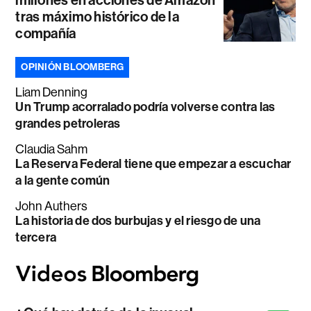
tras máximo histórico de la
compañía
OPINIÓN BLOOMBERG
Liam Denning
Un Trump acorralado podría volverse contra las
grandes petroleras
Claudia Sahm
La Reserva Federal tiene que empezar a escuchar
a la gente común
John Authers
La historia de dos burbujas y el riesgo de una
tercera