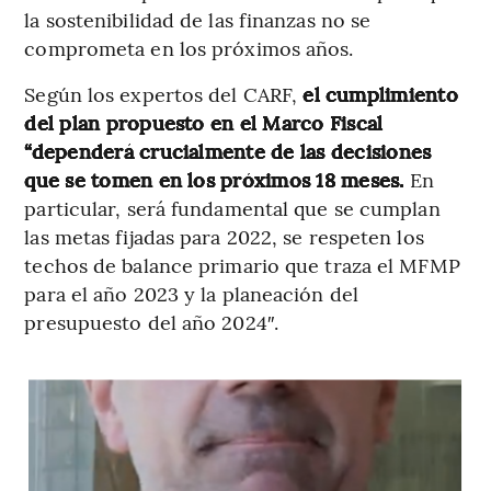
la sostenibilidad de las finanzas no se
comprometa en los próximos años.
Según los expertos del CARF,
el cumplimiento
del plan propuesto en el Marco Fiscal
“dependerá crucialmente de las decisiones
que se tomen en los próximos 18 meses.
En
particular, será fundamental que se cumplan
las metas fijadas para 2022, se respeten los
techos de balance primario que traza el MFMP
para el año 2023 y la planeación del
presupuesto del año 2024″.