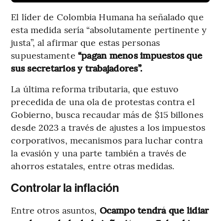
El líder de Colombia Humana ha señalado que
esta medida sería “absolutamente pertinente y
justa”, al afirmar que estas personas
supuestamente
“pagan menos impuestos que
sus secretarios y trabajadores”.
La última reforma tributaria, que estuvo
precedida de una ola de protestas contra el
Gobierno, busca recaudar más de $15 billones
desde 2023 a través de ajustes a los impuestos
corporativos, mecanismos para luchar contra
la evasión y una parte también a través de
ahorros estatales, entre otras medidas.
Controlar la inflación
Entre otros asuntos,
Ocampo tendrá que lidiar