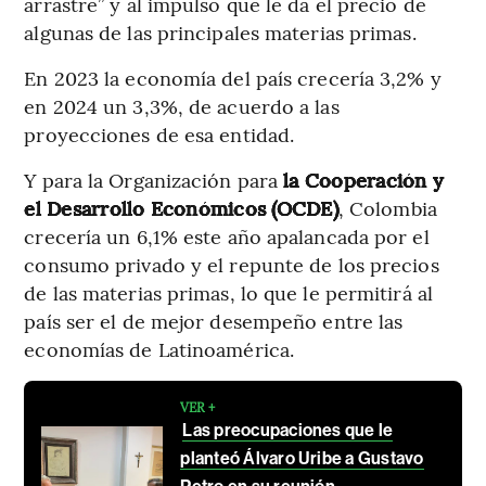
arrastre” y al impulso que le da el precio de
algunas de las principales materias primas.
En 2023 la economía del país crecería 3,2% y
en 2024 un 3,3%, de acuerdo a las
proyecciones de esa entidad.
Y para la Organización para
la Cooperación y
el Desarrollo Económicos (OCDE)
, Colombia
crecería un 6,1% este año apalancada por el
consumo privado y el repunte de los precios
de las materias primas, lo que le permitirá al
país ser el de mejor desempeño entre las
economías de Latinoamérica.
VER +
Las preocupaciones que le
planteó Álvaro Uribe a Gustavo