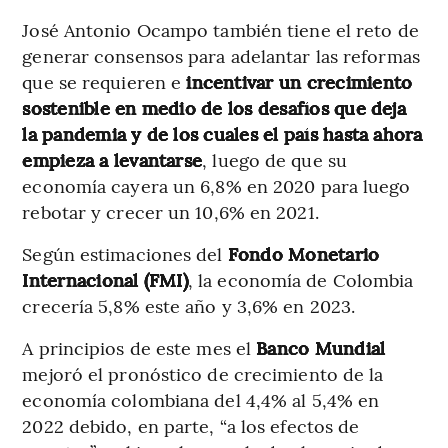
José Antonio Ocampo también tiene el reto de
generar consensos para adelantar las reformas
que se requieren e
incentivar un crecimiento
sostenible en medio de los desafíos que deja
la pandemia y de los cuales el país hasta ahora
empieza a levantarse
, luego de que su
economía cayera un 6,8% en 2020 para luego
rebotar y crecer un 10,6% en 2021.
Según estimaciones del
Fondo Monetario
Internacional (FMI)
, la economía de Colombia
crecería 5,8% este año y 3,6% en 2023.
A principios de este mes el
Banco Mundial
mejoró el pronóstico de crecimiento de la
economía colombiana del 4,4% al 5,4% en
2022 debido, en parte, “a los efectos de