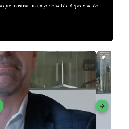
 que mostrar un mayor nivel de depreciación