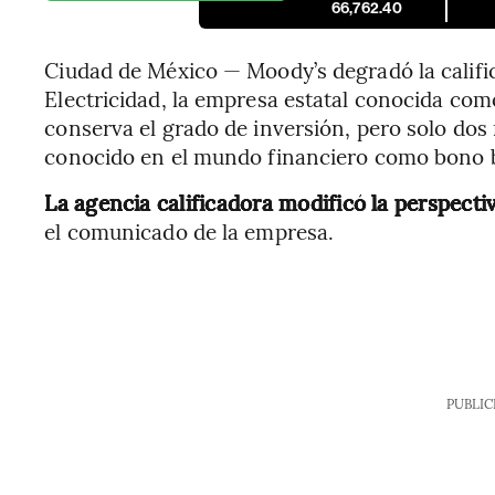
66,762.40
Ciudad de México — Moody’s degradó la calific
Electricidad, la empresa estatal conocida com
conserva el grado de inversión, pero solo dos
conocido en el mundo financiero como bono 
La agencia calificadora modificó la perspectiv
el comunicado de la empresa.
PUBLIC