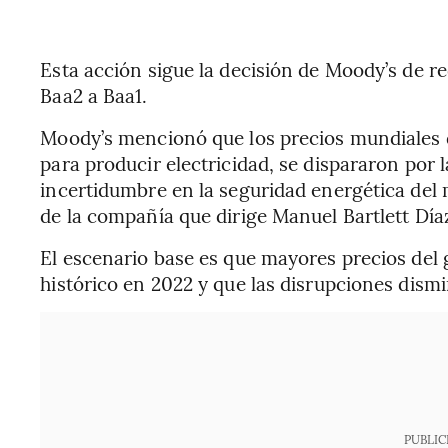
Esta acción sigue la decisión de Moody’s de r
Baa2 a Baa1.
Moody’s mencionó que los precios mundiales d
para producir electricidad, se dispararon por l
incertidumbre en la seguridad energética del
de la compañía que dirige Manuel Bartlett Día
El escenario base es que mayores precios del
histórico en 2022 y que las disrupciones dis
PUBLIC