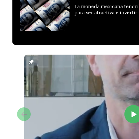
La moneda mexicana tendría
para ser atractiva e invertir