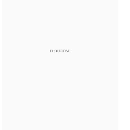
PUBLICIDAD