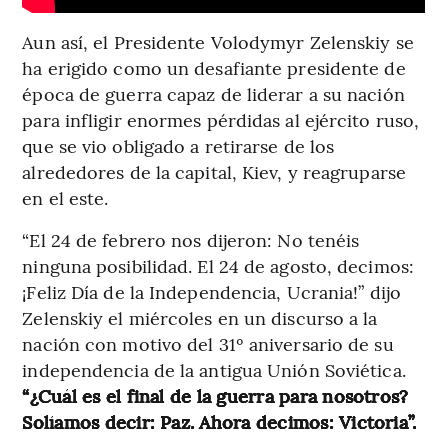
Aun así, el Presidente Volodymyr Zelenskiy se
ha erigido como un desafiante presidente de
época de guerra capaz de liderar a su nación
para infligir enormes pérdidas al ejército ruso,
que se vio obligado a retirarse de los
alrededores de la capital, Kiev, y reagruparse
en el este.
“El 24 de febrero nos dijeron: No tenéis
ninguna posibilidad. El 24 de agosto, decimos:
¡Feliz Día de la Independencia, Ucrania!” dijo
Zelenskiy el miércoles en un discurso a la
nación con motivo del 31º aniversario de su
independencia de la antigua Unión Soviética.
“¿Cuál es el final de la guerra para nosotros?
Solíamos decir: Paz. Ahora decimos: Victoria”.