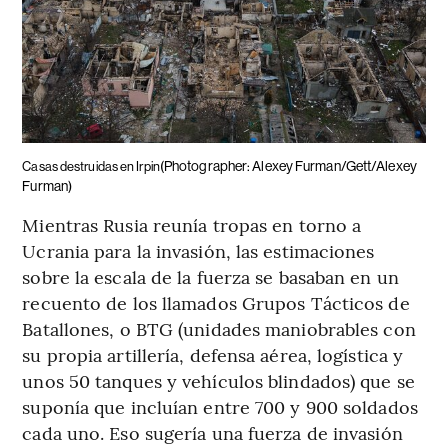
(Photographer: Alexey Furman/Gett/Alexey
Casas destruidas en Irpin
Furman)
Mientras Rusia reunía tropas en torno a
Ucrania para la invasión, las estimaciones
sobre la escala de la fuerza se basaban en un
recuento de los llamados Grupos Tácticos de
Batallones, o BTG (unidades maniobrables con
su propia artillería, defensa aérea, logística y
unos 50 tanques y vehículos blindados) que se
suponía que incluían entre 700 y 900 soldados
cada uno. Eso sugería una fuerza de invasión