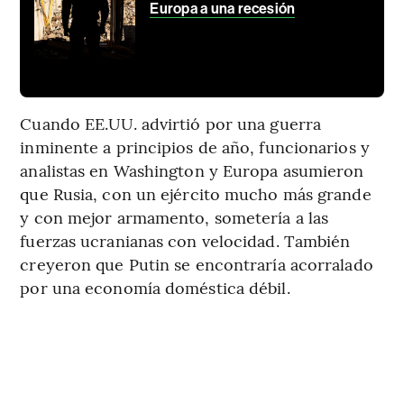
Europa a una recesión
Cuando EE.UU. advirtió por una guerra
inminente a principios de año, funcionarios y
analistas en Washington y Europa asumieron
que Rusia, con un ejército mucho más grande
y con mejor armamento, sometería a las
fuerzas ucranianas con velocidad. También
creyeron que Putin se encontraría acorralado
por una economía doméstica débil.