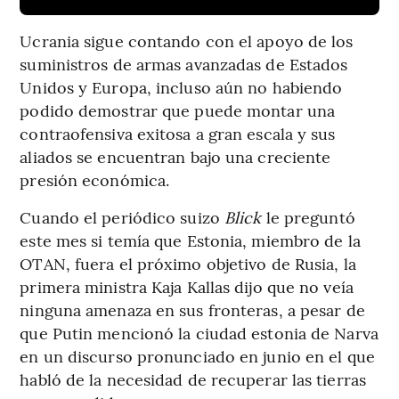
Ucrania sigue contando con el apoyo de los
suministros de armas avanzadas de Estados
Unidos y Europa, incluso aún no habiendo
podido demostrar que puede montar una
contraofensiva exitosa a gran escala y sus
aliados se encuentran bajo una creciente
presión económica.
Cuando el periódico suizo
Blick
le preguntó
este mes si temía que Estonia, miembro de la
OTAN, fuera el próximo objetivo de Rusia, la
primera ministra Kaja Kallas dijo que no veía
ninguna amenaza en sus fronteras, a pesar de
que Putin mencionó la ciudad estonia de Narva
en un discurso pronunciado en junio en el que
habló de la necesidad de recuperar las tierras