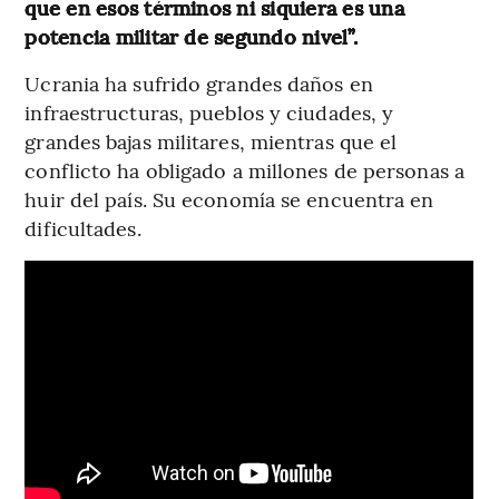
que en esos términos ni siquiera es una
potencia militar de segundo nivel”.
Ucrania ha sufrido grandes daños en
infraestructuras, pueblos y ciudades, y
grandes bajas militares, mientras que el
conflicto ha obligado a millones de personas a
huir del país. Su economía se encuentra en
dificultades.