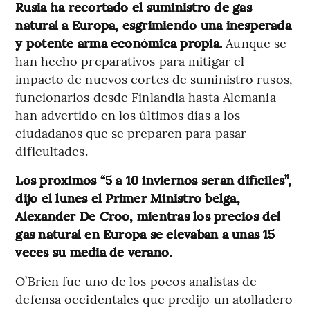
Rusia ha recortado el suministro de gas
natural a Europa, esgrimiendo una inesperada
y potente arma económica propia.
Aunque se
han hecho preparativos para mitigar el
impacto de nuevos cortes de suministro rusos,
funcionarios desde Finlandia hasta Alemania
han advertido en los últimos días a los
ciudadanos que se preparen para pasar
dificultades.
Los próximos “5 a 10 inviernos serán difíciles”,
dijo el lunes el Primer Ministro belga,
Alexander De Croo, mientras los precios del
gas natural en Europa se elevaban a unas 15
veces su media de verano.
O’Brien fue uno de los pocos analistas de
defensa occidentales que predijo un atolladero