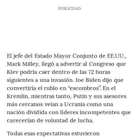
PUBLICIDAD
El jefe del Estado Mayor Conjunto de EE.UU.,
Mark Milley, llegó a advertir al Congreso que
Kiev podría caer dentro de las 72 horas
siguientes a una invasión. Joe Biden dijo que
convertiría el rublo en “escombros”. En el
Kremlin, mientras tanto, Putin y sus asesores
más cercanos veían a Ucrania como una
nación dividida con líderes incompetentes que
carecerían de voluntad de lucha.
Todas esas expectativas estuvieron