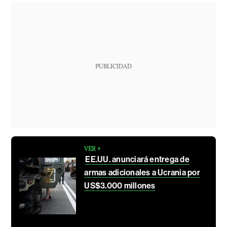
PUBLICIDAD
VER +
EE.UU. anunciará entrega de
armas adicionales a Ucrania por
US$3.000 millones