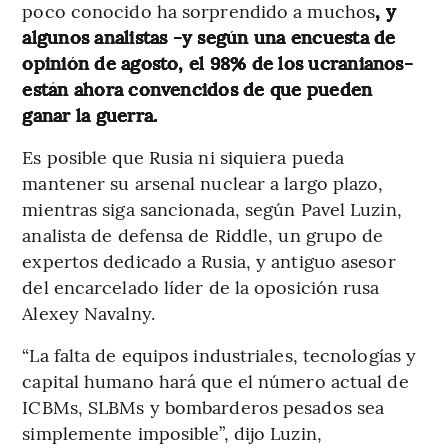
poco conocido ha sorprendido a muchos
, y
algunos analistas -y según una encuesta de
opinión de agosto, el 98% de los ucranianos-
están ahora convencidos de que pueden
ganar la guerra.
Es posible que Rusia ni siquiera pueda
mantener su arsenal nuclear a largo plazo,
mientras siga sancionada, según Pavel Luzin,
analista de defensa de Riddle, un grupo de
expertos dedicado a Rusia, y antiguo asesor
del encarcelado líder de la oposición rusa
Alexey Navalny.
“La falta de equipos industriales, tecnologías y
capital humano hará que el número actual de
ICBMs, SLBMs y bombarderos pesados sea
simplemente imposible”, dijo Luzin,