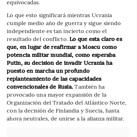
equivocadas.
Lo que esto significará mientras Ucrania
cumple medio año de guerra y sigue siendo
independiente es tan incierto como el
resultado del conflicto.
Lo que está claro es
que, en lugar de reafirmar a Moscú como
potencia militar mundial, como esperaba
Putin, su decisión de invadir Ucrania ha
puesto en marcha un profundo
replanteamiento de las capacidades
convencionales de Rusia.
También ha
provocado una mayor expansión de la
Organización del Tratado del Atlántico Norte,
con la decisión de Finlandia y Suecia, hasta
ahora neutrales, de unirse a la alianza militar.