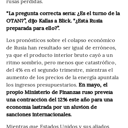
rusas perdidas.
“La pregunta correcta sería: ¿Es el turno de la
OTAN?”, dijo Kallas a Blick. “¿Está Rusia
preparada para ello?”.
Los pronósticos sobre el colapso económico
de Rusia han resultado ser igual de erróneos,
ya que el producto interior bruto cayó a un
ritmo sombrío, pero menos que catastrófico,
del 4% en el segundo trimestre, mientras el
aumento de los precios de la energía apuntala
los ingresos presupuestarios.
En mayo, el
propio Ministerio de Finanzas ruso preveía
una contracción del 12% este año para una
economía lastrada por un aluvión de
sanciones internacionales.
Mientras que Estados Unidos y sus aliados