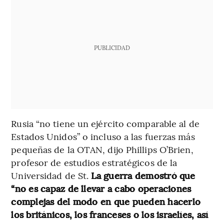
PUBLICIDAD
Rusia “no tiene un ejército comparable al de
Estados Unidos” o incluso a las fuerzas más
pequeñas de la OTAN, dijo Phillips O’Brien,
profesor de estudios estratégicos de la
Universidad de St.
La guerra demostró que
“no es capaz de llevar a cabo operaciones
complejas del modo en que pueden hacerlo
los británicos, los franceses o los israelíes, así