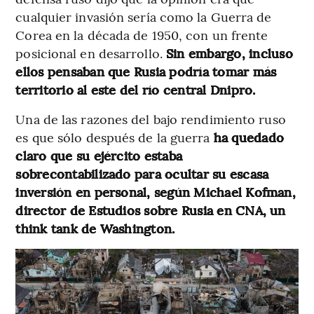
cualquier invasión sería como la Guerra de
Corea en la década de 1950, con un frente
posicional en desarrollo.
Sin embargo, incluso
ellos pensaban que Rusia podría tomar más
territorio al este del río central Dnipro.
Una de las razones del bajo rendimiento ruso
es que sólo después de la guerra
ha quedado
claro que su ejército estaba
sobrecontabilizado para ocultar su escasa
inversión en personal, según Michael Kofman,
director de Estudios sobre Rusia en CNA, un
think tank de Washington.