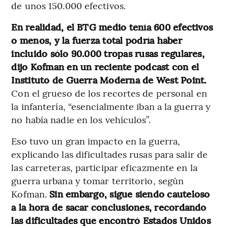
de unos 150.000 efectivos.
En realidad, el BTG medio tenía 600 efectivos
o menos, y la fuerza total podría haber
incluido sólo 90.000 tropas rusas regulares,
dijo Kofman en un reciente podcast con el
Instituto de Guerra Moderna de West Point.
Con el grueso de los recortes de personal en
la infantería, “esencialmente iban a la guerra y
no había nadie en los vehículos”.
Eso tuvo un gran impacto en la guerra,
explicando las dificultades rusas para salir de
las carreteras, participar eficazmente en la
guerra urbana y tomar territorio, según
Kofman.
Sin embargo, sigue siendo cauteloso
a la hora de sacar conclusiones, recordando
las dificultades que encontró Estados Unidos