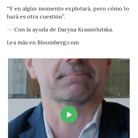
“Y en algún momento explotará, pero cómo lo
hará es otra cuestión”.
-- Con la ayuda de Daryna Krasnolutska.
Lea más en Bloomberg.com