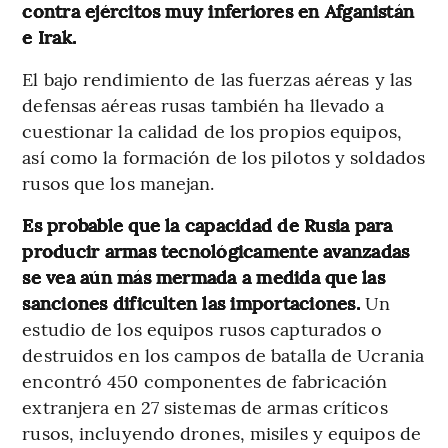
contra ejércitos muy inferiores en Afganistán
e Irak.
El bajo rendimiento de las fuerzas aéreas y las
defensas aéreas rusas también ha llevado a
cuestionar la calidad de los propios equipos,
así como la formación de los pilotos y soldados
rusos que los manejan.
Es probable que la capacidad de Rusia para
producir armas tecnológicamente avanzadas
se vea aún más mermada a medida que las
sanciones dificulten las importaciones.
Un
estudio de los equipos rusos capturados o
destruidos en los campos de batalla de Ucrania
encontró 450 componentes de fabricación
extranjera en 27 sistemas de armas críticos
rusos, incluyendo drones, misiles y equipos de