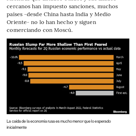
cercanos han impuesto sanciones, muchos
países -desde China hasta India y Medio
Oriente- no lo han hecho y siguen
comerciando con Moscú.
La caída de la economía rusa es mucho menor que lo esperado
inicialmente