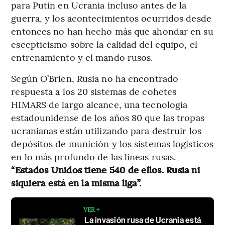
para Putin en Ucrania incluso antes de la
guerra, y los acontecimientos ocurridos desde
entonces no han hecho más que ahondar en su
escepticismo sobre la calidad del equipo, el
entrenamiento y el mando rusos.
Según O’Brien, Rusia no ha encontrado
respuesta a los 20 sistemas de cohetes
HIMARS de largo alcance, una tecnología
estadounidense de los años 80 que las tropas
ucranianas están utilizando para destruir los
depósitos de munición y los sistemas logísticos
en lo más profundo de las líneas rusas.
“Estados Unidos tiene 540 de ellos. Rusia ni
siquiera está en la misma liga”.
VER +
La invasión rusa de Ucrania está