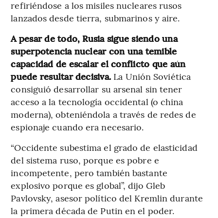
refiriéndose a los misiles nucleares rusos
lanzados desde tierra, submarinos y aire.
A pesar de todo, Rusia sigue siendo una
superpotencia nuclear con una temible
capacidad de escalar el conflicto que aún
puede resultar decisiva.
La Unión Soviética
consiguió desarrollar su arsenal sin tener
acceso a la tecnología occidental (o china
moderna), obteniéndola a través de redes de
espionaje cuando era necesario.
“Occidente subestima el grado de elasticidad
del sistema ruso, porque es pobre e
incompetente, pero también bastante
explosivo porque es global”, dijo Gleb
Pavlovsky, asesor político del Kremlin durante
la primera década de Putin en el poder.