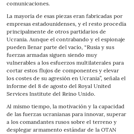
comunicaciones.
La mayoría de esas piezas eran fabricadas por
empresas estadounidenses, y el resto procedía
principalmente de otros partidarios de
Ucrania. Aunque el contrabando y el espionaje
pueden llenar parte del vacío, “Rusia y sus
fuerzas armadas siguen siendo muy
vulnerables a los esfuerzos multilaterales para
cortar estos flujos de componentes y elevar
los costes de su agresión en Ucrania”, señala el
informe del 8 de agosto del Royal United
Services Institute del Reino Unido.
Al mismo tiempo, la motivación y la capacidad
de las fuerzas ucranianas para innovar, superar
a los comandantes rusos sobre el terreno y
desplegar armamento estándar de la OTAN